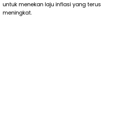
untuk menekan laju inflasi yang terus
meningkat.