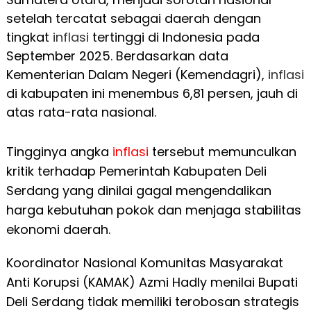
setelah tercatat sebagai daerah dengan
tingkat
inflasi
tertinggi di Indonesia pada
September 2025. Berdasarkan data
Kementerian Dalam Negeri (Kemendagri),
inflasi
di kabupaten ini menembus 6,81 persen, jauh di
atas rata-rata nasional.
Tingginya angka
inflasi
tersebut memunculkan
kritik terhadap Pemerintah Kabupaten Deli
Serdang yang dinilai gagal mengendalikan
harga kebutuhan pokok dan menjaga stabilitas
ekonomi daerah.
Koordinator Nasional Komunitas Masyarakat
Anti Korupsi (KAMAK) Azmi Hadly menilai Bupati
Deli Serdang tidak memiliki terobosan strategis