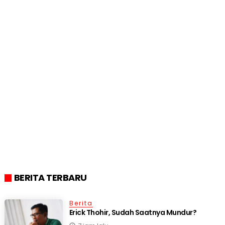
BERITA TERBARU
Berita
Erick Thohir, Sudah Saatnya Mundur?