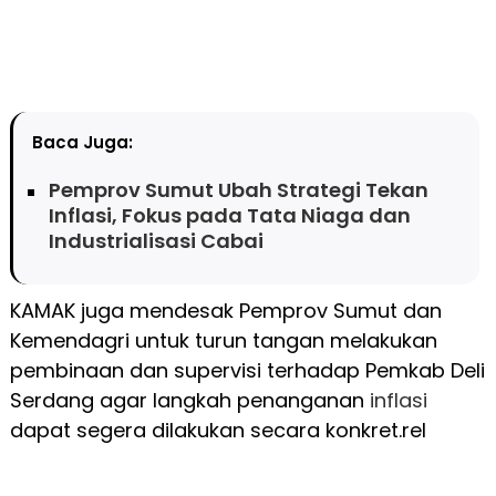
Baca Juga:
Pemprov Sumut Ubah Strategi Tekan
Inflasi, Fokus pada Tata Niaga dan
Industrialisasi Cabai
KAMAK juga mendesak Pemprov Sumut dan
Kemendagri untuk turun tangan melakukan
pembinaan dan supervisi terhadap Pemkab Deli
Serdang agar langkah penanganan
inflasi
dapat segera dilakukan secara konkret.rel