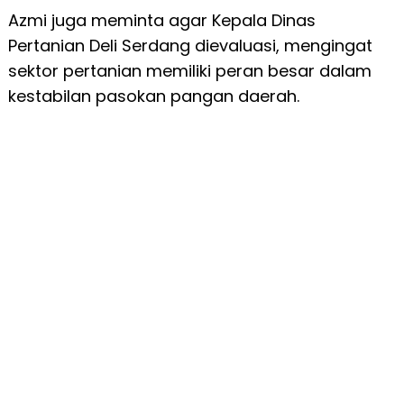
Azmi juga meminta agar Kepala Dinas
Pertanian Deli Serdang dievaluasi, mengingat
sektor pertanian memiliki peran besar dalam
kestabilan pasokan pangan daerah.