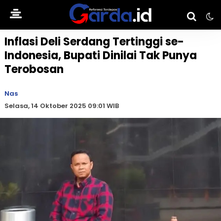
Inflasi Deli Serdang Tertinggi se-
Indonesia, Bupati Dinilai Tak Punya
Terobosan
Nas
Selasa, 14 Oktober 2025 09:01 WIB