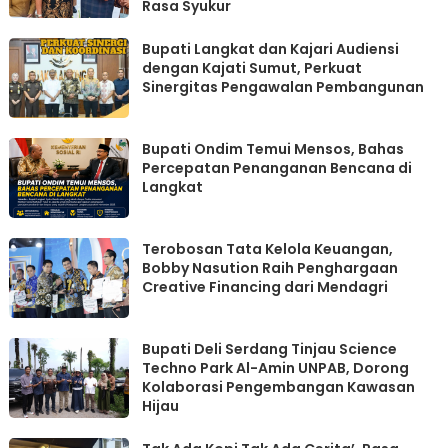
Rasa Syukur
Bupati Langkat dan Kajari Audiensi
dengan Kajati Sumut, Perkuat
Sinergitas Pengawalan Pembangunan
Bupati Ondim Temui Mensos, Bahas
Percepatan Penanganan Bencana di
Langkat
Terobosan Tata Kelola Keuangan,
Bobby Nasution Raih Penghargaan
Creative Financing dari Mendagri
Bupati Deli Serdang Tinjau Science
Techno Park Al-Amin UNPAB, Dorong
Kolaborasi Pengembangan Kawasan
Hijau