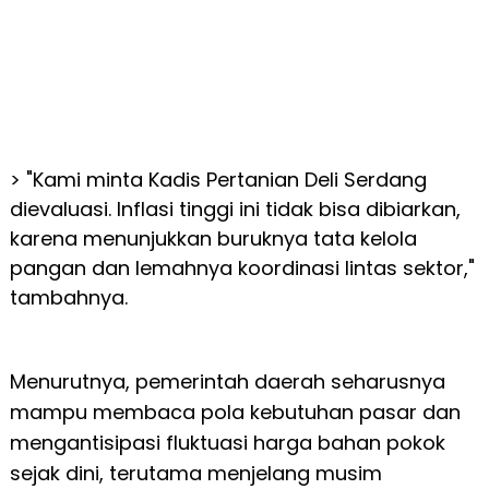
> "Kami minta Kadis Pertanian Deli Serdang
dievaluasi. Inflasi tinggi ini tidak bisa dibiarkan,
karena menunjukkan buruknya tata kelola
pangan dan lemahnya koordinasi lintas sektor,"
tambahnya.
Menurutnya, pemerintah daerah seharusnya
mampu membaca pola kebutuhan pasar dan
mengantisipasi fluktuasi harga bahan pokok
sejak dini, terutama menjelang musim