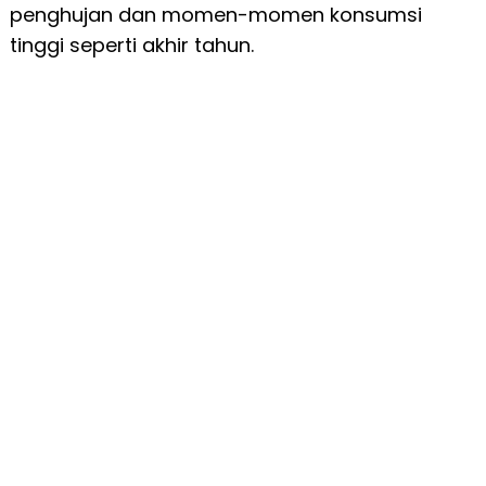
penghujan dan momen-momen konsumsi
tinggi seperti akhir tahun.