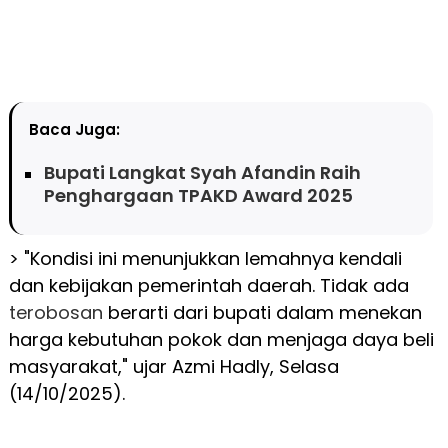
Baca Juga:
Bupati Langkat Syah Afandin Raih
Penghargaan TPAKD Award 2025
> "Kondisi ini menunjukkan lemahnya kendali
dan kebijakan pemerintah daerah. Tidak ada
terobosan
berarti dari bupati dalam menekan
harga kebutuhan pokok dan menjaga daya beli
masyarakat," ujar Azmi Hadly, Selasa
(14/10/2025).