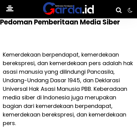
Pedoman Pemberitaan Media Siber
Kemerdekaan berpendapat, kemerdekaan
berekspresi, dan kemerdekaan pers adalah hak
asasi manusia yang dilindungi Pancasila,
Undang-Undang Dasar 1945, dan Deklarasi
Universal Hak Asasi Manusia PBB. Keberadaan
media siber di Indonesia juga merupakan
bagian dari kemerdekaan berpendapat,
kemerdekaan berekspresi, dan kemerdekaan
pers.