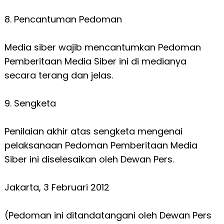
8. Pencantuman Pedoman
Media siber wajib mencantumkan Pedoman
Pemberitaan Media Siber ini di medianya
secara terang dan jelas.
9. Sengketa
Penilaian akhir atas sengketa mengenai
pelaksanaan Pedoman Pemberitaan Media
Siber ini diselesaikan oleh Dewan Pers.
Jakarta, 3 Februari 2012
(Pedoman ini ditandatangani oleh Dewan Pers