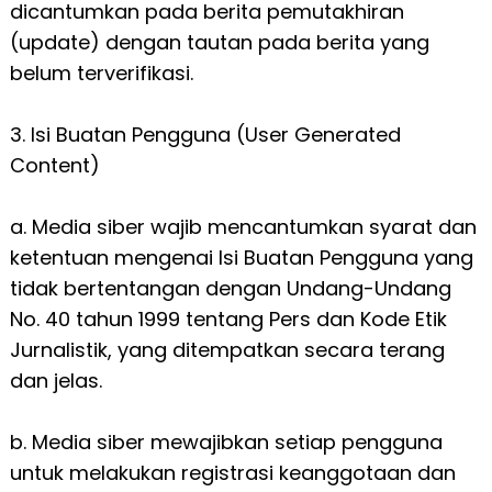
dicantumkan pada berita pemutakhiran
(update) dengan tautan pada berita yang
belum terverifikasi.
3. Isi Buatan Pengguna (User Generated
Content)
a. Media siber wajib mencantumkan syarat dan
ketentuan mengenai Isi Buatan Pengguna yang
tidak bertentangan dengan Undang-Undang
No. 40 tahun 1999 tentang Pers dan Kode Etik
Jurnalistik, yang ditempatkan secara terang
dan jelas.
b. Media siber mewajibkan setiap pengguna
untuk melakukan registrasi keanggotaan dan