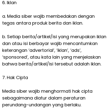
6. Iklan
a. Media siber wajib membedakan dengan
tegas antara produk berita dan iklan.
b. Setiap berita/artikel/isi yang merupakan iklan
dan atau isi berbayar wajib mencantumkan
keterangan ‘advertorial’, ‘iklan’, ‘ads’,
‘sponsored’, atau kata lain yang menjelaskan
bahwa berita/artikel/isi tersebut adalah iklan.
7. Hak Cipta
Media siber wajib menghormati hak cipta
sebagaimana diatur dalam peraturan
perundang-undangan yang berlaku.