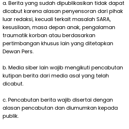
a. Berita yang sudah dipublikasikan tidak dapat
dicabut karena alasan penyensoran dari pihak
luar redaksi, kecuali terkait masalah SARA,
kesusilaan, masa depan anak, pengalaman
traumatik korban atau berdasarkan
pertimbangan khusus lain yang ditetapkan
Dewan Pers.
b. Media siber lain wajib mengikuti pencabutan
kutipan berita dari media asal yang telah
dicabut.
c. Pencabutan berita wajib disertai dengan
alasan pencabutan dan diumumkan kepada
publik.