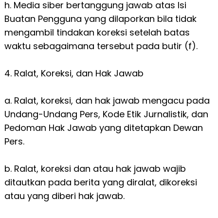
h. Media siber bertanggung jawab atas Isi
Buatan Pengguna yang dilaporkan bila tidak
mengambil tindakan koreksi setelah batas
waktu sebagaimana tersebut pada butir (f).
4. Ralat, Koreksi, dan Hak Jawab
a. Ralat, koreksi, dan hak jawab mengacu pada
Undang-Undang Pers, Kode Etik Jurnalistik, dan
Pedoman Hak Jawab yang ditetapkan Dewan
Pers.
b. Ralat, koreksi dan atau hak jawab wajib
ditautkan pada berita yang diralat, dikoreksi
atau yang diberi hak jawab.