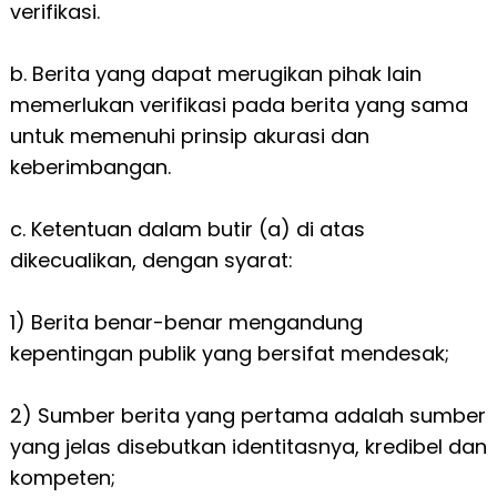
verifikasi.
b. Berita yang dapat merugikan pihak lain
memerlukan verifikasi pada berita yang sama
untuk memenuhi prinsip akurasi dan
keberimbangan.
c. Ketentuan dalam butir (a) di atas
dikecualikan, dengan syarat:
1) Berita benar-benar mengandung
kepentingan publik yang bersifat mendesak;
2) Sumber berita yang pertama adalah sumber
yang jelas disebutkan identitasnya, kredibel dan
kompeten;