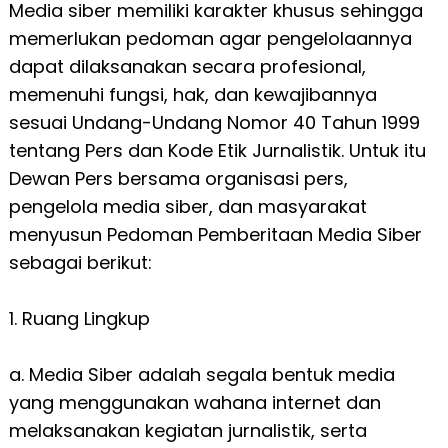
Media siber memiliki karakter khusus sehingga
memerlukan pedoman agar pengelolaannya
dapat dilaksanakan secara profesional,
memenuhi fungsi, hak, dan kewajibannya
sesuai Undang-Undang Nomor 40 Tahun 1999
tentang Pers dan Kode Etik Jurnalistik. Untuk itu
Dewan Pers bersama organisasi pers,
pengelola media siber, dan masyarakat
menyusun Pedoman Pemberitaan Media Siber
sebagai berikut:
1. Ruang Lingkup
a. Media Siber adalah segala bentuk media
yang menggunakan wahana internet dan
melaksanakan kegiatan jurnalistik, serta