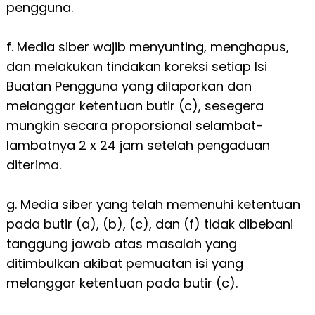
pengguna.
f. Media siber wajib menyunting, menghapus,
dan melakukan tindakan koreksi setiap Isi
Buatan Pengguna yang dilaporkan dan
melanggar ketentuan butir (c), sesegera
mungkin secara proporsional selambat-
lambatnya 2 x 24 jam setelah pengaduan
diterima.
g. Media siber yang telah memenuhi ketentuan
pada butir (a), (b), (c), dan (f) tidak dibebani
tanggung jawab atas masalah yang
ditimbulkan akibat pemuatan isi yang
melanggar ketentuan pada butir (c).