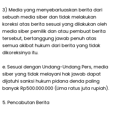
3) Media yang menyebarluaskan berita dari
sebuah media siber dan tidak melakukan
koreksi atas berita sesuai yang dilakukan oleh
media siber pemilik dan atau pembuat berita
tersebut, bertanggung jawab penuh atas
semua akibat hukum dari berita yang tidak
dikoreksinya itu.
e. Sesuai dengan Undang-Undang Pers, media
siber yang tidak melayani hak jawab dapat
dijatuhi sanksi hukum pidana denda paling
banyak Rp500.000.000 (Lima ratus juta rupiah).
5. Pencabutan Berita