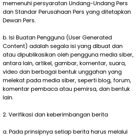
memenuhi persyaratan Undang-Undang Pers
dan Standar Perusahaan Pers yang ditetapkan
Dewan Pers.
b. Isi Buatan Pengguna (User Generated
Content) adalah segala isi yang dibuat dan
atau dipublikasikan oleh pengguna media siber,
antara lain, artikel, gambar, komentar, suara,
video dan berbagai bentuk unggahan yang
melekat pada media siber, seperti blog, forum,
komentar pembaca atau pemirsa, dan bentuk
lain.
2. Verifikasi dan keberimbangan berita
a. Pada prinsipnya setiap berita harus melalui