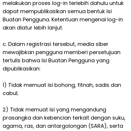
melakukan proses log-in terlebih dahulu untuk
dapat mempublikasikan semua bentuk Isi
Buatan Pengguna. Ketentuan mengenai log-in
akan diatur lebih lanjut.
c. Dalam registrasi tersebut, media siber
mewajibkan pengguna memberi persetujuan
tertulis bahwa Isi Buatan Pengguna yang
dipublikasikan:
1) Tidak memuat isi bohong, fitnah, sadis dan
cabul;
2) Tidak memuat isi yang mengandung
prasangka dan kebencian terkait dengan suku,
agama, ras, dan antargolongan (SARA), serta