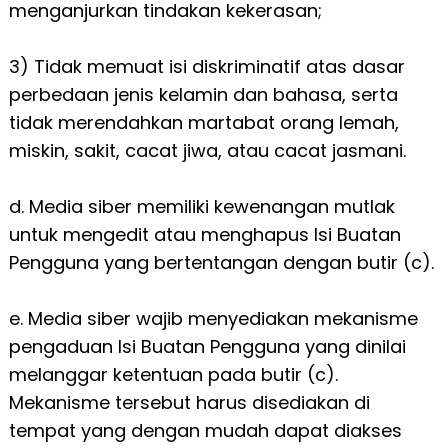
menganjurkan tindakan kekerasan;
3) Tidak memuat isi diskriminatif atas dasar
perbedaan jenis kelamin dan bahasa, serta
tidak merendahkan martabat orang lemah,
miskin, sakit, cacat jiwa, atau cacat jasmani.
d. Media siber memiliki kewenangan mutlak
untuk mengedit atau menghapus Isi Buatan
Pengguna yang bertentangan dengan butir (c).
e. Media siber wajib menyediakan mekanisme
pengaduan Isi Buatan Pengguna yang dinilai
melanggar ketentuan pada butir (c).
Mekanisme tersebut harus disediakan di
tempat yang dengan mudah dapat diakses