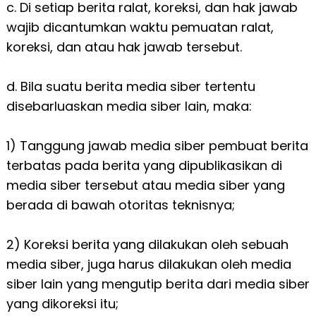
c. Di setiap berita ralat, koreksi, dan hak jawab
wajib dicantumkan waktu pemuatan ralat,
koreksi, dan atau hak jawab tersebut.
d. Bila suatu berita media siber tertentu
disebarluaskan media siber lain, maka:
1) Tanggung jawab media siber pembuat berita
terbatas pada berita yang dipublikasikan di
media siber tersebut atau media siber yang
berada di bawah otoritas teknisnya;
2) Koreksi berita yang dilakukan oleh sebuah
media siber, juga harus dilakukan oleh media
siber lain yang mengutip berita dari media siber
yang dikoreksi itu;