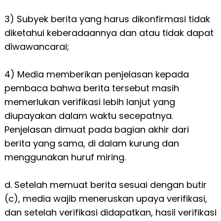
3) Subyek berita yang harus dikonfirmasi tidak
diketahui keberadaannya dan atau tidak dapat
diwawancarai;
4) Media memberikan penjelasan kepada
pembaca bahwa berita tersebut masih
memerlukan verifikasi lebih lanjut yang
diupayakan dalam waktu secepatnya.
Penjelasan dimuat pada bagian akhir dari
berita yang sama, di dalam kurung dan
menggunakan huruf miring.
d. Setelah memuat berita sesuai dengan butir
(c), media wajib meneruskan upaya verifikasi,
dan setelah verifikasi didapatkan, hasil verifikasi