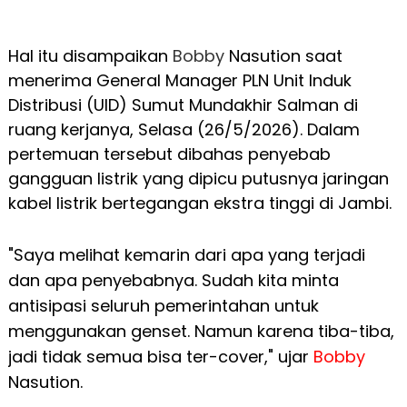
Hal itu disampaikan
Bobby
Nasution saat
menerima General Manager PLN Unit Induk
Distribusi (UID) Sumut Mundakhir Salman di
ruang kerjanya, Selasa (26/5/2026). Dalam
pertemuan tersebut dibahas penyebab
gangguan listrik yang dipicu putusnya jaringan
kabel listrik bertegangan ekstra tinggi di Jambi.
"Saya melihat kemarin dari apa yang terjadi
dan apa penyebabnya. Sudah kita minta
antisipasi seluruh pemerintahan untuk
menggunakan genset. Namun karena tiba-tiba,
jadi tidak semua bisa ter-cover," ujar
Bobby
Nasution.