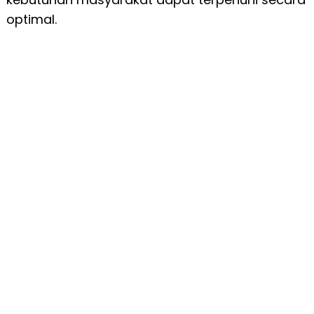
optimal.