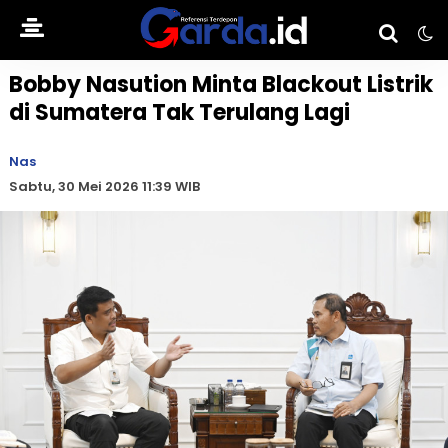
Bobby Nasution Minta Blackout Listrik
di Sumatera Tak Terulang Lagi
Nas
Sabtu, 30 Mei 2026 11:39 WIB