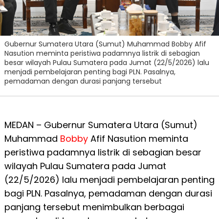
Gubernur Sumatera Utara (Sumut) Muhammad Bobby Afif
Nasution meminta peristiwa padamnya listrik di sebagian
besar wilayah Pulau Sumatera pada Jumat (22/5/2026) lalu
menjadi pembelajaran penting bagi PLN. Pasalnya,
pemadaman dengan durasi panjang tersebut
MEDAN – Gubernur Sumatera Utara (Sumut)
Muhammad
Bobby
Afif Nasution meminta
peristiwa padamnya listrik di sebagian besar
wilayah Pulau Sumatera pada Jumat
(22/5/2026) lalu menjadi pembelajaran penting
bagi PLN. Pasalnya, pemadaman dengan durasi
panjang tersebut menimbulkan berbagai