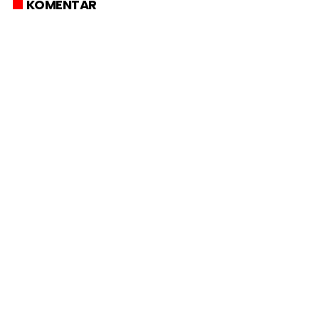
KOMENTAR