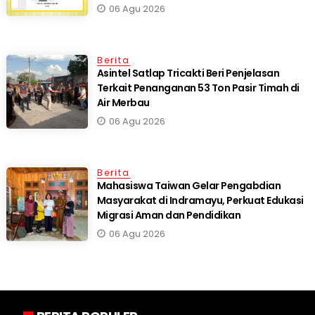
06 Agu 2026
Berita
Asintel Satlap Tricakti Beri Penjelasan
Terkait Penanganan 53 Ton Pasir Timah di
Air Merbau
06 Agu 2026
Berita
Mahasiswa Taiwan Gelar Pengabdian
Masyarakat di Indramayu, Perkuat Edukasi
Migrasi Aman dan Pendidikan
06 Agu 2026