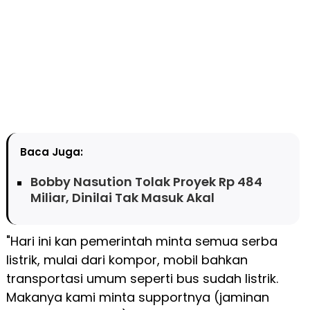
Baca Juga:
Bobby Nasution Tolak Proyek Rp 484
Miliar, Dinilai Tak Masuk Akal
"Hari ini kan pemerintah minta semua serba
listrik, mulai dari kompor, mobil bahkan
transportasi umum seperti bus sudah listrik.
Makanya kami minta supportnya (jaminan