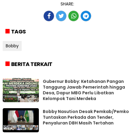
SHARE:
TAGS
Bobby
BERITA TERKAIT
Gubernur Bobby: Ketahanan Pangan
Tanggung Jawab Pemerintah hingga
Desa, Dapur MBG Perlu Libatkan
Kelompok Tani Merdeka
Bobby Nasution Desak Pemkab/Pemko
Tuntaskan Perkada dan Tender,
Penyaluran DBH Masih Tertahan