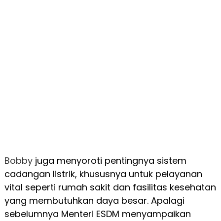
Bobby
juga menyoroti pentingnya sistem
cadangan listrik, khususnya untuk pelayanan
vital seperti rumah sakit dan fasilitas kesehatan
yang membutuhkan daya besar. Apalagi
sebelumnya Menteri ESDM menyampaikan