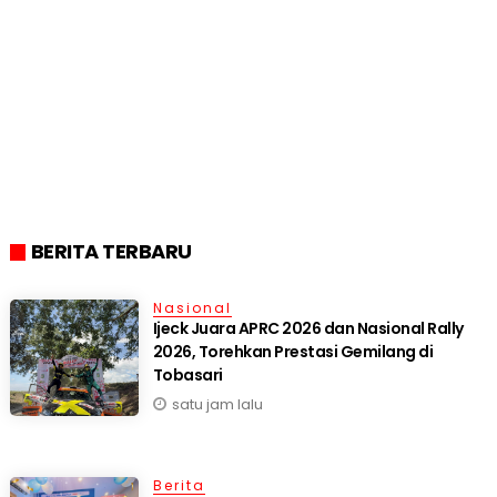
BERITA TERBARU
Nasional
Ijeck Juara APRC 2026 dan Nasional Rally
2026, Torehkan Prestasi Gemilang di
Tobasari
satu jam lalu
Berita