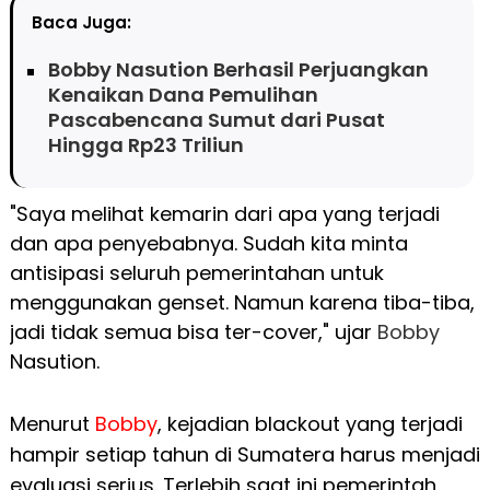
Baca Juga:
Bobby Nasution Berhasil Perjuangkan
Kenaikan Dana Pemulihan
Pascabencana Sumut dari Pusat
Hingga Rp23 Triliun
"Saya melihat kemarin dari apa yang terjadi
dan apa penyebabnya. Sudah kita minta
antisipasi seluruh pemerintahan untuk
menggunakan genset. Namun karena tiba-tiba,
jadi tidak semua bisa ter-cover," ujar
Bobby
Nasution.
Menurut
Bobby
, kejadian blackout yang terjadi
hampir setiap tahun di Sumatera harus menjadi
evaluasi serius. Terlebih saat ini pemerintah