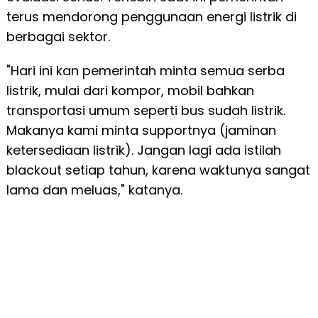
terus mendorong penggunaan energi listrik di
berbagai sektor.
"Hari ini kan pemerintah minta semua serba
listrik, mulai dari kompor, mobil bahkan
transportasi umum seperti bus sudah listrik.
Makanya kami minta supportnya (jaminan
ketersediaan listrik). Jangan lagi ada istilah
blackout setiap tahun, karena waktunya sangat
lama dan meluas," katanya.