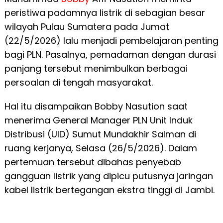
peristiwa padamnya listrik di sebagian besar
wilayah Pulau Sumatera pada Jumat
(22/5/2026) lalu menjadi pembelajaran penting
bagi PLN. Pasalnya, pemadaman dengan durasi
panjang tersebut menimbulkan berbagai
persoalan di tengah masyarakat.
Hal itu disampaikan Bobby Nasution saat
menerima General Manager PLN Unit Induk
Distribusi (UID) Sumut Mundakhir Salman di
ruang kerjanya, Selasa (26/5/2026). Dalam
pertemuan tersebut dibahas penyebab
gangguan listrik yang dipicu putusnya jaringan
kabel listrik bertegangan ekstra tinggi di Jambi.