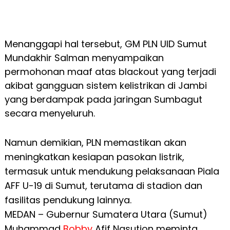
Menanggapi hal tersebut, GM PLN UID Sumut
Mundakhir Salman menyampaikan
permohonan maaf atas blackout yang terjadi
akibat gangguan sistem kelistrikan di Jambi
yang berdampak pada jaringan Sumbagut
secara menyeluruh.
Namun demikian, PLN memastikan akan
meningkatkan kesiapan pasokan listrik,
termasuk untuk mendukung pelaksanaan Piala
AFF U-19 di Sumut, terutama di stadion dan
fasilitas pendukung lainnya.
MEDAN – Gubernur Sumatera Utara (Sumut)
Muhammad
Bobby
Afif Nasution meminta