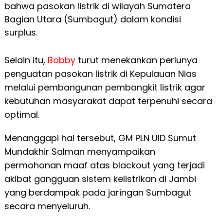
bahwa pasokan listrik di wilayah Sumatera
Bagian Utara (Sumbagut) dalam kondisi
surplus.
Selain itu,
Bobby
turut menekankan perlunya
penguatan pasokan listrik di Kepulauan Nias
melalui pembangunan pembangkit listrik agar
kebutuhan masyarakat dapat terpenuhi secara
optimal.
Menanggapi hal tersebut, GM PLN UID Sumut
Mundakhir Salman menyampaikan
permohonan maaf atas blackout yang terjadi
akibat gangguan sistem kelistrikan di Jambi
yang berdampak pada jaringan Sumbagut
secara menyeluruh.