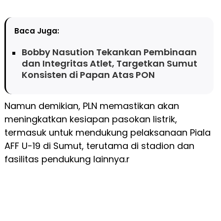
Baca Juga:
Bobby Nasution Tekankan Pembinaan
dan Integritas Atlet, Targetkan Sumut
Konsisten di Papan Atas PON
Namun demikian, PLN memastikan akan
meningkatkan kesiapan pasokan listrik,
termasuk untuk mendukung pelaksanaan Piala
AFF U-19 di Sumut, terutama di stadion dan
fasilitas pendukung lainnya.r