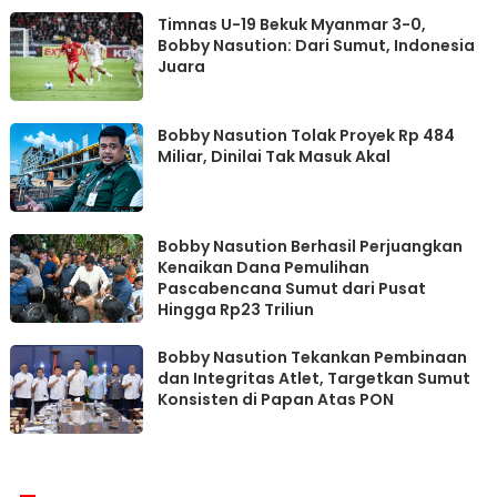
Timnas U-19 Bekuk Myanmar 3-0,
Bobby Nasution: Dari Sumut, Indonesia
Juara
Bobby Nasution Tolak Proyek Rp 484
Miliar, Dinilai Tak Masuk Akal
Bobby Nasution Berhasil Perjuangkan
Kenaikan Dana Pemulihan
Pascabencana Sumut dari Pusat
Hingga Rp23 Triliun
Bobby Nasution Tekankan Pembinaan
dan Integritas Atlet, Targetkan Sumut
Konsisten di Papan Atas PON