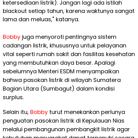
ketersediaan listrik). Jangan lagi ada istilah
blackout setiap tahun, karena waktunya sangat
lama dan meluas," katanya.
Bobby
juga menyoroti pentingnya sistem
cadangan listrik, khususnya untuk pelayanan
vital seperti rumah sakit dan fasilitas kesehatan
yang membutuhkan daya besar. Apalagi
sebelumnya Menteri ESDM menyampaikan
bahwa pasokan listrik di wilayah Sumatera
Bagian Utara (Sumbagut) dalam kondisi
surplus.
Selain itu,
Bobby
turut menekankan perlunya
penguatan pasokan listrik di Kepulauan Nias
melalui pembangunan pembangkit listrik agar
kebutuhan masyarakat dapat terpenuhi secara