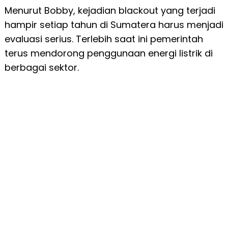
Menurut Bobby, kejadian blackout yang terjadi
hampir setiap tahun di Sumatera harus menjadi
evaluasi serius. Terlebih saat ini pemerintah
terus mendorong penggunaan energi listrik di
berbagai sektor.