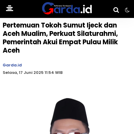
Pertemuan Tokoh Sumut Ijeck dan
Aceh Mualim, Perkuat Silaturahmi,
Pemerintah Akui Empat Pulau Milik
Aceh
Garda.id
Selasa, 17 Juni 2025 11:54 WIB