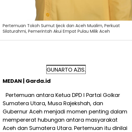
Pertemuan Tokoh Sumut Ijeck dan Aceh Mualim, Perkuat
Silaturahmi, Pemerintah Akui Empat Pulau Milik Aceh
GUNARTO AZIS.
MEDAN | Garda.id
Pertemuan antara Ketua DPD I Partai Golkar
Sumatera Utara, Musa Rajekshah, dan
Gubernur Aceh menjadi momen penting dalam
mempererat hubungan antara masyarakat
Aceh dan Sumatera Utara. Pertemuan itu dinilai