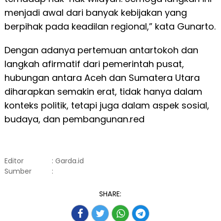
menjadi awal dari banyak kebijakan yang
berpihak pada keadilan regional,” kata Gunarto.
Dengan adanya pertemuan antartokoh dan
langkah afirmatif dari pemerintah pusat,
hubungan antara Aceh dan Sumatera Utara
diharapkan semakin erat, tidak hanya dalam
konteks politik, tetapi juga dalam aspek sosial,
budaya, dan pembangunan.red
Editor
: Garda.id
Sumber
:
SHARE: