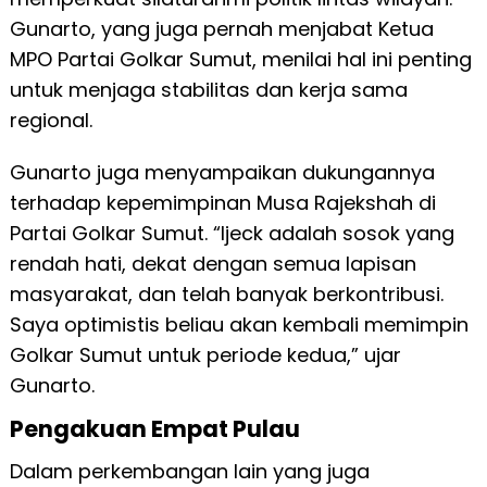
Gunarto, yang juga pernah menjabat Ketua
MPO Partai Golkar Sumut, menilai hal ini penting
untuk menjaga stabilitas dan kerja sama
regional.
Gunarto juga menyampaikan dukungannya
terhadap kepemimpinan Musa Rajekshah di
Partai Golkar Sumut. “Ijeck adalah sosok yang
rendah hati, dekat dengan semua lapisan
masyarakat, dan telah banyak berkontribusi.
Saya optimistis beliau akan kembali memimpin
Golkar Sumut untuk periode kedua,” ujar
Gunarto.
Pengakuan Empat Pulau
Dalam perkembangan lain yang juga