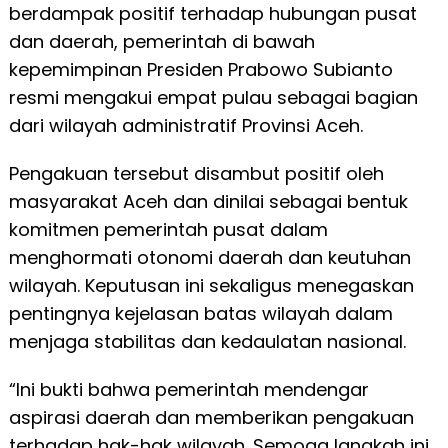
berdampak positif terhadap hubungan pusat
dan daerah, pemerintah di bawah
kepemimpinan Presiden Prabowo Subianto
resmi mengakui empat pulau sebagai bagian
dari wilayah administratif Provinsi Aceh.
Pengakuan tersebut disambut positif oleh
masyarakat Aceh dan dinilai sebagai bentuk
komitmen pemerintah pusat dalam
menghormati otonomi daerah dan keutuhan
wilayah. Keputusan ini sekaligus menegaskan
pentingnya kejelasan batas wilayah dalam
menjaga stabilitas dan kedaulatan nasional.
“Ini bukti bahwa pemerintah mendengar
aspirasi daerah dan memberikan pengakuan
terhadap hak-hak wilayah. Semoga langkah ini