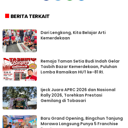
BERITA TERKAIT
Dari Lengkong, Kita Belajar Arti
Kemerdekaan
Remaja Taman Setia Budi Indah Gelar
Tasbih Bazar Kemerdekaan, Puluhan
Lomba Ramaikan HUT ke-81 RI.
Ijeck Juara APRC 2026 dan Nasional
Rally 2026, Torehkan Prestasi
Gemilang di Tobasari
‎Baru Grand Opening, Bingchun Tanjung
Morawa Langsung Punya 5 Franchise