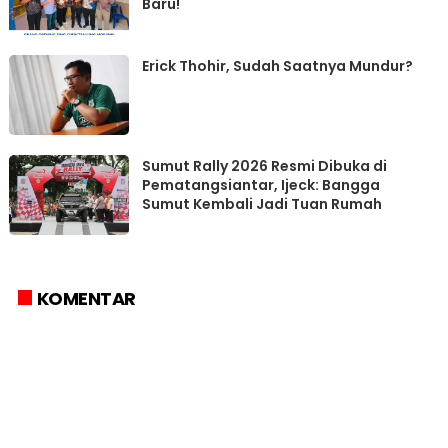
Erick Thohir, Sudah Saatnya Mundur?
Sumut Rally 2026 Resmi Dibuka di
Pematangsiantar, Ijeck: Bangga
Sumut Kembali Jadi Tuan Rumah
KOMENTAR