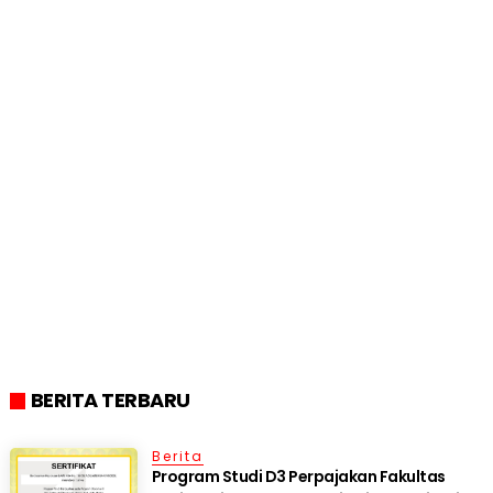
BERITA TERBARU
Berita
Program Studi D3 Perpajakan Fakultas