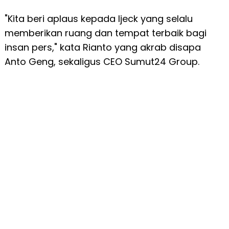
"Kita beri aplaus kepada Ijeck yang selalu
memberikan ruang dan tempat terbaik bagi
insan pers," kata Rianto yang akrab disapa
Anto Geng, sekaligus CEO Sumut24 Group.