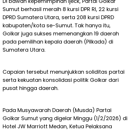
Di bawah kepemimpinan Ijeck, Partai Golkar
Sumut berhasil meraih 8 kursi DPR RI, 22 kursi
DPRD Sumatera Utara, serta 208 kursi DPRD
kabupaten/kota se-Sumut. Tak hanya itu,
Golkar juga sukses memenangkan 19 daerah
pada pemilihan kepala daerah (Pilkada) di
Sumatera Utara.
Capaian tersebut menunjukkan soliditas partai
serta kekuatan konsolidasi politik Golkar dari
pusat hingga daerah.
Pada Musyawarah Daerah (Musda) Partai
Golkar Sumut yang digelar Minggu (1/2/2026) di
Hotel JW Marriott Medan, Ketua Pelaksana