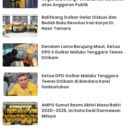
atas Anggaran Publik
Balitbang Golkar Gelar Diskusi dan
Bedah Buku Revolusi Iran Karya Dr.
Nasir Tamara
Dendam Lama Berujung Maut, Ketua
DPD II Golkar Maluku Tenggara Tewas
Ditikam
Ketua DPD Golkar Maluku Tenggara
Tewas Ditikam di Bandara Karel
Sadsuitubun
AMPG Sumut Resmi Akhiri Masa Bakti
2020–2025, Ini Kata Dedi Darmawan
Milaya