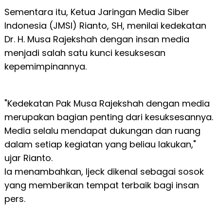
Sementara itu, Ketua Jaringan Media Siber
Indonesia (JMSI) Rianto, SH, menilai kedekatan
Dr. H. Musa Rajekshah dengan insan media
menjadi salah satu kunci kesuksesan
kepemimpinannya.
"Kedekatan Pak Musa Rajekshah dengan media
merupakan bagian penting dari kesuksesannya.
Media selalu mendapat dukungan dan ruang
dalam setiap kegiatan yang beliau lakukan,"
ujar Rianto.
Ia menambahkan, Ijeck dikenal sebagai sosok
yang memberikan tempat terbaik bagi insan
pers.