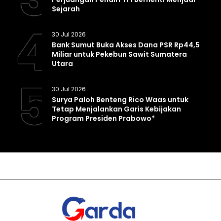
Sejarah
4
30 Jul 2026
Bank Sumut Buka Akses Dana PSR Rp44,5
Miliar untuk Pekebun Sawit Sumatera
Utara
5
30 Jul 2026
Surya Paloh Benteng Rico Waas untuk
Tetap Menjalankan Garis Kebijakan
Program Presiden Prabowo*