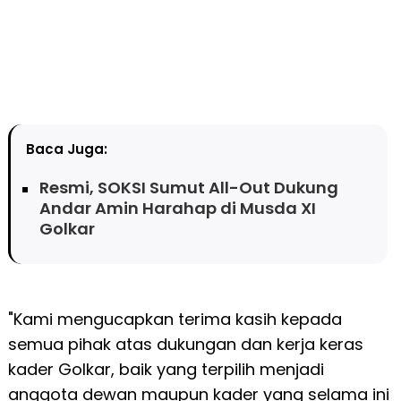
Baca Juga:
Resmi, SOKSI Sumut All-Out Dukung
Andar Amin Harahap di Musda XI
Golkar
"Kami mengucapkan terima kasih kepada
semua pihak atas dukungan dan kerja keras
kader Golkar, baik yang terpilih menjadi
anggota dewan maupun kader yang selama ini