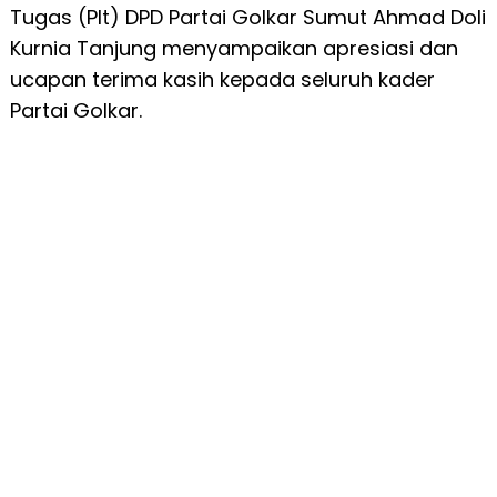
Tugas (Plt) DPD Partai Golkar Sumut Ahmad Doli
Kurnia Tanjung menyampaikan apresiasi dan
ucapan terima kasih kepada seluruh kader
Partai Golkar.