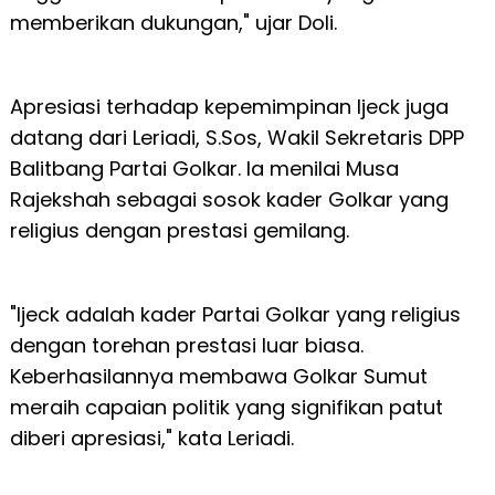
memberikan dukungan," ujar Doli.
Apresiasi terhadap kepemimpinan Ijeck juga
datang dari Leriadi, S.Sos, Wakil Sekretaris DPP
Balitbang Partai Golkar. Ia menilai Musa
Rajekshah sebagai sosok kader Golkar yang
religius dengan prestasi gemilang.
"Ijeck adalah kader Partai Golkar yang religius
dengan torehan prestasi luar biasa.
Keberhasilannya membawa Golkar Sumut
meraih capaian politik yang signifikan patut
diberi apresiasi," kata Leriadi.