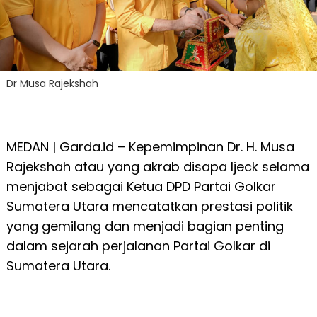
Dr Musa Rajekshah
MEDAN | Garda.id – Kepemimpinan Dr. H. Musa
Rajekshah atau yang akrab disapa Ijeck selama
menjabat sebagai Ketua DPD Partai Golkar
Sumatera Utara mencatatkan prestasi politik
yang gemilang dan menjadi bagian penting
dalam sejarah perjalanan Partai Golkar di
Sumatera Utara.