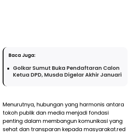
Baca Juga:
Golkar Sumut Buka Pendaftaran Calon
Ketua DPD, Musda Digelar Akhir Januari
Menurutnya, hubungan yang harmonis antara
tokoh publik dan media menjadi fondasi
penting dalam membangun komunikasi yang
sehat dan transparan kepada masyarakat.red