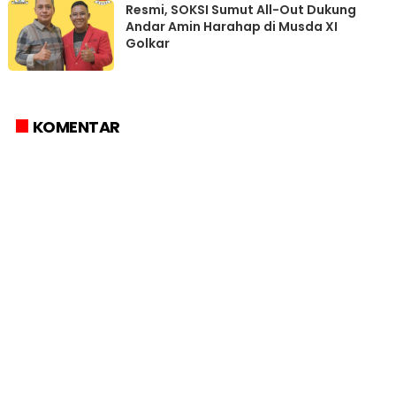
Resmi, SOKSI Sumut All-Out Dukung
Andar Amin Harahap di Musda XI
Golkar
KOMENTAR