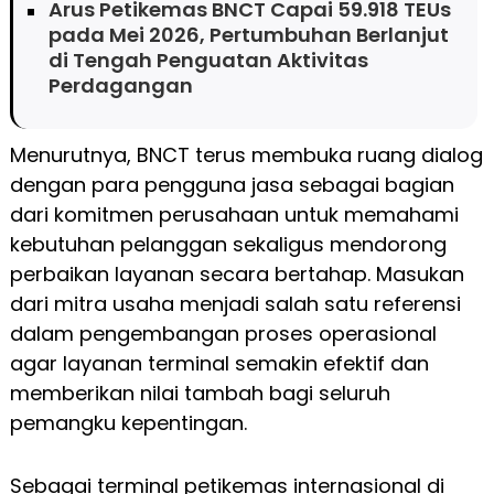
Arus Petikemas BNCT Capai 59.918 TEUs
pada Mei 2026, Pertumbuhan Berlanjut
di Tengah Penguatan Aktivitas
Perdagangan
Menurutnya, BNCT terus membuka ruang dialog
dengan para pengguna jasa sebagai bagian
dari komitmen perusahaan untuk memahami
kebutuhan pelanggan sekaligus mendorong
perbaikan layanan secara bertahap. Masukan
dari mitra usaha menjadi salah satu referensi
dalam pengembangan proses operasional
agar layanan terminal semakin efektif dan
memberikan nilai tambah bagi seluruh
pemangku kepentingan.
Sebagai terminal petikemas internasional di