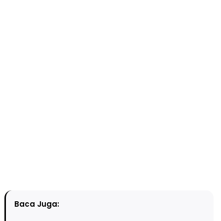
Baca Juga: