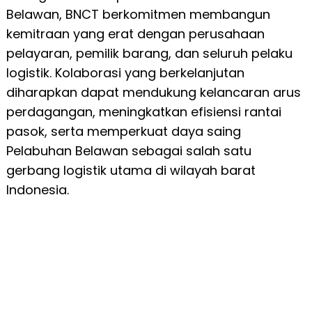
Belawan, BNCT berkomitmen membangun
kemitraan yang erat dengan perusahaan
pelayaran, pemilik barang, dan seluruh pelaku
logistik. Kolaborasi yang berkelanjutan
diharapkan dapat mendukung kelancaran arus
perdagangan, meningkatkan efisiensi rantai
pasok, serta memperkuat daya saing
Pelabuhan Belawan sebagai salah satu
gerbang logistik utama di wilayah barat
Indonesia.