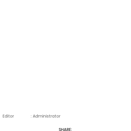
Editor
: Administrator
SHARE: