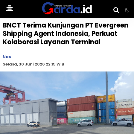
BNCT Terima Kunjungan PT Evergreen
Shipping Agent Indonesia, Perkuat
Kolaborasi Layanan Terminal
Nas
Selasa, 30 Juni 2026 22:15 WIB