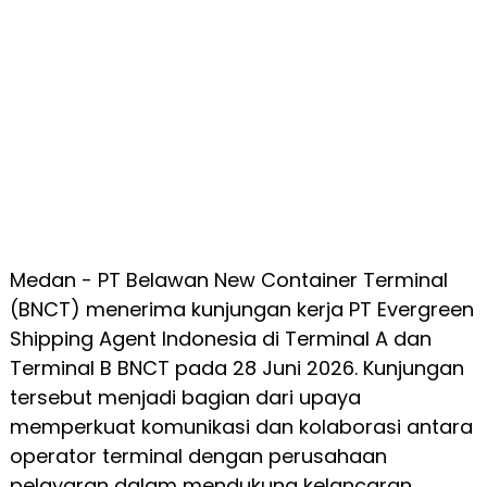
Medan - PT Belawan New Container Terminal
(BNCT) menerima kunjungan kerja PT Evergreen
Shipping Agent Indonesia di Terminal A dan
Terminal B BNCT pada 28 Juni 2026. Kunjungan
tersebut menjadi bagian dari upaya
memperkuat komunikasi dan kolaborasi antara
operator terminal dengan perusahaan
pelayaran dalam mendukung kelancaran