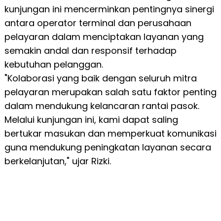
kunjungan ini mencerminkan pentingnya sinergi
antara operator terminal dan perusahaan
pelayaran dalam menciptakan layanan yang
semakin andal dan responsif terhadap
kebutuhan pelanggan.
"Kolaborasi yang baik dengan seluruh mitra
pelayaran merupakan salah satu faktor penting
dalam mendukung kelancaran rantai pasok.
Melalui kunjungan ini, kami dapat saling
bertukar masukan dan memperkuat komunikasi
guna mendukung peningkatan layanan secara
berkelanjutan," ujar Rizki.