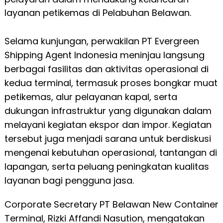
layanan petikemas di Pelabuhan Belawan.
Selama kunjungan, perwakilan PT Evergreen
Shipping Agent Indonesia meninjau langsung
berbagai fasilitas dan aktivitas operasional di
kedua terminal, termasuk proses bongkar muat
petikemas, alur pelayanan kapal, serta
dukungan infrastruktur yang digunakan dalam
melayani kegiatan ekspor dan impor. Kegiatan
tersebut juga menjadi sarana untuk berdiskusi
mengenai kebutuhan operasional, tantangan di
lapangan, serta peluang peningkatan kualitas
layanan bagi pengguna jasa.
Corporate Secretary PT Belawan New Container
Terminal, Rizki Affandi Nasution, mengatakan