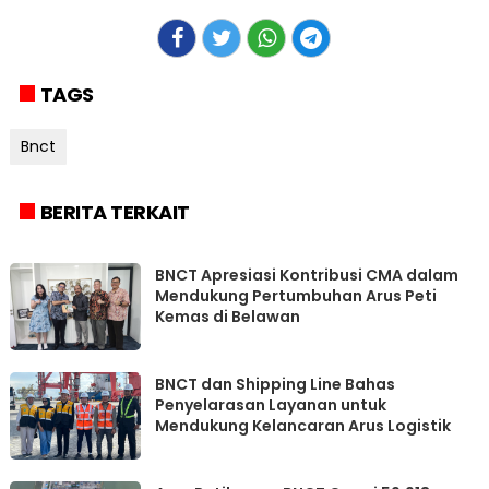
TAGS
Bnct
BERITA TERKAIT
BNCT Apresiasi Kontribusi CMA dalam
Mendukung Pertumbuhan Arus Peti
Kemas di Belawan
BNCT dan Shipping Line Bahas
Penyelarasan Layanan untuk
Mendukung Kelancaran Arus Logistik