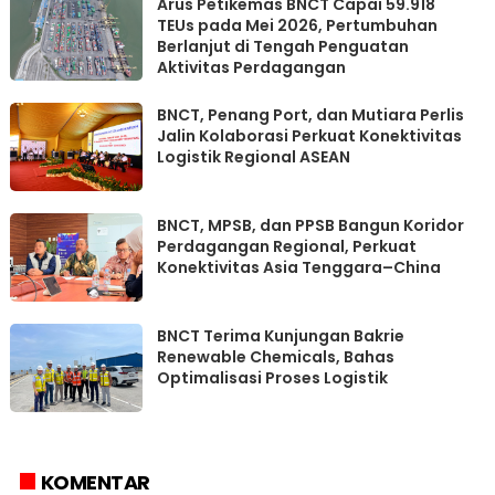
Arus Petikemas BNCT Capai 59.918
TEUs pada Mei 2026, Pertumbuhan
Berlanjut di Tengah Penguatan
Aktivitas Perdagangan
BNCT, Penang Port, dan Mutiara Perlis
Jalin Kolaborasi Perkuat Konektivitas
Logistik Regional ASEAN
BNCT, MPSB, dan PPSB Bangun Koridor
Perdagangan Regional, Perkuat
Konektivitas Asia Tenggara–China
BNCT Terima Kunjungan Bakrie
Renewable Chemicals, Bahas
Optimalisasi Proses Logistik
KOMENTAR