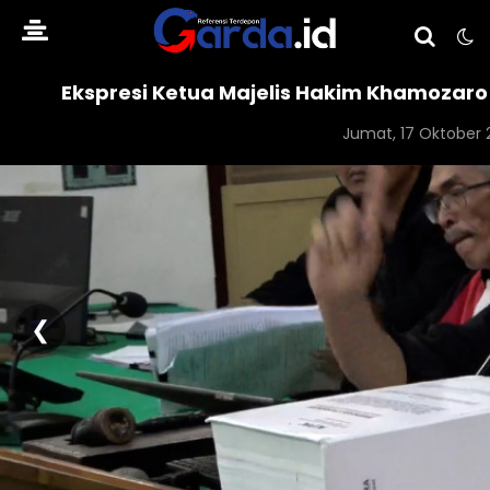
Ekspresi Ketua Majelis Hakim Khamozaro
Jumat, 17 Oktober 2
❮