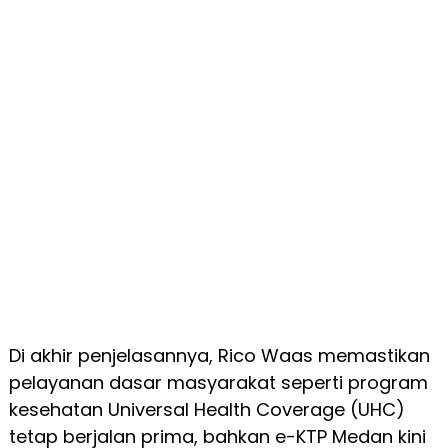
Di akhir penjelasannya, Rico Waas memastikan
pelayanan dasar masyarakat seperti program
kesehatan Universal Health Coverage (UHC)
tetap berjalan prima, bahkan e-KTP Medan kini