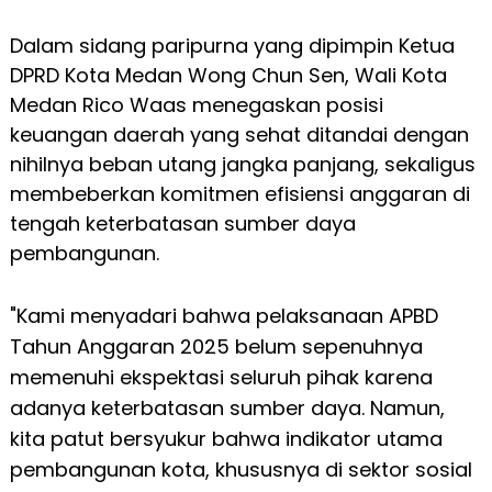
Dalam sidang paripurna yang dipimpin Ketua
DPRD Kota Medan Wong Chun Sen, Wali Kota
Medan Rico Waas menegaskan posisi
keuangan daerah yang sehat ditandai dengan
nihilnya beban utang jangka panjang, sekaligus
membeberkan komitmen efisiensi anggaran di
tengah keterbatasan sumber daya
pembangunan.
"Kami menyadari bahwa pelaksanaan APBD
Tahun Anggaran 2025 belum sepenuhnya
memenuhi ekspektasi seluruh pihak karena
adanya keterbatasan sumber daya. Namun,
kita patut bersyukur bahwa indikator utama
pembangunan kota, khususnya di sektor sosial