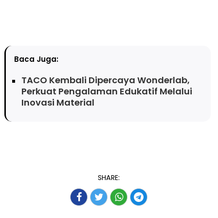
Baca Juga:
TACO Kembali Dipercaya Wonderlab,
Perkuat Pengalaman Edukatif Melalui
Inovasi Material
SHARE: