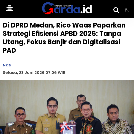
Di DPRD Medan, Rico Waas Paparkan
Strategi Efisiensi APBD 2025: Tanpa
Utang, Fokus Banjir dan Digitalisasi
PAD
Nas
Selasa, 23 Juni 2026 07:06 WIB