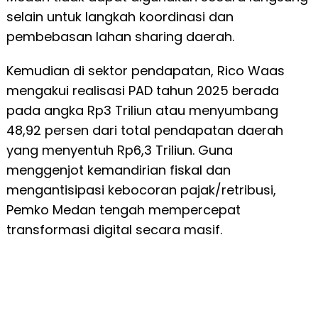
selain untuk langkah koordinasi dan
pembebasan lahan sharing daerah.
Kemudian di sektor pendapatan, Rico Waas
mengakui realisasi PAD tahun 2025 berada
pada angka Rp3 Triliun atau menyumbang
48,92 persen dari total pendapatan daerah
yang menyentuh Rp6,3 Triliun. Guna
menggenjot kemandirian fiskal dan
mengantisipasi kebocoran pajak/retribusi,
Pemko Medan tengah mempercepat
transformasi digital secara masif.