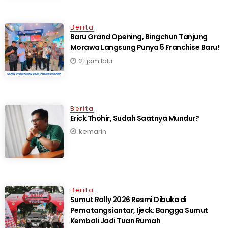
Berita
‎Baru Grand Opening, Bingchun Tanjung
21 jam lalu
Berita
Erick Thohir, Sudah Saatnya Mundur?
kemarin
Berita
Sumut Rally 2026 Resmi Dibuka di
Pematangsiantar, Ijeck: Bangga Sumut
Kembali Jadi Tuan Rumah