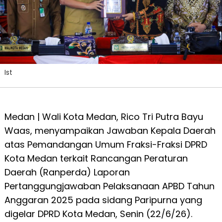
Ist
Medan | Wali Kota Medan, Rico Tri Putra Bayu
Waas, menyampaikan Jawaban Kepala Daerah
atas Pemandangan Umum Fraksi-Fraksi DPRD
Kota Medan terkait Rancangan Peraturan
Daerah (Ranperda) Laporan
Pertanggungjawaban Pelaksanaan APBD Tahun
Anggaran 2025 pada sidang Paripurna yang
digelar DPRD Kota Medan, Senin (22/6/26).