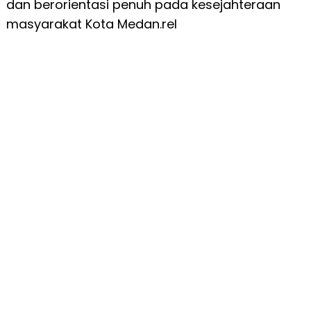
dan berorientasi penuh pada kesejahteraan
masyarakat Kota Medan.rel