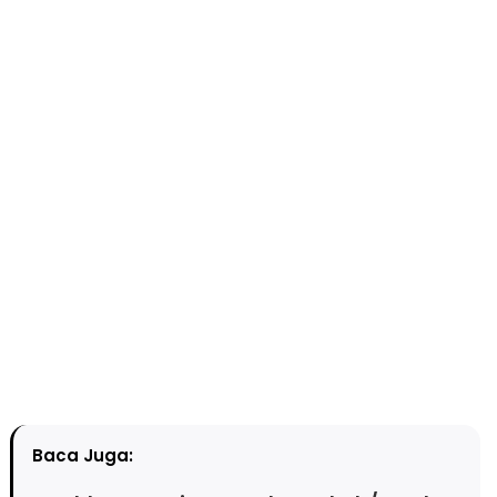
Baca Juga: