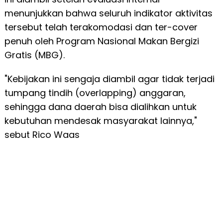
menunjukkan bahwa seluruh indikator aktivitas
tersebut telah terakomodasi dan ter-cover
penuh oleh Program Nasional Makan Bergizi
Gratis (MBG).
"Kebijakan ini sengaja diambil agar tidak terjadi
tumpang tindih (overlapping) anggaran,
sehingga dana daerah bisa dialihkan untuk
kebutuhan mendesak masyarakat lainnya,"
sebut Rico Waas