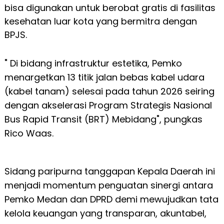
bisa digunakan untuk berobat gratis di fasilitas
kesehatan luar kota yang bermitra dengan
BPJS.
" Di bidang infrastruktur estetika, Pemko
menargetkan 13 titik jalan bebas kabel udara
(kabel tanam) selesai pada tahun 2026 seiring
dengan akselerasi Program Strategis Nasional
Bus Rapid Transit (BRT) Mebidang", pungkas
Rico Waas.
Sidang paripurna tanggapan Kepala Daerah ini
menjadi momentum penguatan sinergi antara
Pemko Medan dan DPRD demi mewujudkan tata
kelola keuangan yang transparan, akuntabel,