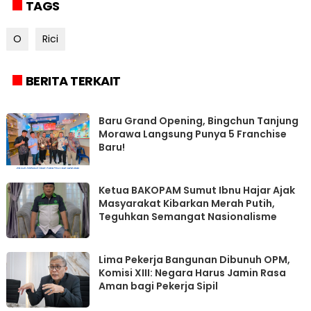
TAGS
O
Rici
BERITA TERKAIT
‎Baru Grand Opening, Bingchun Tanjung
Morawa Langsung Punya 5 Franchise
Ketua BAKOPAM Sumut Ibnu Hajar Ajak
Masyarakat Kibarkan Merah Putih,
Teguhkan Semangat Nasionalisme
Lima Pekerja Bangunan Dibunuh OPM,
Komisi XIII: Negara Harus Jamin Rasa
Aman bagi Pekerja Sipil