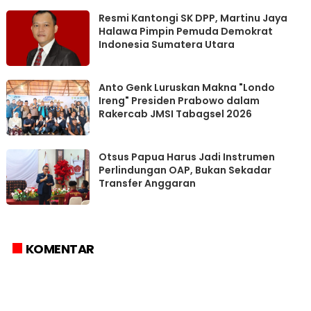
Resmi Kantongi SK DPP, Martinu Jaya
Halawa Pimpin Pemuda Demokrat
Indonesia Sumatera Utara
Anto Genk Luruskan Makna "Londo
Ireng" Presiden Prabowo dalam
Rakercab JMSI Tabagsel 2026
Otsus Papua Harus Jadi Instrumen
Perlindungan OAP, Bukan Sekadar
Transfer Anggaran
KOMENTAR