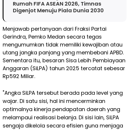
Rumah FIFA ASEAN 2026, Timnas
Digenjot Menuju Piala Dunia 2030
Menjawab pertanyaan dari Fraksi Partai
Gerindra, Pemko Medan secara tegas
mengumumkan tidak memiliki kewajiban atau
utang jangka panjang yang membebani APBD.
Sementara itu, besaran Sisa Lebih Pembiayaan
Anggaran (SiLPA) tahun 2025 tercatat sebesar
Rp592 Miliar.
"Angka SiLPA tersebut berada pada level yang
wajar. Di satu sisi, hal ini mencerminkan
optimalnya kinerja pendapatan daerah yang
melampaui realisasi belanja. Di sisi lain, SiLPA
sengaja dikelola secara efisien guna menjaga