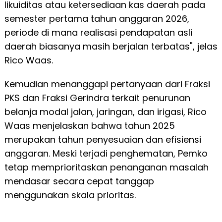
likuiditas atau ketersediaan kas daerah pada
semester pertama tahun anggaran 2026,
periode di mana realisasi pendapatan asli
daerah biasanya masih berjalan terbatas", jelas
Rico Waas.
Kemudian menanggapi pertanyaan dari Fraksi
PKS dan Fraksi Gerindra terkait penurunan
belanja modal jalan, jaringan, dan irigasi, Rico
Waas menjelaskan bahwa tahun 2025
merupakan tahun penyesuaian dan efisiensi
anggaran. Meski terjadi penghematan, Pemko
tetap memprioritaskan penanganan masalah
mendasar secara cepat tanggap
menggunakan skala prioritas.