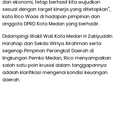
dan ekonomi, tetap berhasil kita wujudkan
sesuai dengan target kinerja yang ditetapkan",
kata Rico Waas di hadapan pimpinan dan
anggota DPRD Kota Medan yang berhadir.
Didampingi Wakil Wali Kota Medan H Zakiyuddin
Harahap dan Sekda Wiriya Alrahman serta
segenap Pimpinan Perangkat Daerah di
lingkungan Pemko Medan, Rico menyampaikan
salah satu poin krusial dalam tanggapannya
adalah klarifikasi mengenai kondisi keuangan
daerah.