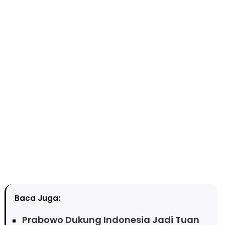
Baca Juga:
Prabowo Dukung Indonesia Jadi Tuan