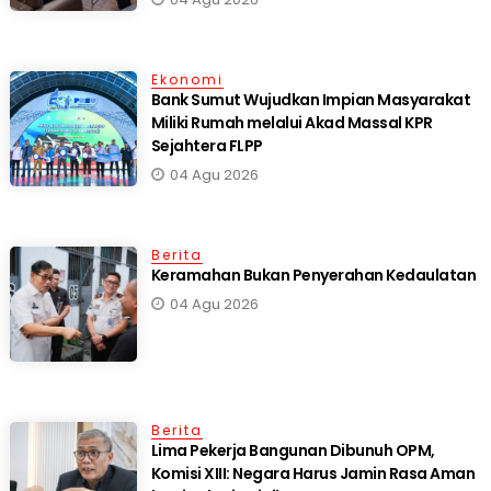
Ekonomi
Bank Sumut Wujudkan Impian Masyarakat
Miliki Rumah melalui Akad Massal KPR
Sejahtera FLPP
04 Agu 2026
Berita
Keramahan Bukan Penyerahan Kedaulatan
04 Agu 2026
Berita
Lima Pekerja Bangunan Dibunuh OPM,
Komisi XIII: Negara Harus Jamin Rasa Aman