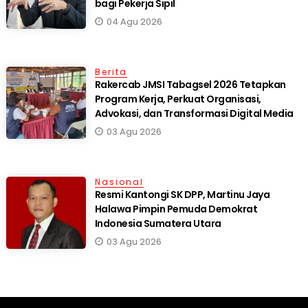
bagi Pekerja Sipil
04 Agu 2026
Berita
Rakercab JMSI Tabagsel 2026 Tetapkan
Program Kerja, Perkuat Organisasi,
Advokasi, dan Transformasi Digital Media
03 Agu 2026
Nasional
Resmi Kantongi SK DPP, Martinu Jaya
Halawa Pimpin Pemuda Demokrat
Indonesia Sumatera Utara
03 Agu 2026