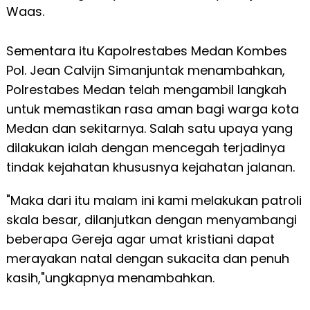
Waas.
Sementara itu Kapolrestabes Medan Kombes
Pol. Jean Calvijn Simanjuntak menambahkan,
Polrestabes Medan telah mengambil langkah
untuk memastikan rasa aman bagi warga kota
Medan dan sekitarnya. Salah satu upaya yang
dilakukan ialah dengan mencegah terjadinya
tindak kejahatan khususnya kejahatan jalanan.
"Maka dari itu malam ini kami melakukan patroli
skala besar, dilanjutkan dengan menyambangi
beberapa Gereja agar umat kristiani dapat
merayakan natal dengan sukacita dan penuh
kasih,"ungkapnya menambahkan.