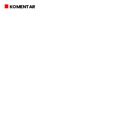
KOMENTAR