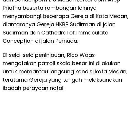
Priatna beserta rombongan lainnya
menyambangi beberapa Gereja di Kota Medan,
diantaranya Gereja HKBP Sudirman di jalan
Sudirman dan Cathedral of Immaculate
Conception di jalan Pemuda.
Di sela-sela peninjauan, Rico Waas
mengatakan patroli skala besar ini dilakukan
untuk memantau langsung kondisi kota Medan,
terutama Gereja yang tengah melaksanakan
ibadah perayaan natal.