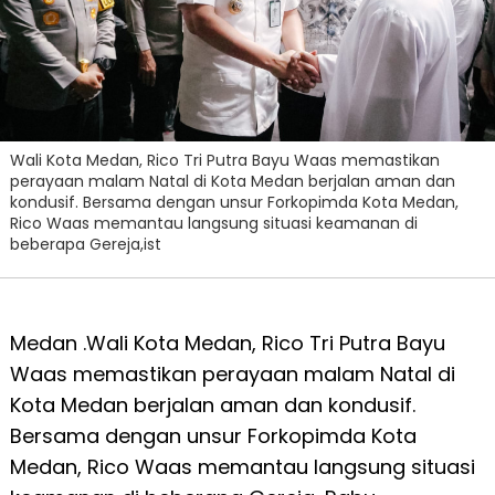
Wali Kota Medan, Rico Tri Putra Bayu Waas memastikan
perayaan malam Natal di Kota Medan berjalan aman dan
kondusif. Bersama dengan unsur Forkopimda Kota Medan,
Rico Waas memantau langsung situasi keamanan di
beberapa Gereja,ist
Medan .Wali Kota Medan, Rico Tri Putra Bayu
Waas memastikan perayaan malam Natal di
Kota Medan berjalan aman dan kondusif.
Bersama dengan unsur Forkopimda Kota
Medan, Rico Waas memantau langsung situasi