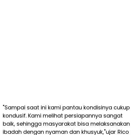
"Sampai saat ini kami pantau kondisinya cukup
kondusif. Kami melihat persiapannya sangat
baik, sehingga masyarakat bisa melaksanakan
ibadah dengan nyaman dan khusyuk,"ujar Rico