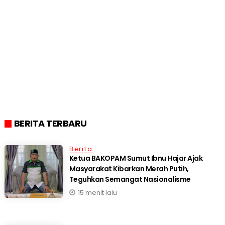
BERITA TERBARU
Berita
Ketua BAKOPAM Sumut Ibnu Hajar Ajak
Masyarakat Kibarkan Merah Putih,
Teguhkan Semangat Nasionalisme
15 menit lalu