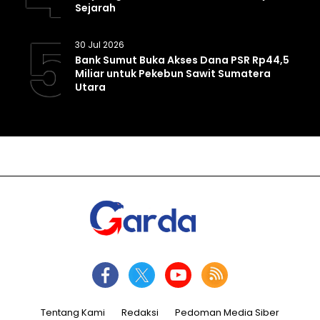
Sejarah
5
30 Jul 2026
Bank Sumut Buka Akses Dana PSR Rp44,5
Miliar untuk Pekebun Sawit Sumatera
Utara
Tentang Kami
Redaksi
Pedoman Media Siber