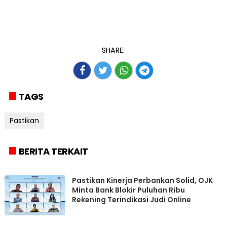
SHARE:
TAGS
Pastikan
BERITA TERKAIT
Pastikan Kinerja Perbankan Solid, OJK
Minta Bank Blokir Puluhan Ribu
Rekening Terindikasi Judi Online