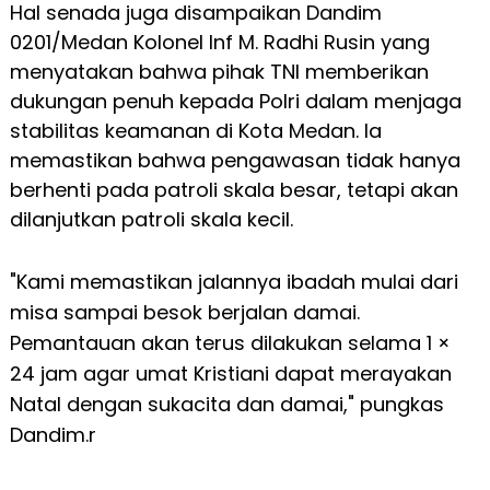
Hal senada juga disampaikan Dandim
0201/Medan Kolonel Inf M. Radhi Rusin yang
menyatakan bahwa pihak TNI memberikan
dukungan penuh kepada Polri dalam menjaga
stabilitas keamanan di Kota Medan. Ia
memastikan bahwa pengawasan tidak hanya
berhenti pada patroli skala besar, tetapi akan
dilanjutkan patroli skala kecil.
"Kami memastikan jalannya ibadah mulai dari
misa sampai besok berjalan damai.
Pemantauan akan terus dilakukan selama 1 ×
24 jam agar umat Kristiani dapat merayakan
Natal dengan sukacita dan damai," pungkas
Dandim.r