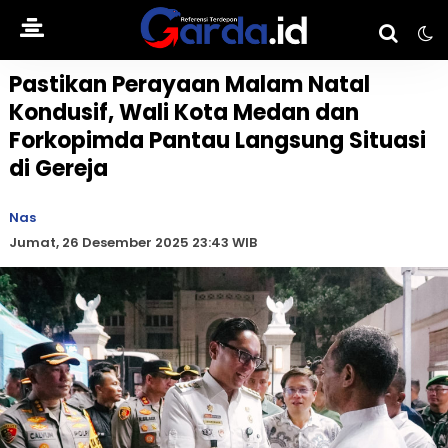
Pastikan Perayaan Malam Natal
Kondusif, Wali Kota Medan dan
Forkopimda Pantau Langsung Situasi
di Gereja
Nas
Jumat, 26 Desember 2025 23:43 WIB