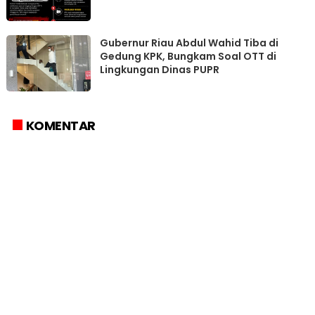
Gubernur Riau Abdul Wahid Tiba di
Gedung KPK, Bungkam Soal OTT di
Lingkungan Dinas PUPR
KOMENTAR