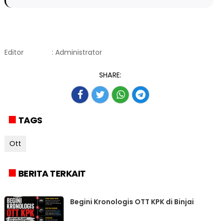
Editor
: Administrator
SHARE:
TAGS
Ott
BERITA TERKAIT
Begini Kronologis OTT KPK di Binjai