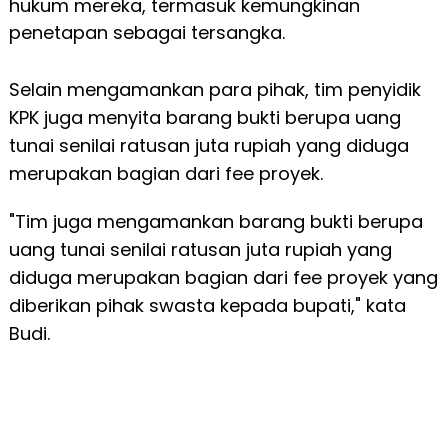
hukum mereka, termasuk kemungkinan
penetapan sebagai tersangka.
Selain mengamankan para pihak, tim penyidik
KPK juga menyita barang bukti berupa uang
tunai senilai ratusan juta rupiah yang diduga
merupakan bagian dari fee proyek.
"Tim juga mengamankan barang bukti berupa
uang tunai senilai ratusan juta rupiah yang
diduga merupakan bagian dari fee proyek yang
diberikan pihak swasta kepada bupati," kata
Budi.