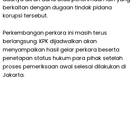
berkaitan dengan dugaan tindak pidana
korupsi tersebut.
Perkembangan perkara ini masih terus
berlangsung. KPK dijadwalkan akan
menyampaikan hasil gelar perkara beserta
penetapan status hukum para pihak setelah
proses pemeriksaan awal selesai dilakukan di
Jakarta.