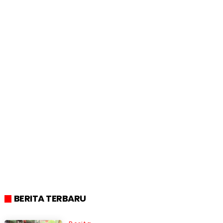
BERITA TERBARU