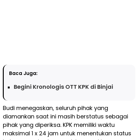
Baca Juga:
Begini Kronologis OTT KPK di Binjai
Budi menegaskan, seluruh pihak yang
diamankan saat ini masih berstatus sebagai
pihak yang diperiksa. KPK memiliki waktu
maksimal 1 x 24 jam untuk menentukan status