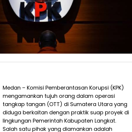
Medan – Komisi Pemberantasan Korupsi (KPK)
mengamankan tujuh orang dalam operasi
tangkap tangan (OTT) di Sumatera Utara yang
diduga berkaitan dengan praktik suap proyek di
lingkungan Pemerintah Kabupaten Langkat.
Salah satu pihak yang diamankan adalah