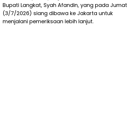
Bupati Langkat, Syah Afandin, yang pada Jumat
(3/7/2026) siang dibawa ke Jakarta untuk
menjalani pemeriksaan lebih lanjut.