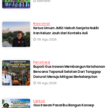
kemarin
Nasional
Ketua Umum JMSI: Heboh Senjata Nuklir
Iran Keluar Jauh dari Konteks Asli
05 Agu 2026
Peristiwa
Bupati Gus Irawan Membangun Ketahanan
Bencana Tapanuli Selatan Dari Tanggap
Darurat Menuju Mitigasi Berkelanjutan
05 Agu 2026
Lipsus
Gus Irawan Pasaribu Bangun Konsep