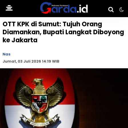
OTT KPK di Sumut: Tujuh Orang
Diamankan, Bupati Langkat Diboyong
ke Jakarta
Nas
Jumat, 03 Juli 2026 14:19 WIB