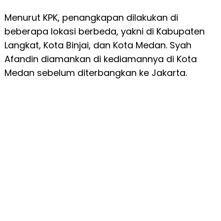
Menurut KPK, penangkapan dilakukan di
beberapa lokasi berbeda, yakni di Kabupaten
Langkat, Kota Binjai, dan Kota Medan. Syah
Afandin diamankan di kediamannya di Kota
Medan sebelum diterbangkan ke Jakarta.