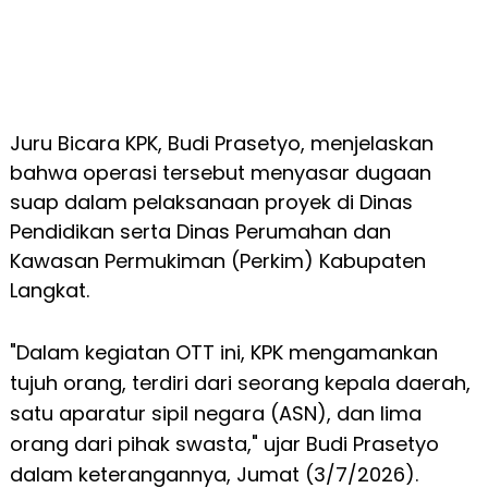
Juru Bicara KPK, Budi Prasetyo, menjelaskan
bahwa operasi tersebut menyasar dugaan
suap dalam pelaksanaan proyek di Dinas
Pendidikan serta Dinas Perumahan dan
Kawasan Permukiman (Perkim) Kabupaten
Langkat.
"Dalam kegiatan OTT ini, KPK mengamankan
tujuh orang, terdiri dari seorang kepala daerah,
satu aparatur sipil negara (ASN), dan lima
orang dari pihak swasta," ujar Budi Prasetyo
dalam keterangannya, Jumat (3/7/2026).