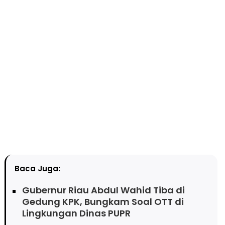
Baca Juga:
Gubernur Riau Abdul Wahid Tiba di
Gedung KPK, Bungkam Soal OTT di
Lingkungan Dinas PUPR