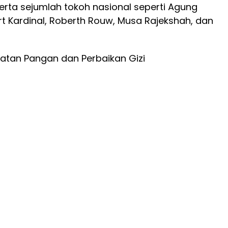
erta sejumlah tokoh nasional seperti Agung
t Kardinal, Roberth Rouw, Musa Rajekshah, dan
atan Pangan dan Perbaikan Gizi