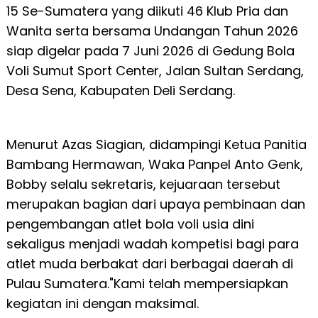
15 Se-Sumatera yang diikuti 46 Klub Pria dan
Wanita serta bersama Undangan Tahun 2026
siap digelar pada 7 Juni 2026 di Gedung Bola
Voli Sumut Sport Center, Jalan Sultan Serdang,
Desa Sena, Kabupaten Deli Serdang.
Menurut Azas Siagian, didampingi Ketua Panitia
Bambang Hermawan, Waka Panpel Anto Genk,
Bobby selalu sekretaris, kejuaraan tersebut
merupakan bagian dari upaya pembinaan dan
pengembangan atlet bola voli usia dini
sekaligus menjadi wadah kompetisi bagi para
atlet muda berbakat dari berbagai daerah di
Pulau Sumatera."Kami telah mempersiapkan
kegiatan ini dengan maksimal.