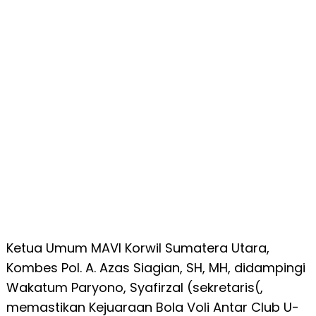
Ketua Umum MAVI Korwil Sumatera Utara,
Kombes Pol. A. Azas Siagian, SH, MH, didampingi
Wakatum Paryono, Syafirzal (sekretaris(,
memastikan Kejuaraan Bola Voli Antar Club U-