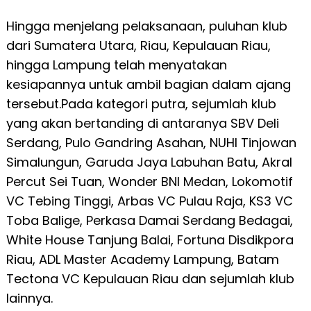
Hingga menjelang pelaksanaan, puluhan klub
dari Sumatera Utara, Riau, Kepulauan Riau,
hingga Lampung telah menyatakan
kesiapannya untuk ambil bagian dalam ajang
tersebut.Pada kategori putra, sejumlah klub
yang akan bertanding di antaranya SBV Deli
Serdang, Pulo Gandring Asahan, NUHI Tinjowan
Simalungun, Garuda Jaya Labuhan Batu, Akral
Percut Sei Tuan, Wonder BNI Medan, Lokomotif
VC Tebing Tinggi, Arbas VC Pulau Raja, KS3 VC
Toba Balige, Perkasa Damai Serdang Bedagai,
White House Tanjung Balai, Fortuna Disdikpora
Riau, ADL Master Academy Lampung, Batam
Tectona VC Kepulauan Riau dan sejumlah klub
lainnya.