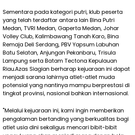
Sementara pada kategori putri, klub peserta
yang telah terdaftar antara lain Bina Putri
Medan, TVRI Medan, Gaperta Medan, Johar
Volley Club, Kalimbawang Tanah Karo, Bina
Remaja Deli Serdang, PBV Yapsum Labuhan
Batu Selatan, Anjungan Pekanbaru, Trisula
Lampung serta Batam Tectona Kepulauan
Riau.Azas Siagian berharap kejuaraan ini dapat
menjadi sarana lahirnya atlet-atlet muda
potensial yang nantinya mampu berprestasi di
tingkat provinsi, nasional bahkan internasional.
"Melalui kejuaraan ini, kami ingin memberikan
pengalaman bertanding yang berkualitas bagi
atlet usia dini sekaligus mencari bibit-bibit