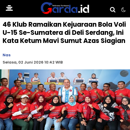
46 Klub Ramaikan Kejuaraan Bola Voli
U-15 Se-Sumatera di Deli Serdang, Ini
Kata Ketum Mavi Sumut Azas Siagian
Nas
Selasa, 02 Juni 2026 10:42 WIB