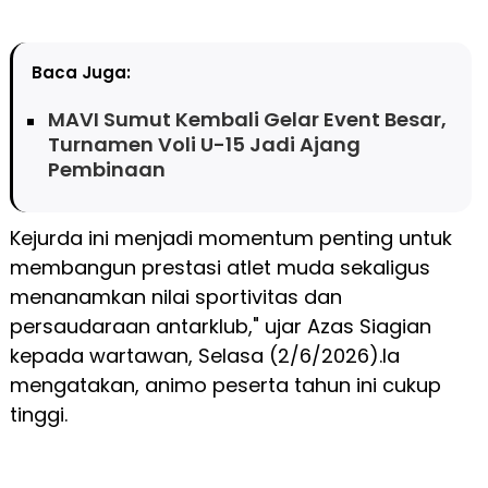
Baca Juga:
MAVI Sumut Kembali Gelar Event Besar,
Turnamen Voli U-15 Jadi Ajang
Pembinaan
Kejurda ini menjadi momentum penting untuk
membangun prestasi atlet muda sekaligus
menanamkan nilai sportivitas dan
persaudaraan antarklub," ujar Azas Siagian
kepada wartawan, Selasa (2/6/2026).Ia
mengatakan, animo peserta tahun ini cukup
tinggi.