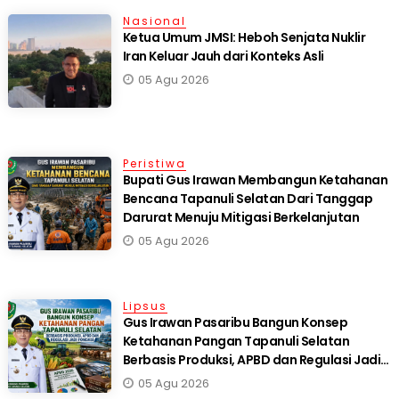
Nasional
Ketua Umum JMSI: Heboh Senjata Nuklir
Iran Keluar Jauh dari Konteks Asli
05 Agu 2026
Peristiwa
Bupati Gus Irawan Membangun Ketahanan
Bencana Tapanuli Selatan Dari Tanggap
Darurat Menuju Mitigasi Berkelanjutan
05 Agu 2026
Lipsus
Gus Irawan Pasaribu Bangun Konsep
Ketahanan Pangan Tapanuli Selatan
Berbasis Produksi, APBD dan Regulasi Jadi
Fondasi
05 Agu 2026