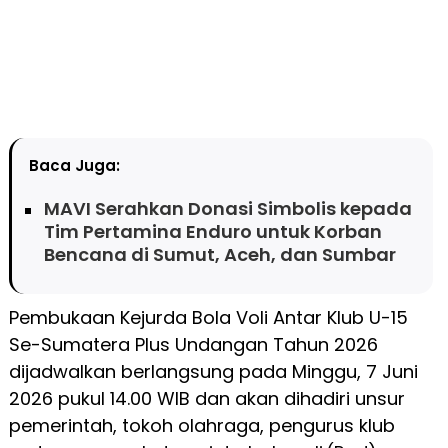
Baca Juga:
MAVI Serahkan Donasi Simbolis kepada
Tim Pertamina Enduro untuk Korban
Bencana di Sumut, Aceh, dan Sumbar
Pembukaan Kejurda Bola Voli Antar Klub U-15
Se-Sumatera Plus Undangan Tahun 2026
dijadwalkan berlangsung pada Minggu, 7 Juni
2026 pukul 14.00 WIB dan akan dihadiri unsur
pemerintah, tokoh olahraga, pengurus klub