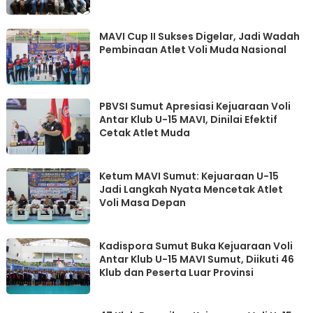
MAVI Cup II Sukses Digelar, Jadi Wadah
Pembinaan Atlet Voli Muda Nasional
PBVSI Sumut Apresiasi Kejuaraan Voli
Antar Klub U-15 MAVI, Dinilai Efektif
Cetak Atlet Muda
Ketum MAVI Sumut: Kejuaraan U-15
Jadi Langkah Nyata Mencetak Atlet
Voli Masa Depan
Kadispora Sumut Buka Kejuaraan Voli
Antar Klub U-15 MAVI Sumut, Diikuti 46
Klub dan Peserta Luar Provinsi