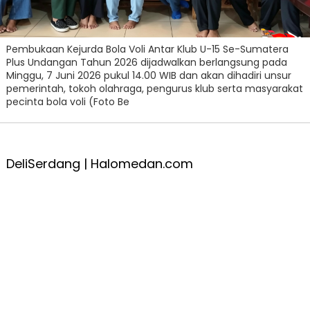
Pembukaan Kejurda Bola Voli Antar Klub U-15 Se-Sumatera
Plus Undangan Tahun 2026 dijadwalkan berlangsung pada
Minggu, 7 Juni 2026 pukul 14.00 WIB dan akan dihadiri unsur
pemerintah, tokoh olahraga, pengurus klub serta masyarakat
pecinta bola voli (Foto Be
DeliSerdang | Halomedan.com