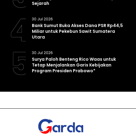
Sejarah
4
30 Jul 2026
Bank Sumut Buka Akses Dana PSR Rp44,5
Miliar untuk Pekebun Sawit Sumatera
Utara
5
30 Jul 2026
Surya Paloh Benteng Rico Waas untuk
Tetap Menjalankan Garis Kebijakan
Program Presiden Prabowo*