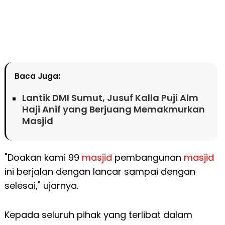
Baca Juga:
Lantik DMI Sumut, Jusuf Kalla Puji Alm
Haji Anif yang Berjuang Memakmurkan
Masjid
"Doakan kami 99
masjid
pembangunan
masjid
ini berjalan dengan lancar sampai dengan
selesai," ujarnya.
Kepada seluruh pihak yang terlibat dalam