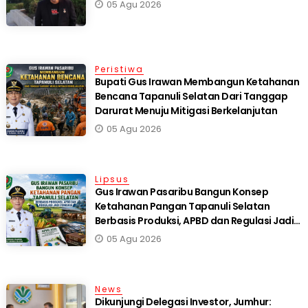
05 Agu 2026
Peristiwa
Bupati Gus Irawan Membangun Ketahanan
Bencana Tapanuli Selatan Dari Tanggap
Darurat Menuju Mitigasi Berkelanjutan
05 Agu 2026
Lipsus
Gus Irawan Pasaribu Bangun Konsep
Ketahanan Pangan Tapanuli Selatan
Berbasis Produksi, APBD dan Regulasi Jadi
Fondasi
05 Agu 2026
News
Dikunjungi Delegasi Investor, Jumhur: