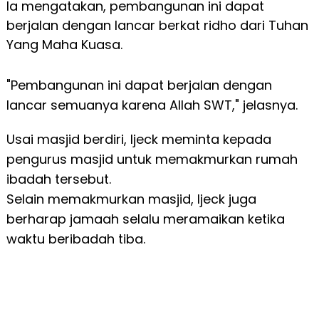
Ia mengatakan, pembangunan ini dapat
berjalan dengan lancar berkat ridho dari Tuhan
Yang Maha Kuasa.
"Pembangunan ini dapat berjalan dengan
lancar semuanya karena Allah SWT," jelasnya.
Usai masjid berdiri, Ijeck meminta kepada
pengurus masjid untuk memakmurkan rumah
ibadah tersebut.
Selain memakmurkan masjid, Ijeck juga
berharap jamaah selalu meramaikan ketika
waktu beribadah tiba.