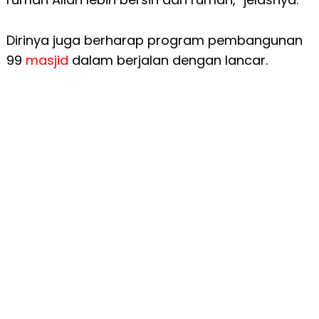
Dirinya juga berharap program pembangunan
99
masjid
dalam berjalan dengan lancar.