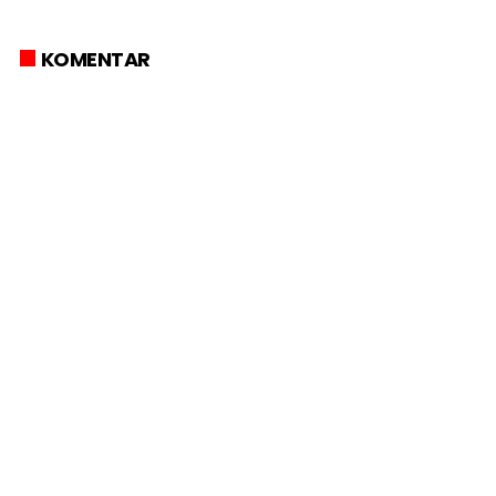
KOMENTAR