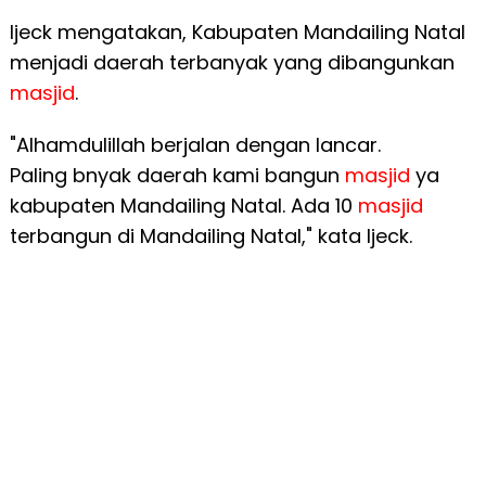
Ijeck mengatakan, Kabupaten Mandailing Natal
menjadi daerah terbanyak yang dibangunkan
masjid
.
"Alhamdulillah berjalan dengan lancar.
Paling bnyak daerah kami bangun
masjid
ya
kabupaten Mandailing Natal. Ada 10
masjid
terbangun di Mandailing Natal," kata Ijeck.