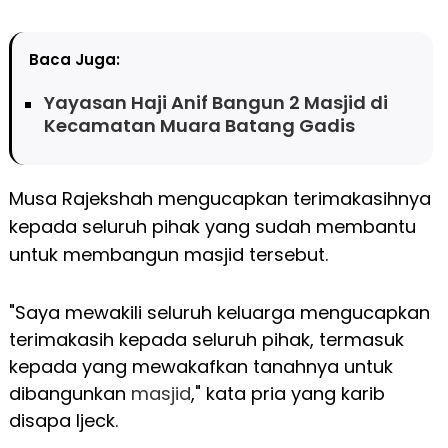
Baca Juga:
Yayasan Haji Anif Bangun 2 Masjid di
Kecamatan Muara Batang Gadis
Musa Rajekshah mengucapkan terimakasihnya
kepada seluruh pihak yang sudah membantu
untuk membangun masjid tersebut.
"Saya mewakili seluruh keluarga mengucapkan
terimakasih kepada seluruh pihak, termasuk
kepada yang mewakafkan tanahnya untuk
dibangunkan
masjid
," kata pria yang karib
disapa Ijeck.