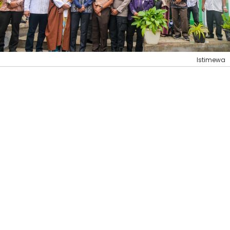
Istimewa