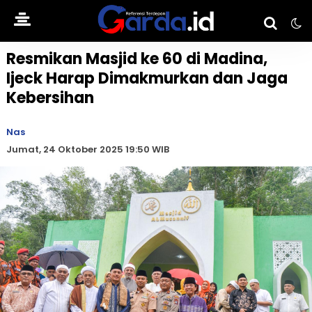
Resmikan Masjid ke 60 di Madina,
Ijeck Harap Dimakmurkan dan Jaga
Kebersihan
Nas
Jumat, 24 Oktober 2025 19:50 WIB