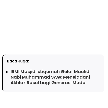
Baca Juga:
IRMI Masjid Istiqomah Gelar Maulid
Nabi Muhammad SAW: Meneladani
Akhlak Rasul bagi Generasi Muda