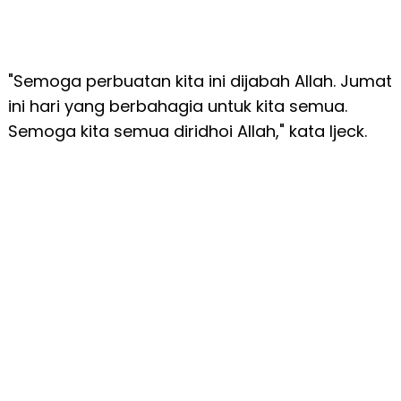
"Semoga perbuatan kita ini dijabah Allah. Jumat
ini hari yang berbahagia untuk kita semua.
Semoga kita semua diridhoi Allah," kata Ijeck.