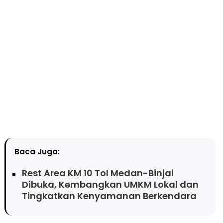
Baca Juga:
Rest Area KM 10 Tol Medan-Binjai
Dibuka, Kembangkan UMKM Lokal dan
Tingkatkan Kenyamanan Berkendara