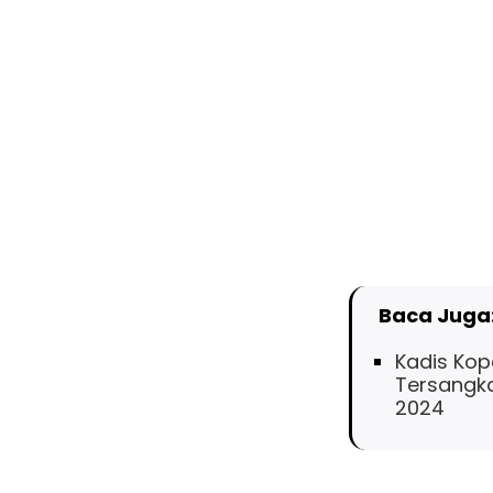
Baca Juga
Kadis Kop
Tersangka
2024