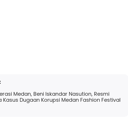
:
erasi Medan, Beni Iskandar Nasution, Resmi
 Kasus Dugaan Korupsi Medan Fashion Festival