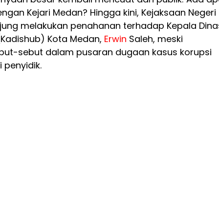
ngan Kejari Medan? Hingga kini, Kejaksaan Negeri
jung melakukan penahanan terhadap Kepala Dina
(Kadishub) Kota Medan,
Erwin
Saleh, meski
ut-sebut dalam pusaran dugaan kasus korupsi
 penyidik.