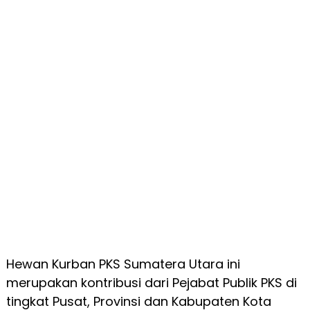
Hewan Kurban PKS Sumatera Utara ini
merupakan kontribusi dari Pejabat Publik PKS di
tingkat Pusat, Provinsi dan Kabupaten Kota