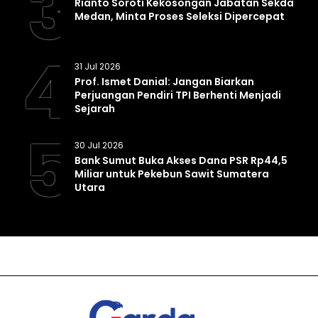
3
Rianto Soroti Kekosongan Jabatan Sekda
Medan, Minta Proses Seleksi Dipercepat
4
31 Jul 2026
Prof. Ismet Danial: Jangan Biarkan
Perjuangan Pendiri TPI Berhenti Menjadi
Sejarah
5
30 Jul 2026
Bank Sumut Buka Akses Dana PSR Rp44,5
Miliar untuk Pekebun Sawit Sumatera
Utara