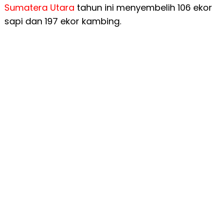
Sumatera Utara
tahun ini menyembelih 106 ekor
sapi dan 197 ekor kambing.