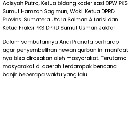
Adisyah Putra, Ketua bidang kaderisasi DPW PKS
Sumut Hamzah Sagimun, Wakil Ketua DPRD
Provinsi Sumatera Utara Salman Alfarisi dan
Ketua Fraksi PKS DPRD Sumut Usman Jakfar.
Dalam sambutannya Andi Pranata berharap
agar penyembelihan hewan qurban ini manfaat
nya bisa dirasakan oleh masyarakat. Terutama
masyarakat di daerah terdampak bencana
banjir beberapa waktu yang lalu.