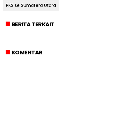
PKS se Sumatera Utara
BERITA TERKAIT
KOMENTAR