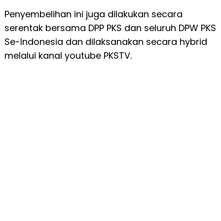
Penyembelihan ini juga dilakukan secara
serentak bersama DPP PKS dan seluruh DPW PKS
Se-Indonesia dan dilaksanakan secara hybrid
melalui kanal youtube PKSTV.