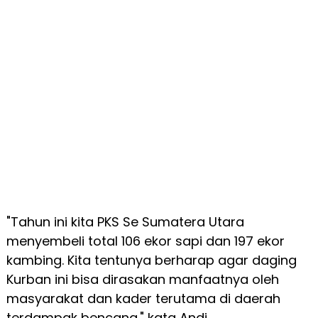
"Tahun ini kita PKS Se Sumatera Utara
menyembeli total 106 ekor sapi dan 197 ekor
kambing. Kita tentunya berharap agar daging
Kurban ini bisa dirasakan manfaatnya oleh
masyarakat dan kader terutama di daerah
terdampak bencana." kata Andi.