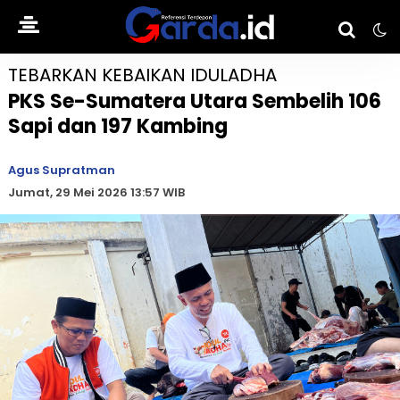
TEBARKAN KEBAIKAN IDULADHA
PKS Se-Sumatera Utara Sembelih 106
Sapi dan 197 Kambing
Agus Supratman
Jumat, 29 Mei 2026 13:57 WIB