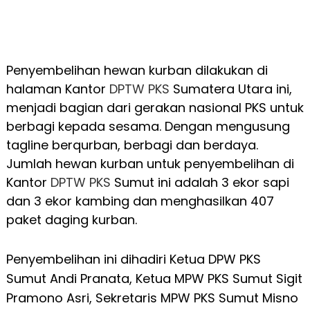
Penyembelihan hewan kurban dilakukan di
halaman Kantor
DPTW PKS
Sumatera Utara ini,
menjadi bagian dari gerakan nasional PKS untuk
berbagi kepada sesama. Dengan mengusung
tagline berqurban, berbagi dan berdaya.
Jumlah hewan kurban untuk penyembelihan di
Kantor
DPTW PKS
Sumut ini adalah 3 ekor sapi
dan 3 ekor kambing dan menghasilkan 407
paket daging kurban.
Penyembelihan ini dihadiri Ketua DPW PKS
Sumut Andi Pranata, Ketua MPW PKS Sumut Sigit
Pramono Asri, Sekretaris MPW PKS Sumut Misno