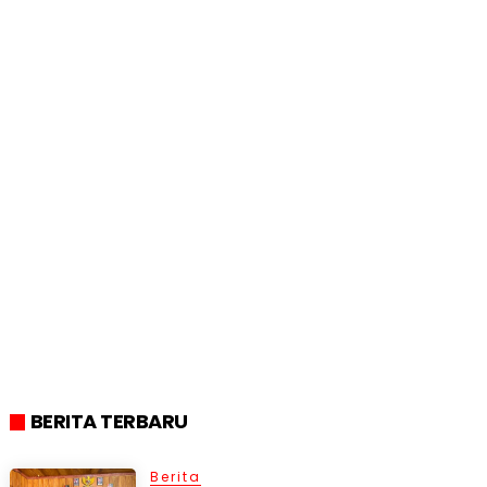
BERITA TERBARU
Berita