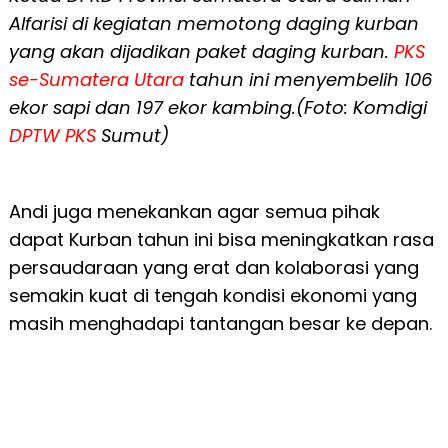
Alfarisi di kegiatan memotong daging kurban
yang akan dijadikan paket daging kurban.
PKS
se-Sumatera Utara
tahun ini menyembelih 106
ekor sapi dan 197 ekor kambing.(Foto: Komdigi
DPTW PKS
Sumut)
Andi juga menekankan agar semua pihak
dapat Kurban tahun ini bisa meningkatkan rasa
persaudaraan yang erat dan kolaborasi yang
semakin kuat di tengah kondisi ekonomi yang
masih menghadapi tantangan besar ke depan.