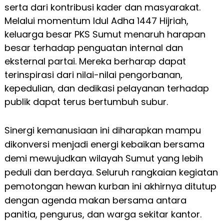
serta dari kontribusi kader dan masyarakat.
Melalui momentum Idul Adha 1447 Hijriah,
keluarga besar PKS Sumut menaruh harapan
besar terhadap penguatan internal dan
eksternal partai. Mereka berharap dapat
terinspirasi dari nilai-nilai pengorbanan,
kepedulian, dan dedikasi pelayanan terhadap
publik dapat terus bertumbuh subur.
Sinergi kemanusiaan ini diharapkan mampu
dikonversi menjadi energi kebaikan bersama
demi mewujudkan wilayah Sumut yang lebih
peduli dan berdaya. Seluruh rangkaian kegiatan
pemotongan hewan kurban ini akhirnya ditutup
dengan agenda makan bersama antara
panitia, pengurus, dan warga sekitar kantor.