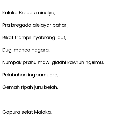
Kaloka Brebes minulya,
Pra bregada alelayar bahari,
Rikat trampil nyabrang laut,
Dugi manca nagara,
Numpak prahu mawi gladhi kawruh ngelmu,
Pelabuhan ing samudra,
Gemah ripah juru belah.
Gapura selat Malaka,