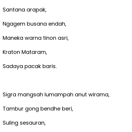
Santana arapak,
Ngagem busana endah,
Maneka warna tinon asri,
Kraton Mataram,
Sadaya pacak baris.
Sigra mangsah lumampah anut wirama,
Tambur gong bendhe beri,
Suling sesauran,