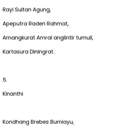
Rayi Sultan Agung,
Apeputra Raden Rahmat,
Amangkurat Amral anglintir tumuli,
Kartasura Diningrat.
5.
Kinanthi
Kondhang Brebes Bumiayu,