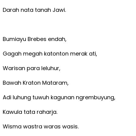
Darah nata tanah Jawi.
Bumiayu Brebes endah,
Gagah megah katonton merak ati,
Warisan para leluhur,
Bawah Kraton Mataram,
Adi luhung tuwuh kagunan ngrembuyung,
Kawula tata raharja.
Wisma wastra waras wasis.