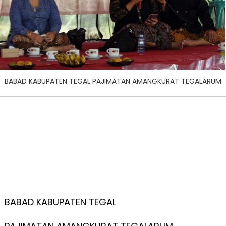
BABAD KABUPATEN TEGAL PAJIMATAN AMANGKURAT TEGALARUM
BABAD KABUPATEN TEGAL