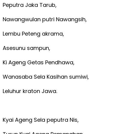
Peputra Jaka Tarub,
Nawangwulan putri Nawangsih,
Lembu Peteng akrama,
Asesunu sampun,
Ki Ageng Getas Pendhawa,
Wanasaba Sela Kasihan sumiwi,
Leluhur kraton Jawa.
Kyai Ageng Sela peputra Nis,