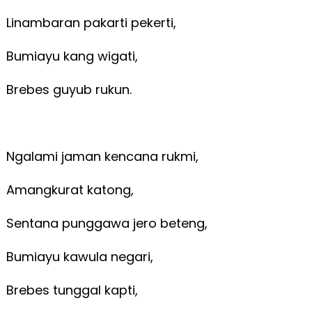
Linambaran pakarti pekerti,
Bumiayu kang wigati,
Brebes guyub rukun.
Ngalami jaman kencana rukmi,
Amangkurat katong,
Sentana punggawa jero beteng,
Bumiayu kawula negari,
Brebes tunggal kapti,