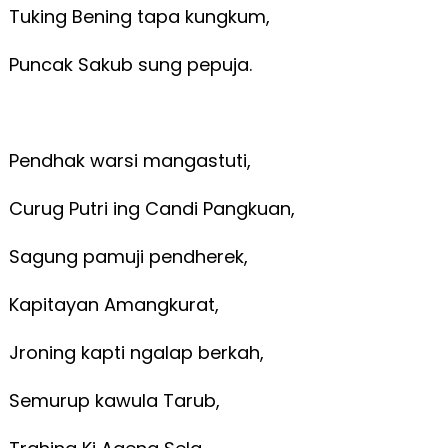
Tuking Bening tapa kungkum,
Puncak Sakub sung pepuja.
Pendhak warsi mangastuti,
Curug Putri ing Candi Pangkuan,
Sagung pamuji pendherek,
Kapitayan Amangkurat,
Jroning kapti ngalap berkah,
Semurup kawula Tarub,