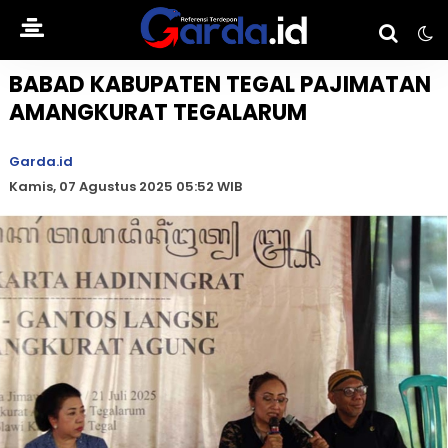
BABAD KABUPATEN TEGAL PAJIMATAN
AMANGKURAT TEGALARUM
Garda.id
Kamis, 07 Agustus 2025 05:52 WIB