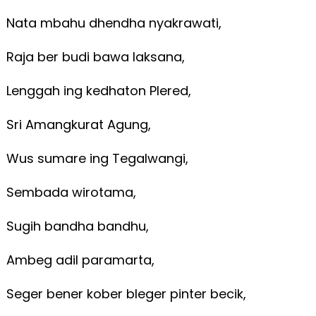
Nata mbahu dhendha nyakrawati,
Raja ber budi bawa laksana,
Lenggah ing kedhaton Plered,
Sri Amangkurat Agung,
Wus sumare ing Tegalwangi,
Sembada wirotama,
Sugih bandha bandhu,
Ambeg adil paramarta,
Seger bener kober bleger pinter becik,