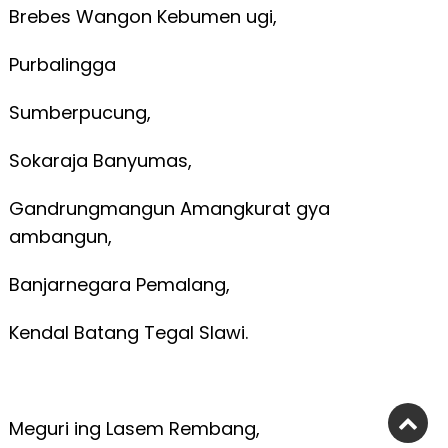
Brebes Wangon Kebumen ugi,
Purbalingga
Sumberpucung,
Sokaraja Banyumas,
Gandrungmangun Amangkurat gya
ambangun,
Banjarnegara Pemalang,
Kendal Batang Tegal Slawi.
Meguri ing Lasem Rembang,