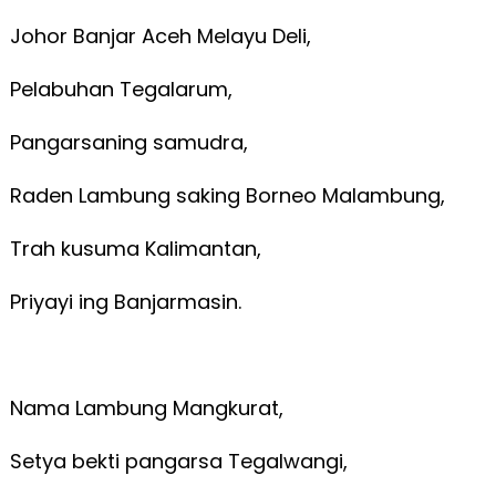
Johor Banjar Aceh Melayu Deli,
Pelabuhan Tegalarum,
Pangarsaning samudra,
Raden Lambung saking Borneo Malambung,
Trah kusuma Kalimantan,
Priyayi ing Banjarmasin.
Nama Lambung Mangkurat,
Setya bekti pangarsa Tegalwangi,