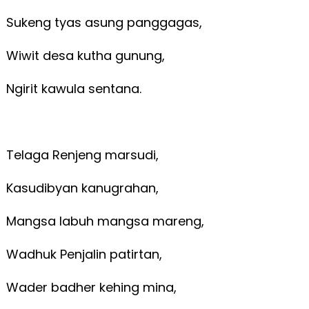
Sukeng tyas asung panggagas,
Wiwit desa kutha gunung,
Ngirit kawula sentana.
Telaga Renjeng marsudi,
Kasudibyan kanugrahan,
Mangsa labuh mangsa mareng,
Wadhuk Penjalin patirtan,
Wader badher kehing mina,