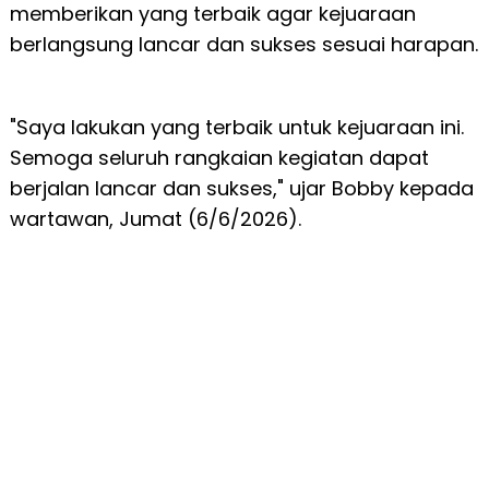
memberikan yang terbaik agar kejuaraan
berlangsung lancar dan sukses sesuai harapan.
"Saya lakukan yang terbaik untuk kejuaraan ini.
Semoga seluruh rangkaian kegiatan dapat
berjalan lancar dan sukses," ujar Bobby kepada
wartawan, Jumat (6/6/2026).