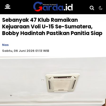
Sebanyak 47 Klub Ramaikan
Kejuaraan Voli U-15 Se-Sumatera,
Bobby Hadintah Pastikan Panitia Siap
Nas
Sabtu, 06 Juni 2026 01:13 WIB