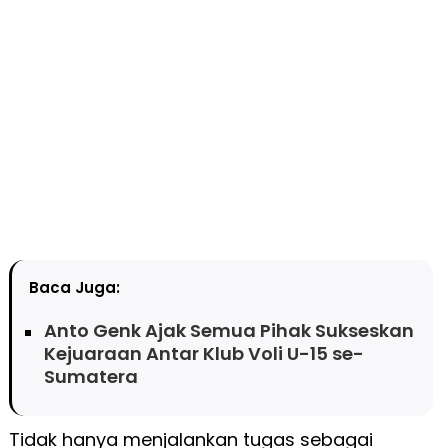
Baca Juga:
Anto Genk Ajak Semua Pihak Sukseskan
Kejuaraan Antar Klub Voli U-15 se-
Sumatera
Tidak hanya menjalankan tugas sebagai