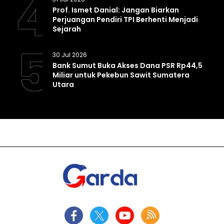
4
Prof. Ismet Danial: Jangan Biarkan
Perjuangan Pendiri TPI Berhenti Menjadi
Sejarah
5
30 Jul 2026
Bank Sumut Buka Akses Dana PSR Rp44,5
Miliar untuk Pekebun Sawit Sumatera
Utara