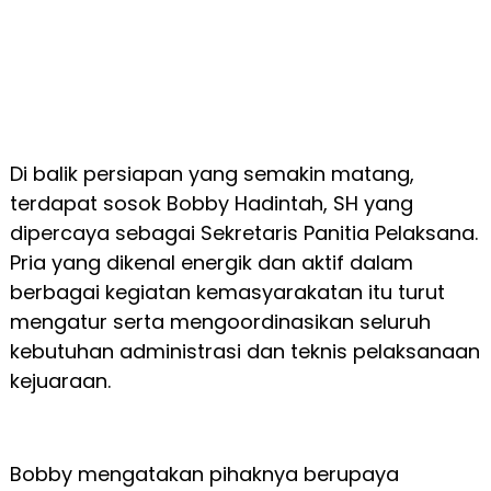
Di balik persiapan yang semakin matang,
terdapat sosok Bobby Hadintah, SH yang
dipercaya sebagai Sekretaris Panitia Pelaksana.
Pria yang dikenal energik dan aktif dalam
berbagai kegiatan kemasyarakatan itu turut
mengatur serta mengoordinasikan seluruh
kebutuhan administrasi dan teknis pelaksanaan
kejuaraan.
Bobby mengatakan pihaknya berupaya