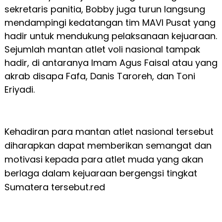
sekretaris panitia, Bobby juga turun langsung
mendampingi kedatangan tim MAVI Pusat yang
hadir untuk mendukung pelaksanaan kejuaraan.
Sejumlah mantan atlet voli nasional tampak
hadir, di antaranya Imam Agus Faisal atau yang
akrab disapa Fafa, Danis Taroreh, dan Toni
Eriyadi.
Kehadiran para mantan atlet nasional tersebut
diharapkan dapat memberikan semangat dan
motivasi kepada para atlet muda yang akan
berlaga dalam kejuaraan bergengsi tingkat
Sumatera tersebut.red