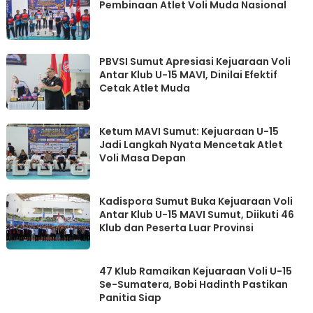
Pembinaan Atlet Voli Muda Nasional
PBVSI Sumut Apresiasi Kejuaraan Voli
Antar Klub U-15 MAVI, Dinilai Efektif
Cetak Atlet Muda
Ketum MAVI Sumut: Kejuaraan U-15
Jadi Langkah Nyata Mencetak Atlet
Voli Masa Depan
Kadispora Sumut Buka Kejuaraan Voli
Antar Klub U-15 MAVI Sumut, Diikuti 46
Klub dan Peserta Luar Provinsi
47 Klub Ramaikan Kejuaraan Voli U-15
Se-Sumatera, Bobi Hadinth Pastikan
Panitia Siap