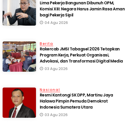
Lima Pekerja Bangunan Dibunuh OPM,
Komisi XIII: Negara Harus Jamin Rasa Aman
bagi Pekerja Sipil
04 Agu 2026
Berita
Rakercab JMSI Tabagsel 2026 Tetapkan
Program Kerja, Perkuat Organisasi,
Advokasi, dan Transformasi Digital Media
03 Agu 2026
Nasional
Resmi Kantongi SK DPP, Martinu Jaya
Halawa Pimpin Pemuda Demokrat
Indonesia Sumatera Utara
03 Agu 2026