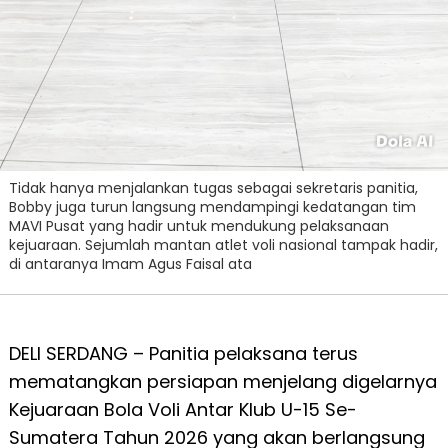
Tidak hanya menjalankan tugas sebagai sekretaris panitia,
Bobby juga turun langsung mendampingi kedatangan tim
MAVI Pusat yang hadir untuk mendukung pelaksanaan
kejuaraan. Sejumlah mantan atlet voli nasional tampak hadir,
di antaranya Imam Agus Faisal ata
DELI SERDANG – Panitia pelaksana terus
mematangkan persiapan menjelang digelarnya
Kejuaraan Bola Voli Antar Klub U-15 Se-
Sumatera Tahun 2026 yang akan berlangsung