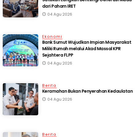
dari Paham IRET
04 Agu 2026
Ekonomi
Bank Sumut Wujudkan Impian Masyarakat
Miliki Rumah melalui Akad Massal KPR
Sejahtera FLPP
04 Agu 2026
Berita
Keramahan Bukan Penyerahan Kedaulatan
04 Agu 2026
Berita