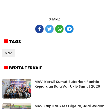
SHARE:
TAGS
Mavi
BERITA TERKAIT
MAVI Korwil Sumut Bubarkan Panitia
Kejuaraan Bola Voli U-15 Sumut 2026
MAVI Cup II Sukses Digelar, Jadi Wadah