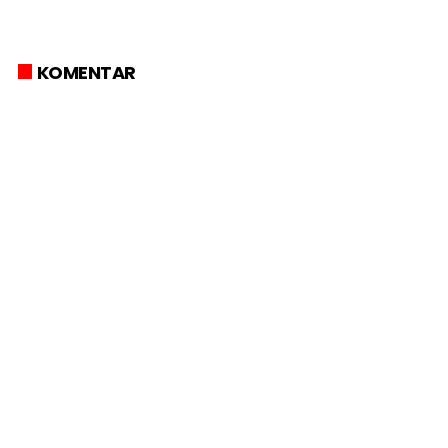
KOMENTAR