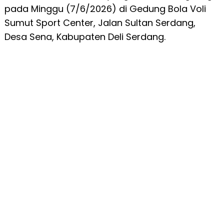
pada Minggu (7/6/2026) di Gedung Bola Voli
Sumut Sport Center, Jalan Sultan Serdang,
Desa Sena, Kabupaten Deli Serdang.