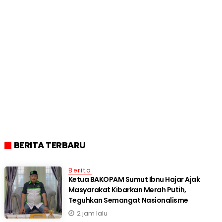
BERITA TERBARU
Berita
Ketua BAKOPAM Sumut Ibnu Hajar Ajak
Masyarakat Kibarkan Merah Putih,
Teguhkan Semangat Nasionalisme
2 jam lalu