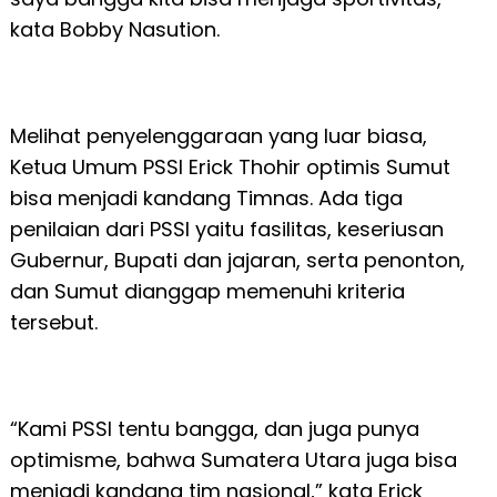
kata Bobby Nasution.
Melihat penyelenggaraan yang luar biasa,
Ketua Umum PSSI Erick Thohir optimis Sumut
bisa menjadi kandang Timnas. Ada tiga
penilaian dari PSSI yaitu fasilitas, keseriusan
Gubernur, Bupati dan jajaran, serta penonton,
dan Sumut dianggap memenuhi kriteria
tersebut.
“Kami PSSI tentu bangga, dan juga punya
optimisme, bahwa Sumatera Utara juga bisa
menjadi kandang tim nasional,” kata Erick