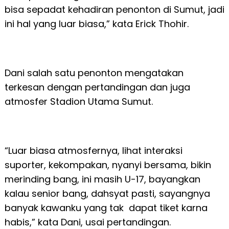
bisa sepadat kehadiran penonton di Sumut, jadi
ini hal yang luar biasa,” kata Erick Thohir.
Dani salah satu penonton mengatakan
terkesan dengan pertandingan dan juga
atmosfer Stadion Utama Sumut.
“Luar biasa atmosfernya, lihat interaksi
suporter, kekompakan, nyanyi bersama, bikin
merinding bang, ini masih U-17, bayangkan
kalau senior bang, dahsyat pasti, sayangnya
banyak kawanku yang tak dapat tiket karna
habis,” kata Dani, usai pertandingan.