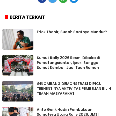
BERITA TERKAIT
Erick Thohir, Sudah Saatnya Mundur?
Sumut Rally 2026 Resmi Dibuka di
Pematangsiantar, Ijeck: Bangga
Sumut Kembali Jadi Tuan Rumah
GELOMBANG DEMONSTRASI DIPICU
TERHENTINYA AKTIVITAS PEMBELIAN BIJIH
TIMAH MASYARAKAT
Anto Genk Hadiri Pembukaan
Sumatera Utara Rally 2026, JMSI