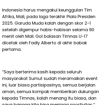
Indonesia harus mengakui keunggulan Tim
Afrika, Mali, pada laga terakhir Piala Presiden
2025. Garuda Muda kalah dengan skor 2-1
setelah digempur habis-habisan selama 90
menit oleh Mali. Gol balasan Timnas U-17
dicetak oleh Fadly Alberto di akhir babak
pertama.
“Saya berterima kasih kepada seluruh
masyarakat Sumut sudah meramaikan event
ini, luar biasa partisipasinya, semua berjalan
aman, semua kompak memberikan dukungan
kepada Timnas, kalah menang itu biasa, dan
saya bangga kita bisa menjaga sportivitas,”