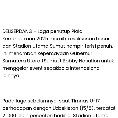
DELISERDANG - Laga penutup Piala
Kemerdekaan 2025 meraih kesuksesan besar
dan Stadion Utama Sumut hampir terisi penuh.
Ini menambah kepercayaan Gubernur
Sumatera Utara (Sumut) Bobby Nasution untuk
menggelar event sepakbola internasional
lainnya.
Pada laga sebelumnya, saat Timnas U-17
berhadapan dengan Uzbekistan (15/8), tercatat
21.000 lebih penonton hadir di Stadion Utama