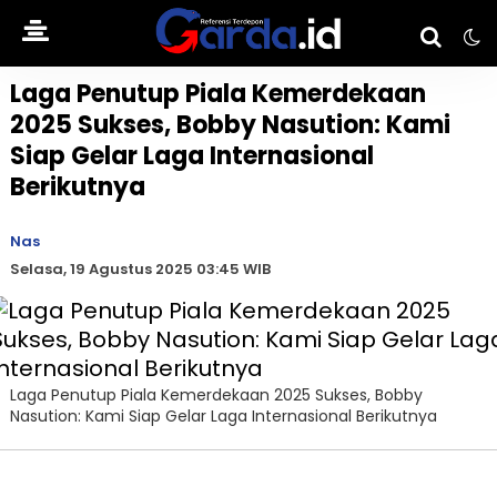
Laga Penutup Piala Kemerdekaan
2025 Sukses, Bobby Nasution: Kami
Siap Gelar Laga Internasional
Berikutnya
Nas
Selasa, 19 Agustus 2025 03:45 WIB
Laga Penutup Piala Kemerdekaan 2025 Sukses, Bobby
Nasution: Kami Siap Gelar Laga Internasional Berikutnya