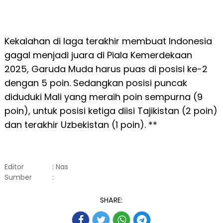
Kekalahan di laga terakhir membuat Indonesia
gagal menjadi juara di Piala Kemerdekaan
2025, Garuda Muda harus puas di posisi ke-2
dengan 5 poin. Sedangkan posisi puncak
diduduki Mali yang meraih poin sempurna (9
poin), untuk posisi ketiga diisi Tajikistan (2 poin)
dan terakhir Uzbekistan (1 poin). **
Editor
: Nas
Sumber
:
SHARE: