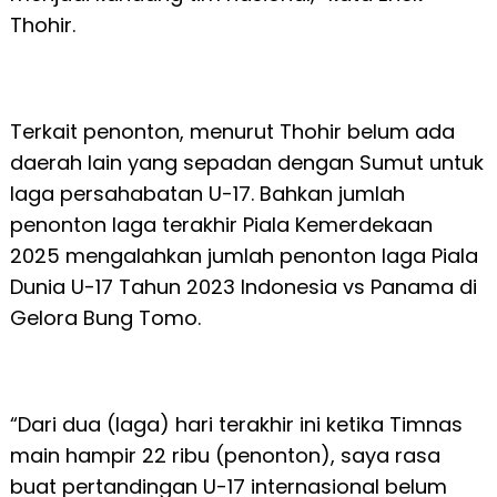
Thohir.
Terkait penonton, menurut Thohir belum ada
daerah lain yang sepadan dengan Sumut untuk
laga persahabatan U-17. Bahkan jumlah
penonton laga terakhir Piala Kemerdekaan
2025 mengalahkan jumlah penonton laga Piala
Dunia U-17 Tahun 2023 Indonesia vs Panama di
Gelora Bung Tomo.
“Dari dua (laga) hari terakhir ini ketika Timnas
main hampir 22 ribu (penonton), saya rasa
buat pertandingan U-17 internasional belum