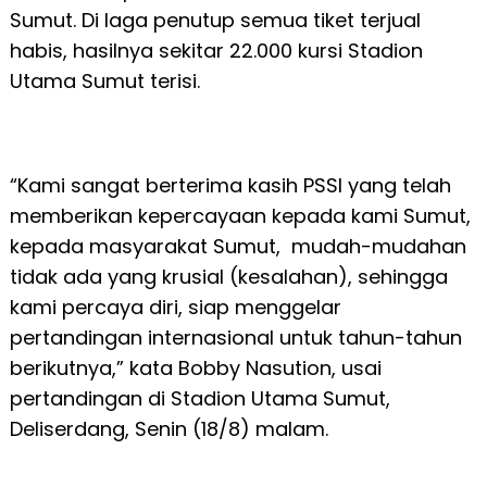
Sumut. Di laga penutup semua tiket terjual
habis, hasilnya sekitar 22.000 kursi Stadion
Utama Sumut terisi.
“Kami sangat berterima kasih PSSI yang telah
memberikan kepercayaan kepada kami Sumut,
kepada masyarakat Sumut, mudah-mudahan
tidak ada yang krusial (kesalahan), sehingga
kami percaya diri, siap menggelar
pertandingan internasional untuk tahun-tahun
berikutnya,” kata Bobby Nasution, usai
pertandingan di Stadion Utama Sumut,
Deliserdang, Senin (18/8) malam.