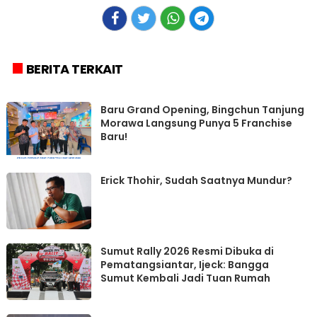
BERITA TERKAIT
‎Baru Grand Opening, Bingchun Tanjung
Morawa Langsung Punya 5 Franchise
Erick Thohir, Sudah Saatnya Mundur?
Sumut Rally 2026 Resmi Dibuka di
Pematangsiantar, Ijeck: Bangga
Sumut Kembali Jadi Tuan Rumah