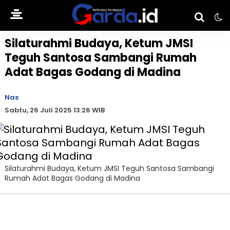
Silaturahmi Budaya, Ketum JMSI
Teguh Santosa Sambangi Rumah
Adat Bagas Godang di Madina
Nas
Sabtu, 26 Juli 2025 13:26 WIB
Silaturahmi Budaya, Ketum JMSI Teguh Santosa Sambangi
Rumah Adat Bagas Godang di Madina