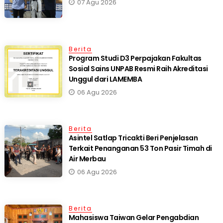
07 Agu 2026
Berita
Program Studi D3 Perpajakan Fakultas
Sosial Sains UNPAB Resmi Raih Akreditasi
Unggul dari LAMEMBA
06 Agu 2026
Berita
Asintel Satlap Tricakti Beri Penjelasan
Terkait Penanganan 53 Ton Pasir Timah di
Air Merbau
06 Agu 2026
Berita
Mahasiswa Taiwan Gelar Pengabdian