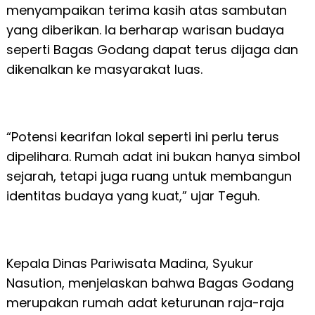
menyampaikan terima kasih atas sambutan
yang diberikan. Ia berharap warisan budaya
seperti Bagas Godang dapat terus dijaga dan
dikenalkan ke masyarakat luas.
“Potensi kearifan lokal seperti ini perlu terus
dipelihara. Rumah adat ini bukan hanya simbol
sejarah, tetapi juga ruang untuk membangun
identitas budaya yang kuat,” ujar Teguh.
Kepala Dinas Pariwisata Madina, Syukur
Nasution, menjelaskan bahwa Bagas Godang
merupakan rumah adat keturunan raja-raja