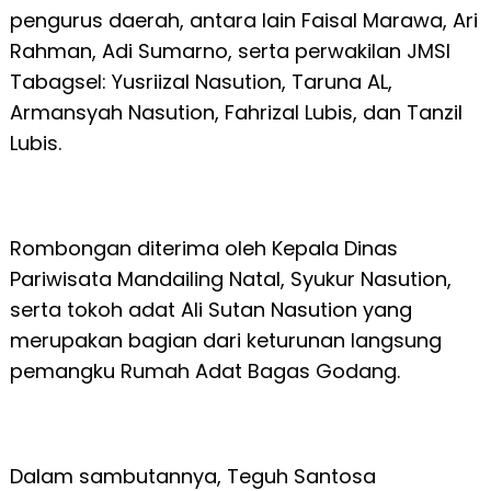
pengurus daerah, antara lain Faisal Marawa, Ari
Rahman, Adi Sumarno, serta perwakilan JMSI
Tabagsel: Yusriizal Nasution, Taruna AL,
Armansyah Nasution, Fahrizal Lubis, dan Tanzil
Lubis.
Rombongan diterima oleh Kepala Dinas
Pariwisata Mandailing Natal, Syukur Nasution,
serta tokoh adat Ali Sutan Nasution yang
merupakan bagian dari keturunan langsung
pemangku Rumah Adat Bagas Godang.
Dalam sambutannya, Teguh Santosa