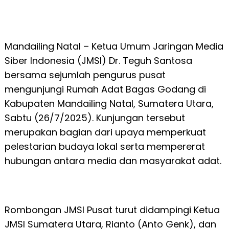
Mandailing Natal – Ketua Umum Jaringan Media
Siber Indonesia (JMSI) Dr. Teguh Santosa
bersama sejumlah pengurus pusat
mengunjungi Rumah Adat Bagas Godang di
Kabupaten Mandailing Natal, Sumatera Utara,
Sabtu (26/7/2025). Kunjungan tersebut
merupakan bagian dari upaya memperkuat
pelestarian budaya lokal serta mempererat
hubungan antara media dan masyarakat adat.
Rombongan JMSI Pusat turut didampingi Ketua
JMSI Sumatera Utara, Rianto (Anto Genk), dan