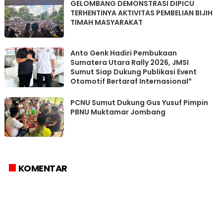
GELOMBANG DEMONSTRASI DIPICU
TERHENTINYA AKTIVITAS PEMBELIAN BIJIH
TIMAH MASYARAKAT
Anto Genk Hadiri Pembukaan
Sumatera Utara Rally 2026, JMSI
Sumut Siap Dukung Publikasi Event
Otomotif Bertaraf Internasional*
PCNU Sumut Dukung Gus Yusuf Pimpin
PBNU Muktamar Jombang
KOMENTAR