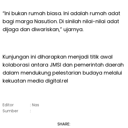
“Ini bukan rumah biasa. Ini adalah rumah adat
bagi marga Nasution. Di sinilah nilai-nilai adat
dijaga dan diwariskan,” ujarnya.
Kunjungan ini diharapkan menjadi titik awal
kolaborasi antara JMSI dan pemerintah daerah
dalam mendukung pelestarian budaya melalui
kekuatan media digital.rel
Editor
: Nas
Sumber
:
SHARE: