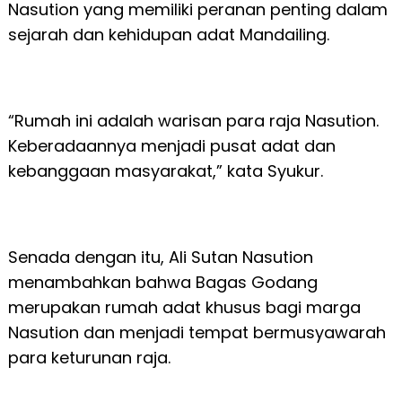
Nasution yang memiliki peranan penting dalam
sejarah dan kehidupan adat Mandailing.
“Rumah ini adalah warisan para raja Nasution.
Keberadaannya menjadi pusat adat dan
kebanggaan masyarakat,” kata Syukur.
Senada dengan itu, Ali Sutan Nasution
menambahkan bahwa Bagas Godang
merupakan rumah adat khusus bagi marga
Nasution dan menjadi tempat bermusyawarah
para keturunan raja.