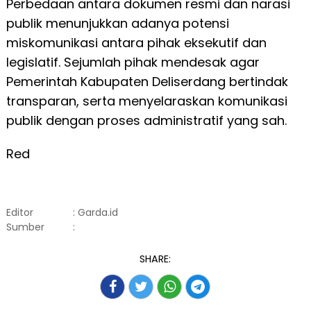
Perbedaan antara dokumen resmi dan narasi
publik menunjukkan adanya potensi
miskomunikasi antara pihak eksekutif dan
legislatif. Sejumlah pihak mendesak agar
Pemerintah Kabupaten Deliserdang bertindak
transparan, serta menyelaraskan komunikasi
publik dengan proses administratif yang sah.
Red
Editor
: Garda.id
Sumber
:
SHARE: