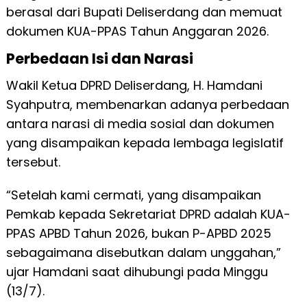
berasal dari Bupati Deliserdang dan memuat
dokumen KUA-PPAS Tahun Anggaran 2026.
Perbedaan Isi dan Narasi
Wakil Ketua DPRD Deliserdang, H. Hamdani
Syahputra, membenarkan adanya perbedaan
antara narasi di media sosial dan dokumen
yang disampaikan kepada lembaga legislatif
tersebut.
“Setelah kami cermati, yang disampaikan
Pemkab kepada Sekretariat DPRD adalah KUA-
PPAS APBD Tahun 2026, bukan P-APBD 2025
sebagaimana disebutkan dalam unggahan,”
ujar Hamdani saat dihubungi pada Minggu
(13/7).