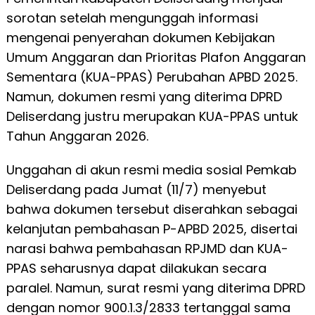
sorotan setelah mengunggah informasi
mengenai penyerahan dokumen Kebijakan
Umum Anggaran dan Prioritas Plafon Anggaran
Sementara (KUA-PPAS) Perubahan APBD 2025.
Namun, dokumen resmi yang diterima DPRD
Deliserdang justru merupakan KUA-PPAS untuk
Tahun Anggaran 2026.
Unggahan di akun resmi media sosial Pemkab
Deliserdang pada Jumat (11/7) menyebut
bahwa dokumen tersebut diserahkan sebagai
kelanjutan pembahasan P-APBD 2025, disertai
narasi bahwa pembahasan RPJMD dan KUA-
PPAS seharusnya dapat dilakukan secara
paralel. Namun, surat resmi yang diterima DPRD
dengan nomor 900.1.3/2833 tertanggal sama