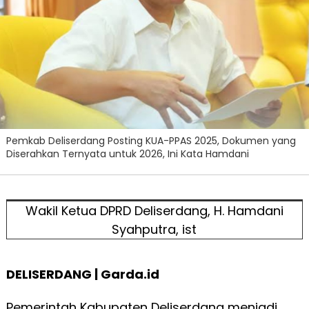
Pemkab Deliserdang Posting KUA-PPAS 2025, Dokumen yang
Diserahkan Ternyata untuk 2026, Ini Kata Hamdani
Wakil Ketua DPRD Deliserdang, H. Hamdani
Syahputra, ist
DELISERDANG | Garda.id
Pemerintah Kabupaten Deliserdang menjadi