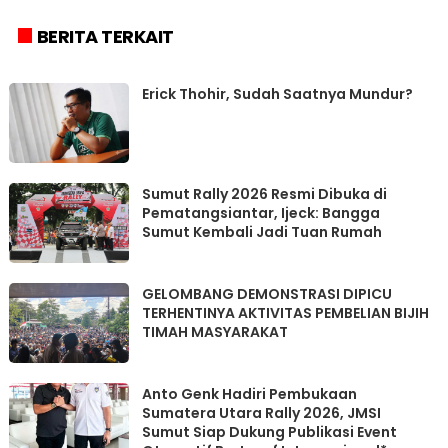
BERITA TERKAIT
Erick Thohir, Sudah Saatnya Mundur?
Sumut Rally 2026 Resmi Dibuka di
Pematangsiantar, Ijeck: Bangga
Sumut Kembali Jadi Tuan Rumah
GELOMBANG DEMONSTRASI DIPICU
TERHENTINYA AKTIVITAS PEMBELIAN BIJIH
TIMAH MASYARAKAT
Anto Genk Hadiri Pembukaan
Sumatera Utara Rally 2026, JMSI
Sumut Siap Dukung Publikasi Event