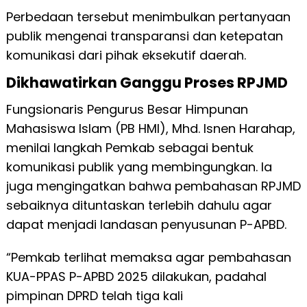
Perbedaan tersebut menimbulkan pertanyaan
publik mengenai transparansi dan ketepatan
komunikasi dari pihak eksekutif daerah.
Dikhawatirkan Ganggu Proses RPJMD
Fungsionaris Pengurus Besar Himpunan
Mahasiswa Islam (PB HMI), Mhd. Isnen Harahap,
menilai langkah Pemkab sebagai bentuk
komunikasi publik yang membingungkan. Ia
juga mengingatkan bahwa pembahasan RPJMD
sebaiknya dituntaskan terlebih dahulu agar
dapat menjadi landasan penyusunan P-APBD.
“Pemkab terlihat memaksa agar pembahasan
KUA-PPAS P-APBD 2025 dilakukan, padahal
pimpinan DPRD telah tiga kali