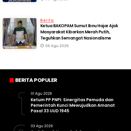
Berita
Ketua BAKOPAM Sumut Ibnu Hajar Ajak
Masyarakat Kibarkan Merah Putih,
Teguhkan Semangat Nasionalisme
06 Agu 2026
BERITA POPULER
1
01 Agu 2026
Ketum PP PNPI: Sinergitas Pemuda dan
Pemerintah Kunci Mewujudkan Amanat
Pasal 33 UUD 1945
03 Agu 2026