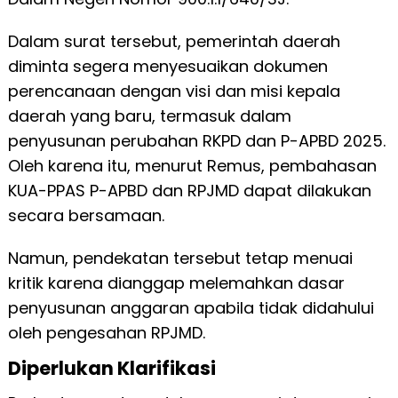
Dalam surat tersebut, pemerintah daerah
diminta segera menyesuaikan dokumen
perencanaan dengan visi dan misi kepala
daerah yang baru, termasuk dalam
penyusunan perubahan RKPD dan P-APBD 2025.
Oleh karena itu, menurut Remus, pembahasan
KUA-PPAS P-APBD dan RPJMD dapat dilakukan
secara bersamaan.
Namun, pendekatan tersebut tetap menuai
kritik karena dianggap melemahkan dasar
penyusunan anggaran apabila tidak didahului
oleh pengesahan RPJMD.
Diperlukan Klarifikasi