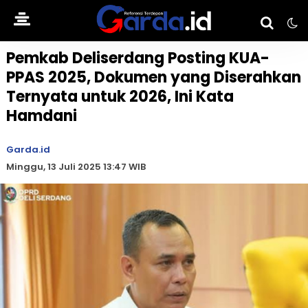
Pemkab Deliserdang Posting KUA-
PPAS 2025, Dokumen yang Diserahkan
Ternyata untuk 2026, Ini Kata
Hamdani
Garda.id
Minggu, 13 Juli 2025 13:47 WIB