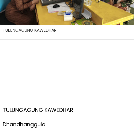
TULUNGAGUNG KAWEDHAR
TULUNGAGUNG KAWEDHAR
Dhandhanggula