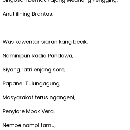
Anut ilining Brantas.
Wus kawentar siaran kang becik,
Naminipun Radio Pandawa,
Siyang ratri enjang sore,
Papane Tulungagung,
Masyarakat terus ngangeni,
Penyiare Mbak Vera,
Nembe nampi tamu,