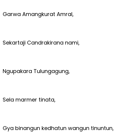
Garwa Amangkurat Amral,
Sekartaji Candrakirana nami,
Ngupakara Tulungagung,
Sela marmer tinata,
Gya binangun kedhatun wangun tinuntun,