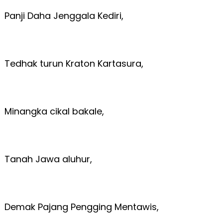
Panji Daha Jenggala Kediri,
Tedhak turun Kraton Kartasura,
Minangka cikal bakale,
Tanah Jawa aluhur,
Demak Pajang Pengging Mentawis,