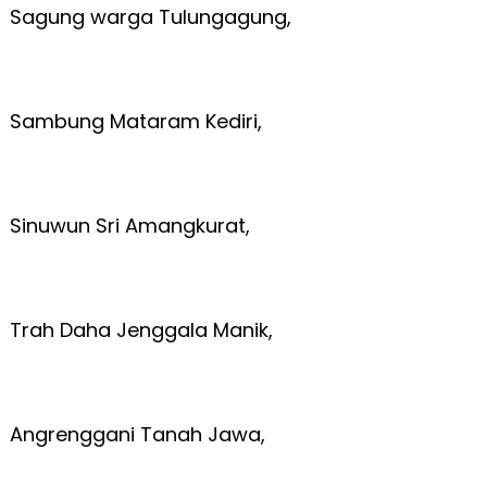
Sagung warga Tulungagung,
Sambung Mataram Kediri,
Sinuwun Sri Amangkurat,
Trah Daha Jenggala Manik,
Angrenggani Tanah Jawa,