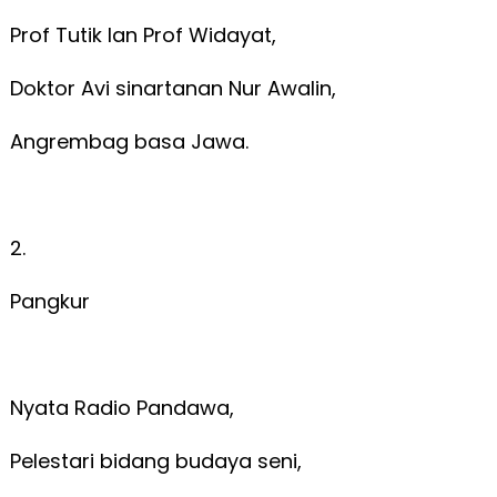
Prof Tutik lan Prof Widayat,
Doktor Avi sinartanan Nur Awalin,
Angrembag basa Jawa.
2.
Pangkur
Nyata Radio Pandawa,
Pelestari bidang budaya seni,