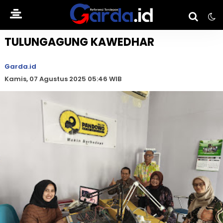
TULUNGAGUNG KAWEDHAR
Garda.id
Kamis, 07 Agustus 2025 05:46 WIB