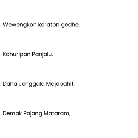
Wewengkon keraton gedhe,
Kahuripan Panjalu,
Daha Jenggala Majapahit,
Demak Pajang Mataram,