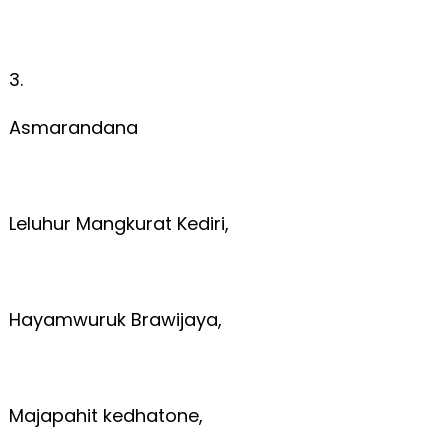
3.
Asmarandana
Leluhur Mangkurat Kediri,
Hayamwuruk Brawijaya,
Majapahit kedhatone,