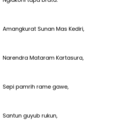
Amangkurat Sunan Mas Kediri,
Narendra Mataram Kartasura,
Sepi pamrih rame gawe,
Santun guyub rukun,