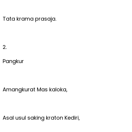
Tata krama prasaja.
2.
Pangkur
Amangkurat Mas kaloka,
Asal usul saking kraton Kediri,