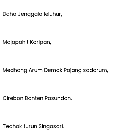
Daha Jenggala leluhur,
Majapahit Koripan,
Medhang Arum Demak Pajang sadarum,
Cirebon Banten Pasundan,
Tedhak turun Singasari.