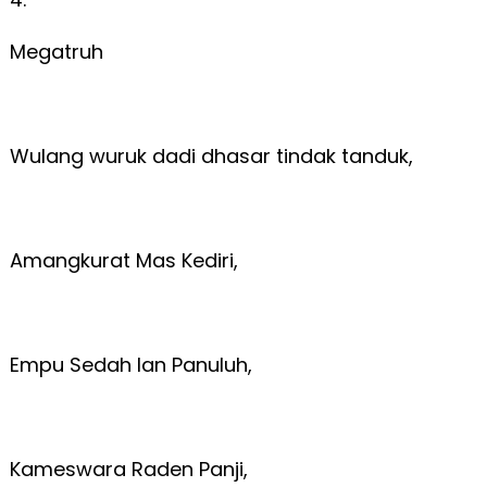
Megatruh
Wulang wuruk dadi dhasar tindak tanduk,
Amangkurat Mas Kediri,
Empu Sedah lan Panuluh,
Kameswara Raden Panji,