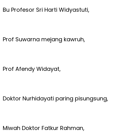
Bu Profesor Sri Harti Widyastuti,
Prof Suwarna mejang kawruh,
Prof Afendy Widayat,
Doktor Nurhidayati paring pisungsung,
Miwah Doktor Fatkur Rahman,