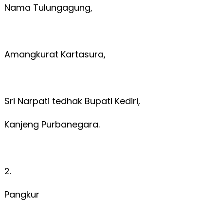
Nama Tulungagung,
Amangkurat Kartasura,
Sri Narpati tedhak Bupati Kediri,
Kanjeng Purbanegara.
2.
Pangkur