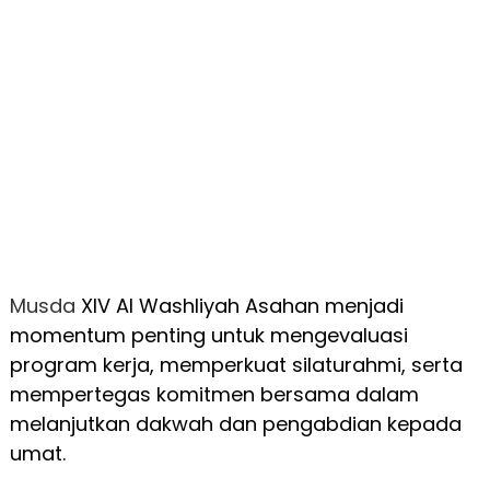
Musda
XIV Al Washliyah Asahan menjadi
momentum penting untuk mengevaluasi
program kerja, memperkuat silaturahmi, serta
mempertegas komitmen bersama dalam
melanjutkan dakwah dan pengabdian kepada
umat.