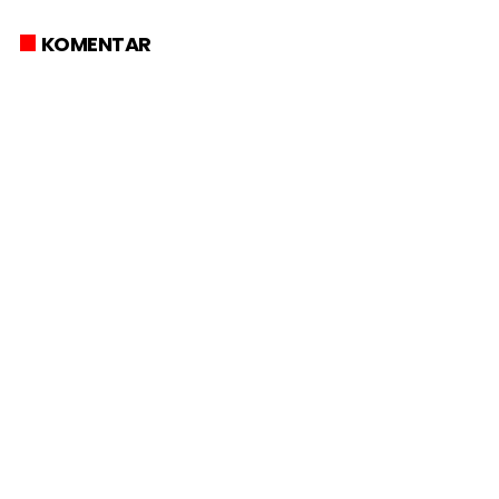
KOMENTAR