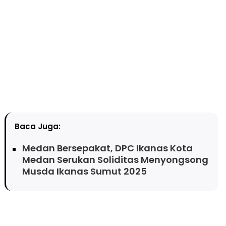
Baca Juga:
Medan Bersepakat, DPC Ikanas Kota
Medan Serukan Soliditas Menyongsong
Musda Ikanas Sumut 2025