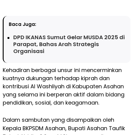
Baca Juga:
DPD IKANAS Sumut Gelar MUSDA 2025 di
Parapat, Bahas Arah Strategis
Organisasi
Kehadiran berbagai unsur ini mencerminkan
kuatnya dukungan terhadap kiprah dan
kontribusi Al Washliyah di Kabupaten Asahan
yang selama ini berperan aktif dalam bidang
pendidikan, sosial, dan keagamaan.
Dalam sambutan yang disampaikan oleh
Kepala BKPSDM Asahan, Bupati Asahan Taufik