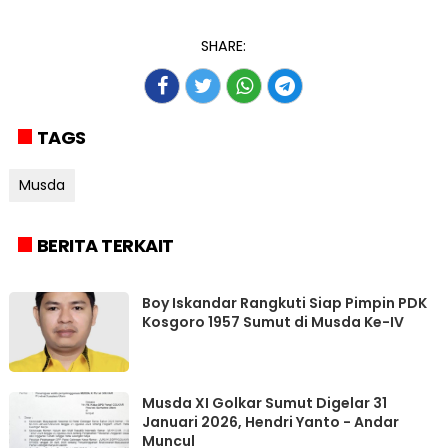
SHARE:
TAGS
Musda
BERITA TERKAIT
Boy Iskandar Rangkuti Siap Pimpin PDK
Kosgoro 1957 Sumut di Musda Ke-IV
Musda XI Golkar Sumut Digelar 31
Januari 2026, Hendri Yanto - Andar
Muncul