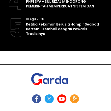
4
PNPI SYAMSUL RIZAL MENDORONG
PEMERINTAH MEMPERKUAT SISTEM DAN
INFRASTRUKTUR INTELIJEN NEGARA
5
01 Agu 2026
Ketika Rekaman Berusia Hampir Seabad
Bertemu Kembali dengan Pewaris
Tradisinya