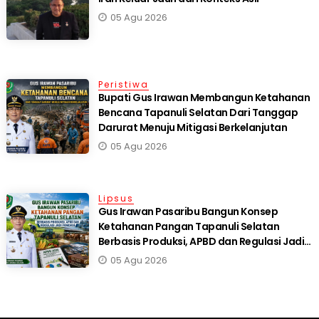
05 Agu 2026
Peristiwa
Bupati Gus Irawan Membangun Ketahanan
Bencana Tapanuli Selatan Dari Tanggap
Darurat Menuju Mitigasi Berkelanjutan
05 Agu 2026
Lipsus
Gus Irawan Pasaribu Bangun Konsep
Ketahanan Pangan Tapanuli Selatan
Berbasis Produksi, APBD dan Regulasi Jadi
Fondasi
05 Agu 2026