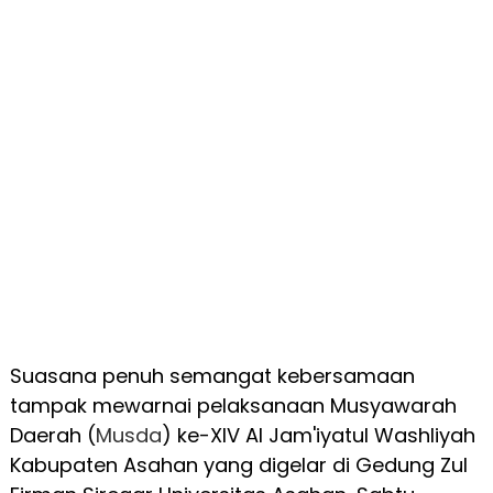
Suasana penuh semangat kebersamaan
tampak mewarnai pelaksanaan Musyawarah
Daerah (
Musda
) ke-XIV Al Jam'iyatul Washliyah
Kabupaten Asahan yang digelar di Gedung Zul