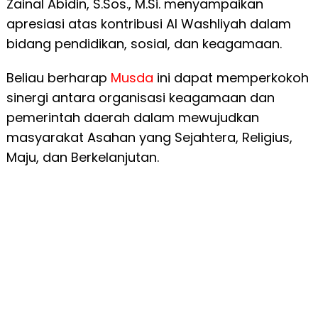
Zainal Abidin, S.Sos., M.Si. menyampaikan
apresiasi atas kontribusi Al Washliyah dalam
bidang pendidikan, sosial, dan keagamaan.
Beliau berharap
Musda
ini dapat memperkokoh
sinergi antara organisasi keagamaan dan
pemerintah daerah dalam mewujudkan
masyarakat Asahan yang Sejahtera, Religius,
Maju, dan Berkelanjutan.