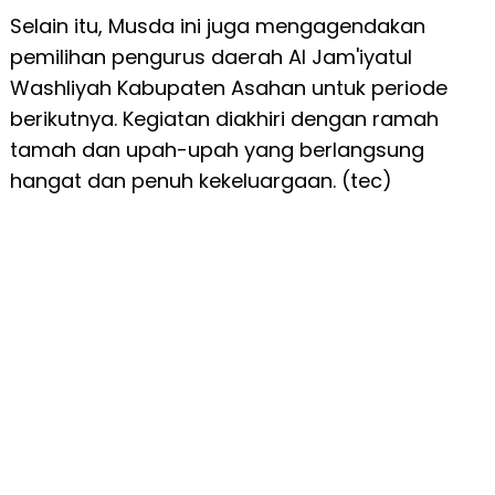
Selain itu, Musda ini juga mengagendakan
pemilihan pengurus daerah Al Jam'iyatul
Washliyah Kabupaten Asahan untuk periode
berikutnya. Kegiatan diakhiri dengan ramah
tamah dan upah-upah yang berlangsung
hangat dan penuh kekeluargaan. (tec)