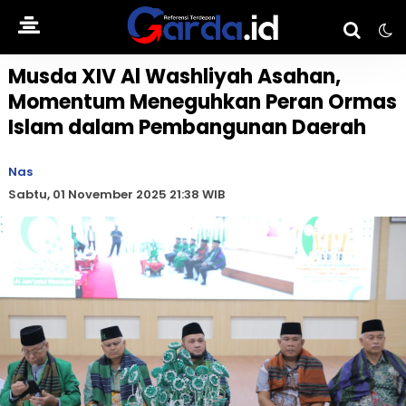
Musda XIV Al Washliyah Asahan,
Momentum Meneguhkan Peran Ormas
Islam dalam Pembangunan Daerah
Nas
Sabtu, 01 November 2025 21:38 WIB