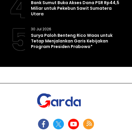
4
Bank Sumut Buka Akses Dana PSR Rp44,5
Miliar untuk Pekebun Sawit Sumatera
Utara
5
30 Jul 2026
Surya Paloh Benteng Rico Waas untuk
Tetap Menjalankan Garis Kebijakan
Program Presiden Prabowo*