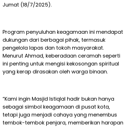
Jumat (18/7/2025).
Program penyuluhan keagamaan ini mendapat
dukungan dari berbagai pihak, termasuk
pengelola lapas dan tokoh masyarakat.
Menurut Ahmad, keberadaan ceramah seperti
ini penting untuk mengisi kekosongan spiritual
yang kerap dirasakan oleh warga binaan.
“Kami ingin Masjid Istiqlal hadir bukan hanya
sebagai simbol keagamaan di pusat kota,
tetapi juga menjadi cahaya yang menembus
tembok-tembok penjara, memberikan harapan