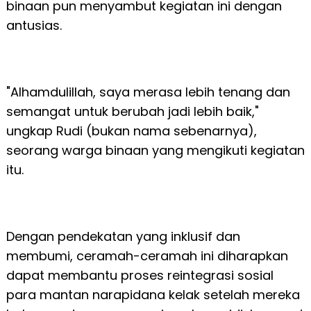
binaan pun menyambut kegiatan ini dengan
antusias.
"Alhamdulillah, saya merasa lebih tenang dan
semangat untuk berubah jadi lebih baik,"
ungkap Rudi (bukan nama sebenarnya),
seorang warga binaan yang mengikuti kegiatan
itu.
Dengan pendekatan yang inklusif dan
membumi, ceramah-ceramah ini diharapkan
dapat membantu proses reintegrasi sosial
para mantan narapidana kelak setelah mereka