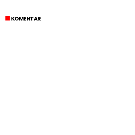
KOMENTAR