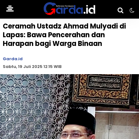
Ceramah Ustadz Ahmad Mulyadi di
Lapas: Bawa Pencerahan dan
Harapan bagi Warga Binaan
Garda.id
Sabtu, 19 Juli 2025 12:15 WIB