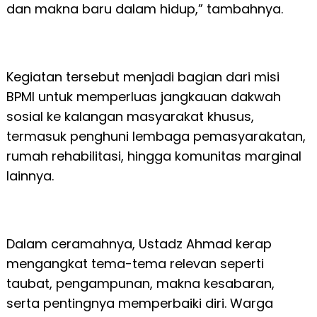
dan makna baru dalam hidup,” tambahnya.
Kegiatan tersebut menjadi bagian dari misi
BPMI untuk memperluas jangkauan dakwah
sosial ke kalangan masyarakat khusus,
termasuk penghuni lembaga pemasyarakatan,
rumah rehabilitasi, hingga komunitas marginal
lainnya.
Dalam ceramahnya, Ustadz Ahmad kerap
mengangkat tema-tema relevan seperti
taubat, pengampunan, makna kesabaran,
serta pentingnya memperbaiki diri. Warga