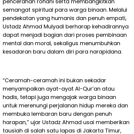
pencerahan rohani serta membangkitkan
semangat spiritual para warga binaan. Melalui
pendekatan yang humanis dan penuh empati,
Ustadz Ahmad Mulyadi berharap kehadirannya
dapat menjadi bagian dari proses pembinaan
mental dan moral, sekaligus menumbuhkan
kesadaran baru dalam diri para narapidana.
“Ceramah-ceramah ini bukan sekadar
menyampaikan ayat-ayat Al-Qur’an atau
hadis, tetapi juga mengajak warga binaan
untuk merenungi perjalanan hidup mereka dan
membuka lembaran baru dengan penuh
harapan,” ujar Ustadz Ahmad usai memberikan
tausiah di salah satu lapas di Jakarta Timur,