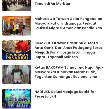
Timah di Air Merbau
Mahasiswa Taiwan Gelar Pengabdian
Masyarakat di Indramayu, Perkuat
Edukasi Migrasi Aman dan Pendidikan
Sosok Gus Irawan Pasaribu di Mata
Anto Genk: Dari Anak Pedagang Beras
Menjadi Bankir, Legislator, hingga
Bupati Tapanuli Selatan
Ketua BAKOPAM Sumut Ibnu Hajar Ajak
Masyarakat Kibarkan Merah Putih,
Teguhkan Semangat Nasionalisme
NADI JKN Solusi Menjaga Keaktifan
Peserta JKN