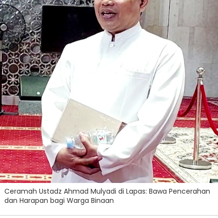
Ceramah Ustadz Ahmad Mulyadi di Lapas: Bawa Pencerahan
dan Harapan bagi Warga Binaan