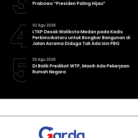
3
Prabowo “Presiden Paling Hijau”
4
02 Agu 2026
LTKP Desak Walikota Medan pada Kadis
Perkimcikataru untuk Bongkar Bangunan di
Jalan Asrama Diduga Tak Ada Izin PBG
5
03 Agu 2026
Di Balik Predikat WTP, Masih Ada Pekerjaan
Rumah Negara