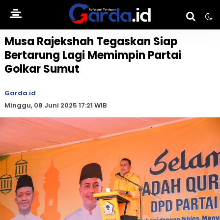
Musa Rajekshah Tegaskan Siap
Bertarung Lagi Memimpin Partai
Golkar Sumut
Garda.id
Minggu, 08 Juni 2025 17:21 WIB