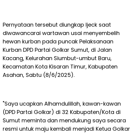
Pernyataan tersebut diungkap Ijeck saat
diwawancarai wartawan usai menyembelih
hewan kurban pada puncak Pelaksanaan
Kurban DPD Partai Golkar Sumut, di Jalan
Kacang, Kelurahan Siumbut-umbut Baru,
Kecamatan Kota Kisaran Timur, Kabupaten
Asahan, Sabtu (8/6/2025).
"Saya ucapkan Alhamdulillah, kawan-kawan
(DPD Partai Golkar) di 32 Kabupaten/Kota di
Sumut meminta dan mendukung saya secara
resmi untuk maju kembali menjadi Ketua Golkar