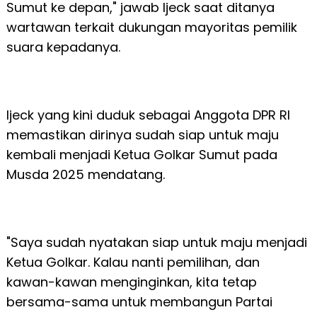
Sumut ke depan," jawab Ijeck saat ditanya
wartawan terkait dukungan mayoritas pemilik
suara kepadanya.
Ijeck yang kini duduk sebagai Anggota DPR RI
memastikan dirinya sudah siap untuk maju
kembali menjadi Ketua Golkar Sumut pada
Musda 2025 mendatang.
"Saya sudah nyatakan siap untuk maju menjadi
Ketua Golkar. Kalau nanti pemilihan, dan
kawan-kawan menginginkan, kita tetap
bersama-sama untuk membangun Partai