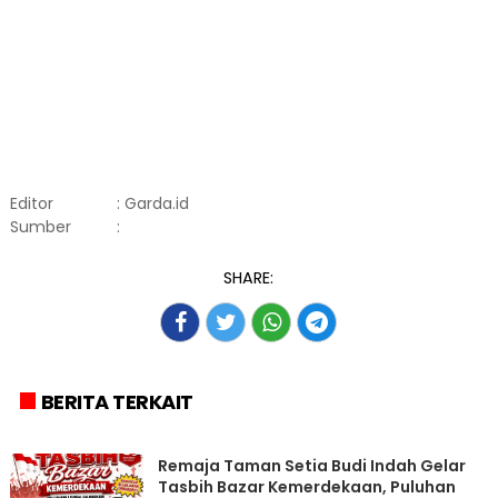
Editor
: Garda.id
Sumber
:
SHARE:
BERITA TERKAIT
Remaja Taman Setia Budi Indah Gelar
Tasbih Bazar Kemerdekaan, Puluhan