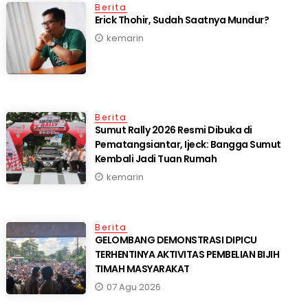
Berita
Erick Thohir, Sudah Saatnya Mundur?
kemarin
Berita
Sumut Rally 2026 Resmi Dibuka di
Pematangsiantar, Ijeck: Bangga Sumut
Kembali Jadi Tuan Rumah
kemarin
Berita
GELOMBANG DEMONSTRASI DIPICU
TERHENTINYA AKTIVITAS PEMBELIAN BIJIH
TIMAH MASYARAKAT
07 Agu 2026