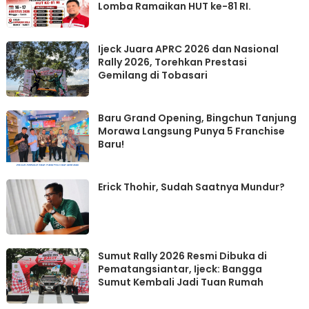
Lomba Ramaikan HUT ke-81 RI.
Ijeck Juara APRC 2026 dan Nasional
Rally 2026, Torehkan Prestasi
Gemilang di Tobasari
‎Baru Grand Opening, Bingchun Tanjung
Morawa Langsung Punya 5 Franchise
Erick Thohir, Sudah Saatnya Mundur?
Sumut Rally 2026 Resmi Dibuka di
Pematangsiantar, Ijeck: Bangga
Sumut Kembali Jadi Tuan Rumah