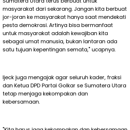
Sumatera Utara terus berbuat untuk
masyarakat dari sekarang. Jangan kita berbuat
jor-joran ke masyarakat hanya saat mendekati
pesta demokrasi. Artinya bisa bermanfaat
untuk masyarakat adalah kewajiban kita
sebagai umat manusia, bukan lantaran ada
satu tujuan kepentingan semata," ucapnya.
Ijeck juga mengajak agar seluruh kader, fraksi
dan Ketua DPD Partai Golkar se Sumatera Utara
tetap menjaga kekompakan dan
kebersamaan.
"Kita harus jaga kekompakan dan kebersamaan