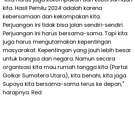
kita. Hasil Pemilu 2024 adalah karena
kebersamaan dan kekompakan kita.
Perjuangan ini tidak bisa jalan sendiri-sendiri.
Perjuangan ini harus bersama-sama. Tapi kita
juga harus mengutamakan kepentingan
masyarakat. Kepentingan yang jauh lebih besar
untuk bangsa dan negara. Namun secara
organisasi kita mau rumah tangga kita (Partai
Golkar Sumatera Utara), kita benahi, kita jaga.
Supaya kita bersama-sama terus ke depan,"
harapnya. Red