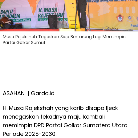
Musa Rajekshah Tegaskan Siap Bertarung Lagi Memimpin
Partai Golkar Sumut
ASAHAN | Garda.id
H. Musa Rajekshah yang karib disapa Ijeck
menegaskan tekadnya maju kembali
memimpin DPD Partai Golkar Sumatera Utara
Periode 2025-2030.