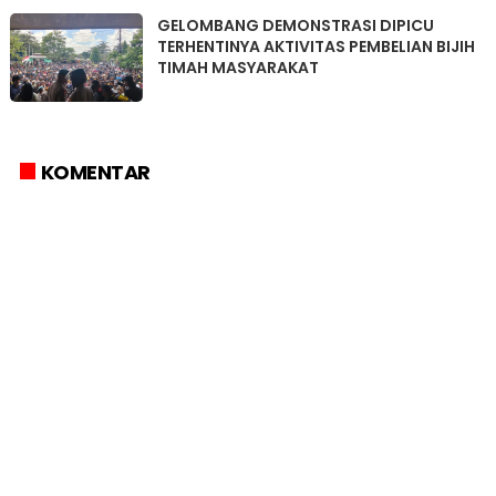
GELOMBANG DEMONSTRASI DIPICU
TERHENTINYA AKTIVITAS PEMBELIAN BIJIH
TIMAH MASYARAKAT
KOMENTAR