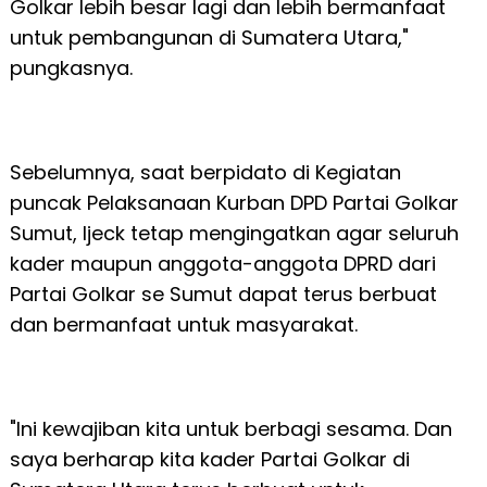
Golkar lebih besar lagi dan lebih bermanfaat
untuk pembangunan di Sumatera Utara,"
pungkasnya.
Sebelumnya, saat berpidato di Kegiatan
puncak Pelaksanaan Kurban DPD Partai Golkar
Sumut, Ijeck tetap mengingatkan agar seluruh
kader maupun anggota-anggota DPRD dari
Partai Golkar se Sumut dapat terus berbuat
dan bermanfaat untuk masyarakat.
"Ini kewajiban kita untuk berbagi sesama. Dan
saya berharap kita kader Partai Golkar di