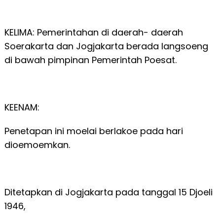
KELIMA: Pemerintahan di daerah- daerah
Soerakarta dan Jogjakarta berada langsoeng
di bawah pimpinan Pemerintah Poesat.
KEENAM:
Penetapan ini moelai berlakoe pada hari
dioemoemkan.
Ditetapkan di Jogjakarta pada tanggal 15 Djoeli
1946,