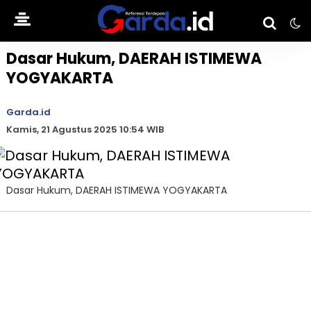
Dasar Hukum, DAERAH ISTIMEWA
YOGYAKARTA
Garda.id
Kamis, 21 Agustus 2025 10:54 WIB
Dasar Hukum, DAERAH ISTIMEWA YOGYAKARTA