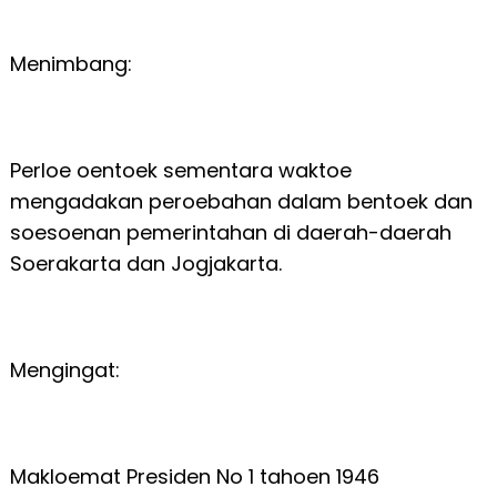
Menimbang:
Perloe oentoek sementara waktoe
mengadakan peroebahan dalam bentoek dan
soesoenan pemerintahan di daerah-daerah
Soerakarta dan Jogjakarta.
Mengingat:
Makloemat Presiden No 1 tahoen 1946