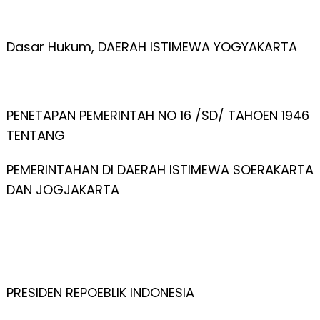
Dasar Hukum, DAERAH ISTIMEWA YOGYAKARTA
PENETAPAN PEMERINTAH NO 16 /SD/ TAHOEN 1946
TENTANG
PEMERINTAHAN DI DAERAH ISTIMEWA SOERAKARTA
DAN JOGJAKARTA
PRESIDEN REPOEBLIK INDONESIA