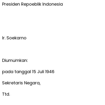
Presiden Repoeblik Indonesia
Ir. Soekarno
Diumumkan:
pada tanggal 15 Juli 1946
Sekretaris Negara,
Ttd.