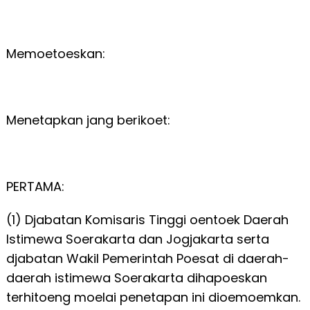
Memoetoeskan:
Menetapkan jang berikoet:
PERTAMA:
(1) Djabatan Komisaris Tinggi oentoek Daerah
Istimewa Soerakarta dan Jogjakarta serta
djabatan Wakil Pemerintah Poesat di daerah-
daerah istimewa Soerakarta dihapoeskan
terhitoeng moelai penetapan ini dioemoemkan.