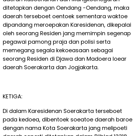
ditetapkan dengan Oendang -Oendang, maka
daerah terseboet oentoek sementara waktoe
dipandang meroepakan Karesidenan, dikepalai
oleh seorang Residen jang memimpin segenap
pegawai pamong praja dan polisi serta
memegang segala kekoeasaan sebagai
seorang Residen di Djawa dan Madoera loear
daerah Soerakarta dan Jogjakarta.
KETIGA:
Di dalam Karesidenan Soerakarta terseboet
pada kedoea, dibentoek soeatoe daerah baroe
dengan nama Kota Soerakarta jang melipoeti