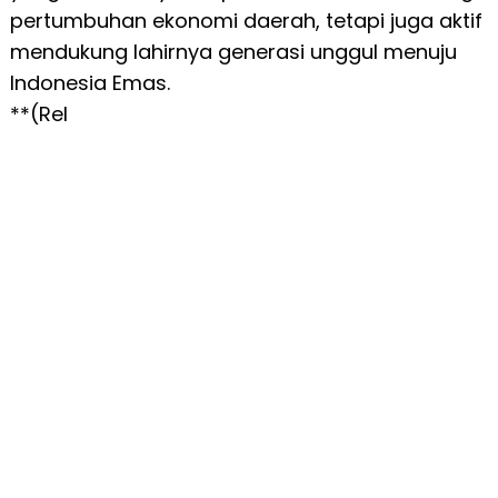
pertumbuhan ekonomi daerah, tetapi juga aktif
mendukung lahirnya generasi unggul menuju
Indonesia Emas.
**(Rel