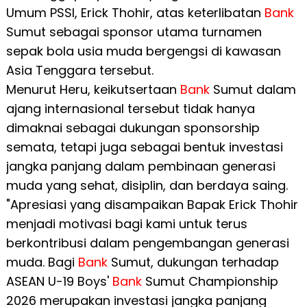
Umum PSSI, Erick Thohir, atas keterlibatan
Bank
Sumut sebagai sponsor utama turnamen
sepak bola usia muda bergengsi di kawasan
Asia Tenggara tersebut.
Menurut Heru, keikutsertaan
Bank
Sumut dalam
ajang internasional tersebut tidak hanya
dimaknai sebagai dukungan sponsorship
semata, tetapi juga sebagai bentuk investasi
jangka panjang dalam pembinaan generasi
muda yang sehat, disiplin, dan berdaya saing.
"Apresiasi yang disampaikan Bapak Erick Thohir
menjadi motivasi bagi kami untuk terus
berkontribusi dalam pengembangan generasi
muda. Bagi
Bank
Sumut, dukungan terhadap
ASEAN U-19 Boys'
Bank
Sumut Championship
2026 merupakan investasi jangka panjang