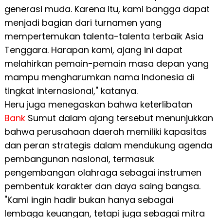
generasi muda. Karena itu, kami bangga dapat
menjadi bagian dari turnamen yang
mempertemukan talenta-talenta terbaik Asia
Tenggara. Harapan kami, ajang ini dapat
melahirkan pemain-pemain masa depan yang
mampu mengharumkan nama Indonesia di
tingkat internasional," katanya.
Heru juga menegaskan bahwa keterlibatan
Bank
Sumut dalam ajang tersebut menunjukkan
bahwa perusahaan daerah memiliki kapasitas
dan peran strategis dalam mendukung agenda
pembangunan nasional, termasuk
pengembangan olahraga sebagai instrumen
pembentuk karakter dan daya saing bangsa.
"Kami ingin hadir bukan hanya sebagai
lembaga keuangan, tetapi juga sebagai mitra