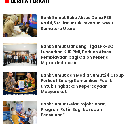
BERITA TERKAIT
Bank Sumut Buka Akses Dana PSR
Rp44,5 Miliar untuk Pekebun Sawit
Sumatera Utara
Bank Sumut Gandeng Tiga LPK-SO
Luncurkan KUR PMI, Perluas Akses
Pembiayaan bagi Calon Pekerja
Migran Indonesia
Bank Sumut dan Media Sumut24 Group
Perkuat Sinergi Komunikasi Publik
untuk Tingkatkan Kepercayaan
Masyarakat
Bank Sumut Gelar Pojok Sehat,
Program Rutin Bagi Nasabah
Pensiunan*