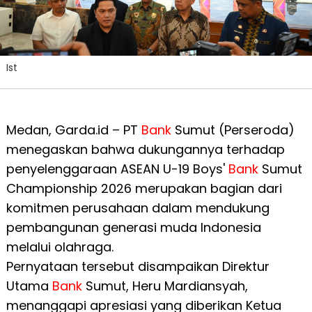
Ist
Medan, Garda.id – PT
Bank
Sumut (Perseroda)
menegaskan bahwa dukungannya terhadap
penyelenggaraan ASEAN U-19 Boys'
Bank
Sumut
Championship 2026 merupakan bagian dari
komitmen perusahaan dalam mendukung
pembangunan generasi muda Indonesia
melalui olahraga.
Pernyataan tersebut disampaikan Direktur
Utama
Bank
Sumut, Heru Mardiansyah,
menanggapi apresiasi yang diberikan Ketua