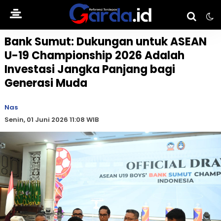
Bank Sumut: Dukungan untuk ASEAN
U-19 Championship 2026 Adalah
Investasi Jangka Panjang bagi
Generasi Muda
Nas
Senin, 01 Juni 2026 11:08 WIB