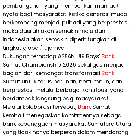
pembangunan yang memberikan manfaat
nyata bagi masyarakat. Ketika generasi muda
berkembang menjadi pribadi yang berprestasi,
maka daerah akan semakin maju dan
Indonesia akan semakin diperhitungkan di
tingkat global," ujarnya.
Dukungan terhadap ASEAN U19 Boys'
Bank
Sumut Championship 2026 sekaligus menjadi
bagian dari semangat transformasi
Bank
Sumut untuk terus berubah, bertumbuh, dan
berprestasi melalui berbagai kontribusi yang
berdampak langsung bagi masyarakat.
Melalui kolaborasi tersebut,
Bank
Sumut
kembali menegaskan komitmennya sebagai
bank kebanggaan masyarakat Sumatera Utara
yang tidak hanya berperan dalam mendorong