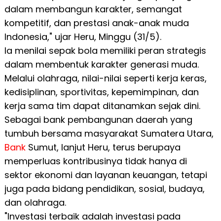
dalam membangun karakter, semangat
kompetitif, dan prestasi anak-anak muda
Indonesia," ujar Heru, Minggu (31/5).
Ia menilai sepak bola memiliki peran strategis
dalam membentuk karakter generasi muda.
Melalui olahraga, nilai-nilai seperti kerja keras,
kedisiplinan, sportivitas, kepemimpinan, dan
kerja sama tim dapat ditanamkan sejak dini.
Sebagai bank pembangunan daerah yang
tumbuh bersama masyarakat Sumatera Utara,
Bank
Sumut, lanjut Heru, terus berupaya
memperluas kontribusinya tidak hanya di
sektor ekonomi dan layanan keuangan, tetapi
juga pada bidang pendidikan, sosial, budaya,
dan olahraga.
"Investasi terbaik adalah investasi pada