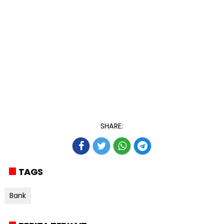
SHARE:
TAGS
Bank