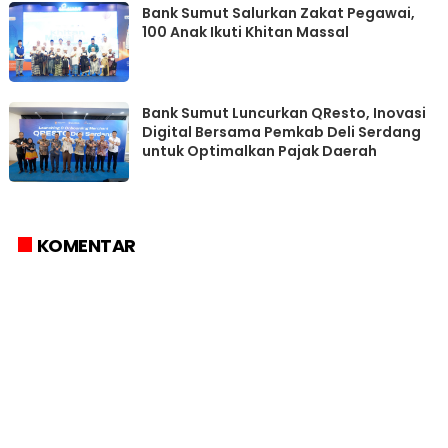
Bank Sumut Salurkan Zakat Pegawai,
100 Anak Ikuti Khitan Massal
Bank Sumut Luncurkan QResto, Inovasi
Digital Bersama Pemkab Deli Serdang
untuk Optimalkan Pajak Daerah
KOMENTAR