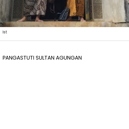
Ist
PANGASTUTI SULTAN AGUNGAN