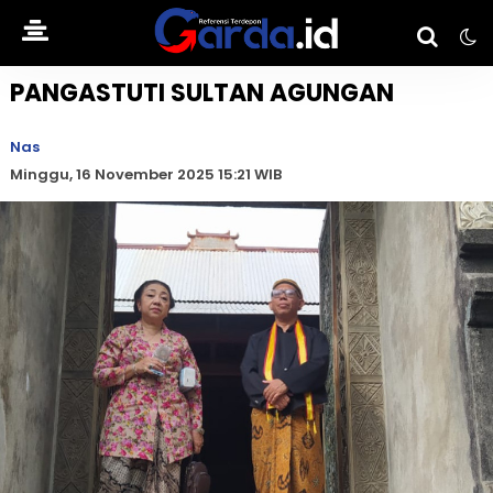
PANGASTUTI SULTAN AGUNGAN
Nas
Minggu, 16 November 2025 15:21 WIB