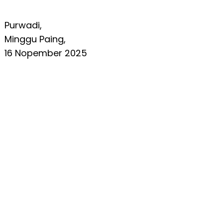
Purwadi,
Minggu Paing,
16 Nopember 2025