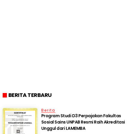
BERITA TERBARU
Berita
Program Studi D3 Perpajakan Fakultas
Sosial Sains UNPAB Resmi Raih Akreditasi
Unggul dari LAMEMBA