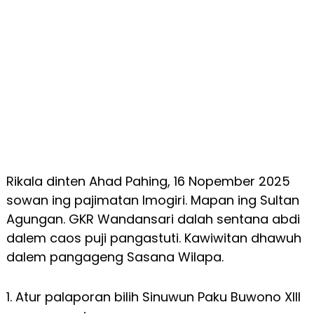
Rikala dinten Ahad Pahing, 16 Nopember 2025
sowan ing pajimatan Imogiri. Mapan ing Sultan
Agungan. GKR Wandansari dalah sentana abdi
dalem caos puji pangastuti. Kawiwitan dhawuh
dalem pangageng Sasana Wilapa.
1. Atur palaporan bilih Sinuwun Paku Buwono XIII