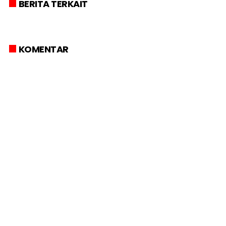
BERITA TERKAIT
KOMENTAR