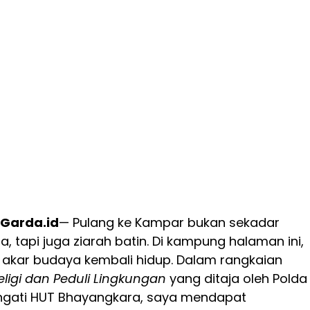
 Garda.id
— Pulang ke Kampar bukan sekadar
a, tapi juga ziarah batin. Di kampung halaman ini,
akar budaya kembali hidup. Dalam rangkaian
ligi dan Peduli Lingkungan
yang ditaja oleh Polda
ngati HUT Bhayangkara, saya mendapat