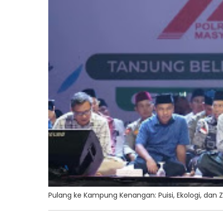
Pulang ke Kampung Kenangan: Puisi, Ekologi, dan Zi