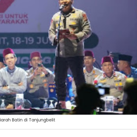
arah Batin di Tanjungbelit