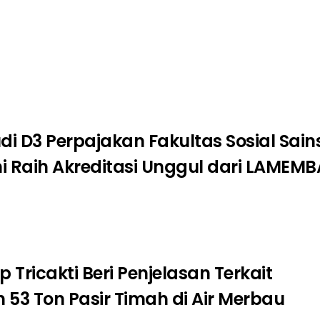
i D3 Perpajakan Fakultas Sosial Sain
 Raih Akreditasi Unggul dari LAMEMB
p Tricakti Beri Penjelasan Terkait
53 Ton Pasir Timah di Air Merbau