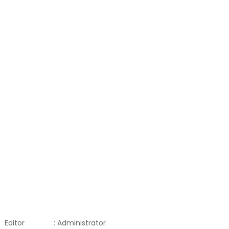
Editor
: Administrator