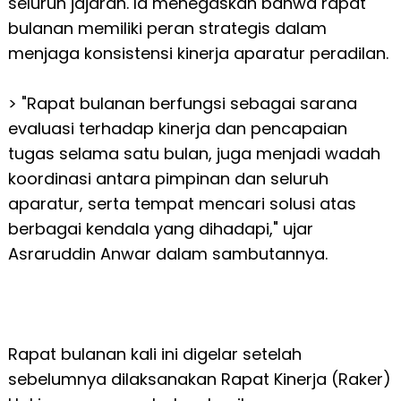
seluruh jajaran. Ia menegaskan bahwa rapat
bulanan memiliki peran strategis dalam
menjaga konsistensi kinerja aparatur peradilan.
> "Rapat bulanan berfungsi sebagai sarana
evaluasi terhadap kinerja dan pencapaian
tugas selama satu bulan, juga menjadi wadah
koordinasi antara pimpinan dan seluruh
aparatur, serta tempat mencari solusi atas
berbagai kendala yang dihadapi," ujar
Asraruddin Anwar dalam sambutannya.
Rapat bulanan kali ini digelar setelah
sebelumnya dilaksanakan Rapat Kinerja (Raker)