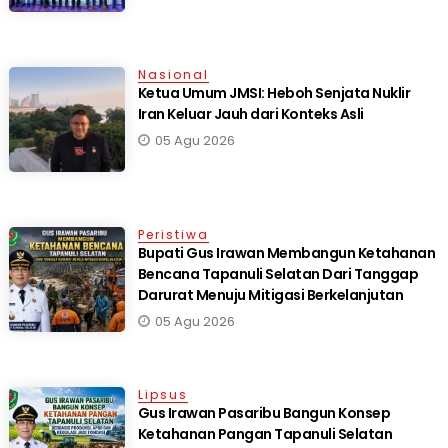
Nasional
Ketua Umum JMSI: Heboh Senjata Nuklir
Iran Keluar Jauh dari Konteks Asli
05 Agu 2026
Peristiwa
Bupati Gus Irawan Membangun Ketahanan
Bencana Tapanuli Selatan Dari Tanggap
Darurat Menuju Mitigasi Berkelanjutan
05 Agu 2026
Lipsus
Gus Irawan Pasaribu Bangun Konsep
Ketahanan Pangan Tapanuli Selatan