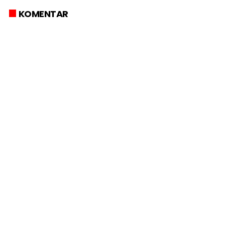
KOMENTAR