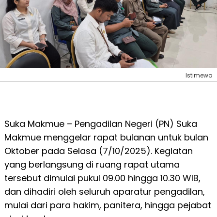
Istimewa
Suka Makmue – Pengadilan Negeri (PN) Suka
Makmue menggelar rapat bulanan untuk bulan
Oktober pada Selasa (7/10/2025). Kegiatan
yang berlangsung di ruang rapat utama
tersebut dimulai pukul 09.00 hingga 10.30 WIB,
dan dihadiri oleh seluruh aparatur pengadilan,
mulai dari para hakim, panitera, hingga pejabat