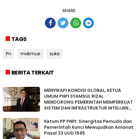
SHARE:
TAGS
Pn
makmue
suka
BERITA TERKAIT
MENYIKAPI KONDISI GLOBAL, KETUA
UMUM PNPI SYAMSUL RIZAL
MENDORONG PEMERINTAH MEMPERKUAT
SISTEM DAN INFRASTRUKTUR INTELIJEN
NEGARA
Ketum PP PNPI: Sinergitas Pemuda dan
Pemerintah Kunci Mewujudkan Amanat
Pasal 33 UUD 1945