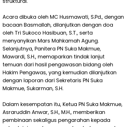
struktural.
Acara dibuka oleh MC Husmawati, S.Pd., dengan
bacaan Basmallah, dilanjutkan dengan doa
oleh Tri Sukoco Hasibuan, S.T., serta
menyanyikan Mars Mahkamah Agung.
Selanjutnya, Panitera PN Suka Makmue,
Mawardi, S.H., memaparkan tindak lanjut
temuan dari hasil pengawasan bidang oleh
Hakim Pengawas, yang kemudian dilanjutkan
dengan laporan dari Sekretaris PN Suka
Makmue, Sukarman, S.H.
Dalam kesempatan itu, Ketua PN Suka Makmue,
Asraruddin Anwar, S.H., M.H., memberikan
pembinaan sekaligus pengarahan kepada