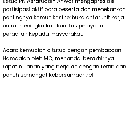
Ketua PN Asraruddin Anwar mengapresiasi
partisipasi aktif para peserta dan menekankan
pentingnya komunikasi terbuka antarunit kerja
untuk meningkatkan kualitas pelayanan
peradilan kepada masyarakat.
Acara kemudian ditutup dengan pembacaan
Hamdalah oleh MC, menandai berakhirnya
rapat bulanan yang berjalan dengan tertib dan
penuh semangat kebersamaan.rel