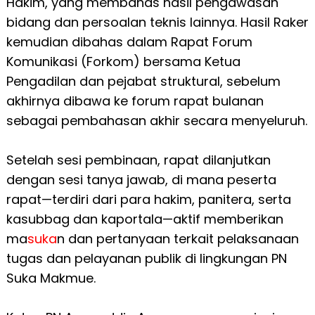
Hakim, yang membahas hasil pengawasan
bidang dan persoalan teknis lainnya. Hasil Raker
kemudian dibahas dalam Rapat Forum
Komunikasi (Forkom) bersama Ketua
Pengadilan dan pejabat struktural, sebelum
akhirnya dibawa ke forum rapat bulanan
sebagai pembahasan akhir secara menyeluruh.
Setelah sesi pembinaan, rapat dilanjutkan
dengan sesi tanya jawab, di mana peserta
rapat—terdiri dari para hakim, panitera, serta
kasubbag dan kaportala—aktif memberikan
ma
suka
n dan pertanyaan terkait pelaksanaan
tugas dan pelayanan publik di lingkungan PN
Suka Makmue.