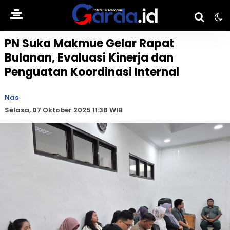
PN Suka Makmue Gelar Rapat
Bulanan, Evaluasi Kinerja dan
Penguatan Koordinasi Internal
Nas
Selasa, 07 Oktober 2025 11:38 WIB