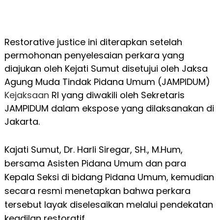
Restorative justice ini diterapkan setelah
permohonan penyelesaian perkara yang
diajukan oleh Kejati Sumut disetujui oleh Jaksa
Agung Muda Tindak Pidana Umum (JAMPIDUM)
Kejaksaan
RI yang diwakili oleh Sekretaris
JAMPIDUM dalam ekspose yang dilaksanakan di
Jakarta.
Kajati Sumut, Dr. Harli Siregar, SH., M.Hum,
bersama Asisten Pidana Umum dan para
Kepala Seksi di bidang Pidana Umum, kemudian
secara resmi menetapkan bahwa perkara
tersebut layak diselesaikan melalui pendekatan
keadilan restoratif.