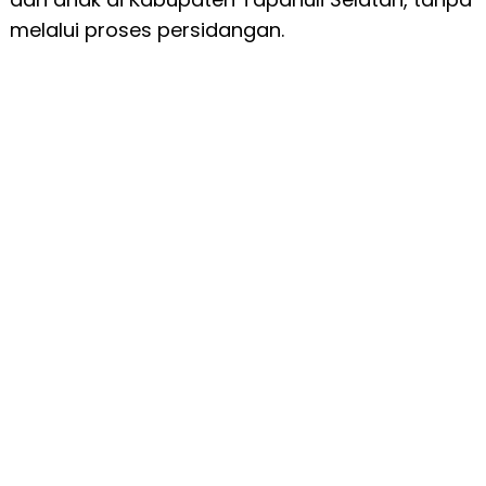
melalui proses persidangan.