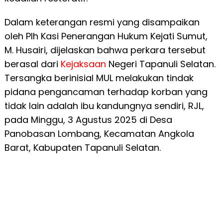
Dalam keterangan resmi yang disampaikan
oleh Plh Kasi Penerangan Hukum Kejati Sumut,
M. Husairi, dijelaskan bahwa perkara tersebut
berasal dari
Kejaksaan
Negeri Tapanuli Selatan.
Tersangka berinisial MUL melakukan tindak
pidana pengancaman terhadap korban yang
tidak lain adalah ibu kandungnya sendiri, RJL,
pada Minggu, 3 Agustus 2025 di Desa
Panobasan Lombang, Kecamatan Angkola
Barat, Kabupaten Tapanuli Selatan.