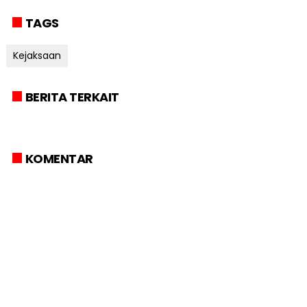
TAGS
Kejaksaan
BERITA TERKAIT
KOMENTAR