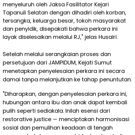
menyeluruh oleh Jaksa Fasilitator Kejari
Tapanuli Selatan dengan dihadiri oleh korban,
tersangka, keluarga besar, tokoh masyarakat
dan penyidik, disepakati bahwa perkara ini
layak diselesaikan melalui RJ," jelas Husairi.
Setelah melalui serangkaian proses dan
persetujuan dari JAMPIDUM, Kejati Sumut
menetapkan penyelesaian perkara ini secara
damai tanpa melanjutkan ke tahap penuntutan.
"Diharapkan, dengan penyelesaian perkara ini,
hubungan antara ibu dan anak dapat kembali
pulih seperti sediakala. Inilah esensi dari
restorative justice — menciptakan harmonisasi
sosial dan pemulihan keadaan di tengah