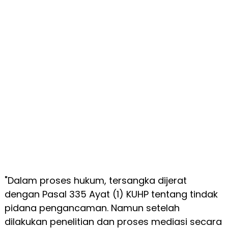
"Dalam proses hukum, tersangka dijerat
dengan Pasal 335 Ayat (1) KUHP tentang tindak
pidana pengancaman. Namun setelah
dilakukan penelitian dan proses mediasi secara