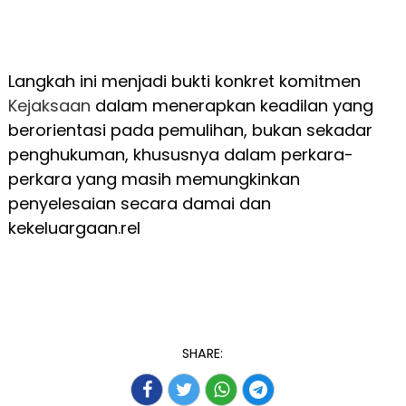
Langkah ini menjadi bukti konkret komitmen
Kejaksaan
dalam menerapkan keadilan yang
berorientasi pada pemulihan, bukan sekadar
penghukuman, khususnya dalam perkara-
perkara yang masih memungkinkan
penyelesaian secara damai dan
kekeluargaan.rel
SHARE: