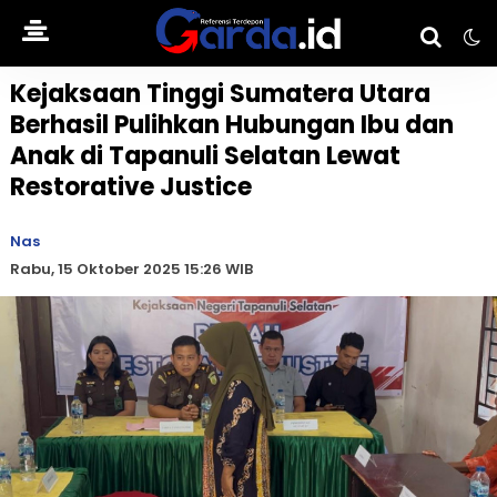
Kejaksaan Tinggi Sumatera Utara
Berhasil Pulihkan Hubungan Ibu dan
Anak di Tapanuli Selatan Lewat
Restorative Justice
Nas
Rabu, 15 Oktober 2025 15:26 WIB