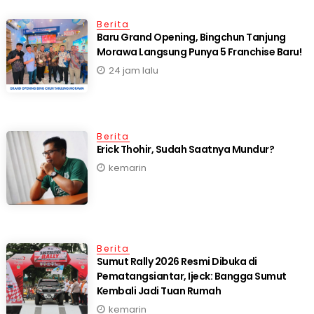
Berita
‎Baru Grand Opening, Bingchun Tanjung
24 jam lalu
Berita
Erick Thohir, Sudah Saatnya Mundur?
kemarin
Berita
Sumut Rally 2026 Resmi Dibuka di
Pematangsiantar, Ijeck: Bangga Sumut
Kembali Jadi Tuan Rumah
kemarin