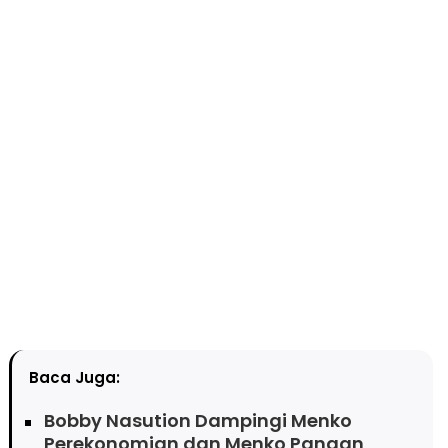
Baca Juga:
Bobby Nasution Dampingi Menko
Perekonomian dan Menko Pangan