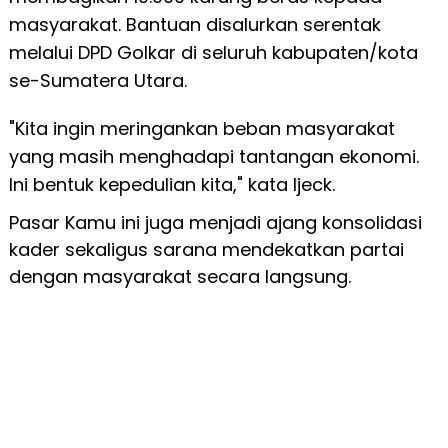
masyarakat. Bantuan disalurkan serentak
melalui DPD Golkar di seluruh kabupaten/kota
se-Sumatera Utara.
"Kita ingin meringankan beban masyarakat
yang masih menghadapi tantangan ekonomi.
Ini bentuk kepedulian kita," kata Ijeck.
Pasar Kamu ini juga menjadi ajang konsolidasi
kader sekaligus sarana mendekatkan partai
dengan masyarakat secara langsung.