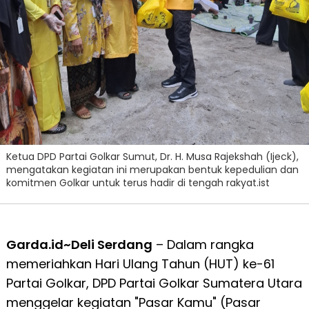
Ketua DPD Partai Golkar Sumut, Dr. H. Musa Rajekshah (Ijeck),
mengatakan kegiatan ini merupakan bentuk kepedulian dan
komitmen Golkar untuk terus hadir di tengah rakyat.ist
Garda.id~Deli Serdang
– Dalam rangka
memeriahkan Hari Ulang Tahun (HUT) ke-61
Partai Golkar, DPD Partai Golkar Sumatera Utara
menggelar kegiatan "Pasar Kamu" (Pasar