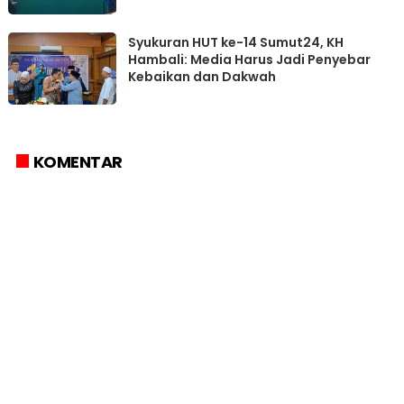
Syukuran HUT ke-14 Sumut24, KH
Hambali: Media Harus Jadi Penyebar
Kebaikan dan Dakwah
KOMENTAR