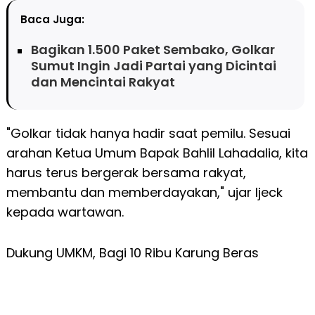
Baca Juga:
Bagikan 1.500 Paket Sembako, Golkar
Sumut Ingin Jadi Partai yang Dicintai
dan Mencintai Rakyat
"Golkar tidak hanya hadir saat pemilu. Sesuai
arahan Ketua Umum Bapak Bahlil Lahadalia, kita
harus terus bergerak bersama rakyat,
membantu dan memberdayakan," ujar Ijeck
kepada wartawan.
Dukung UMKM, Bagi 10 Ribu Karung Beras