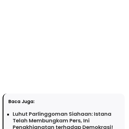
Baca Juga:
Luhut Parlinggoman Siahaan: Istana
Telah Membungkam Pers, Ini
Pengkhianatan terhadap Demokrasi!