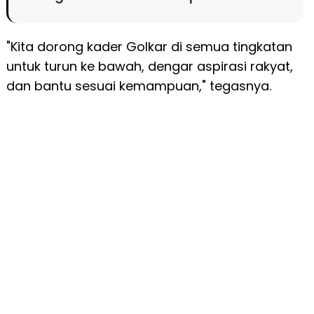
"Kita dorong kader Golkar di semua tingkatan
untuk turun ke bawah, dengar aspirasi rakyat,
dan bantu sesuai kemampuan," tegasnya.