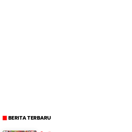
BERITA TERBARU