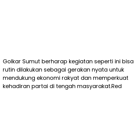
Golkar Sumut berharap kegiatan seperti ini bisa
rutin dilakukan sebagai gerakan nyata untuk
mendukung ekonomi rakyat dan memperkuat
kehadiran partai di tengah masyarakat.Red