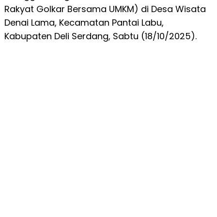
Rakyat Golkar Bersama UMKM) di Desa Wisata
Denai Lama, Kecamatan Pantai Labu,
Kabupaten Deli Serdang, Sabtu (18/10/2025).