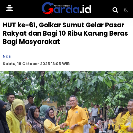
HUT ke-61, Golkar Sumut Gelar Pasar
Rakyat dan Bagi 10 Ribu Karung Beras
Bagi Masyarakat
Nas
Sabtu, 18 Oktober 2025 13:05 WIB