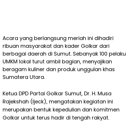
Acara yang berlangsung meriah ini dihadiri
ribuan masyarakat dan kader Golkar dari
berbagai daerah di Sumut. Sebanyak 100 pelaku
UMKM lokal turut ambil bagian, menyajikan
beragam kuliner dan produk unggulan khas
Sumatera Utara.
Ketua DPD Partai Golkar Sumut, Dr. H. Musa
Rajekshah (Ijeck), mengatakan kegiatan ini
merupakan bentuk kepedulian dan komitmen
Golkar untuk terus hadir di tengah rakyat.