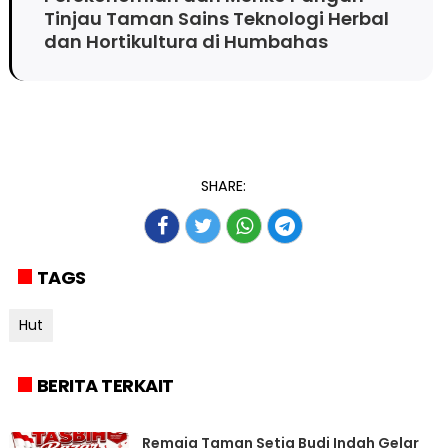
Tinjau Taman Sains Teknologi Herbal
dan Hortikultura di Humbahas
SHARE:
TAGS
Hut
BERITA TERKAIT
Remaja Taman Setia Budi Indah Gelar