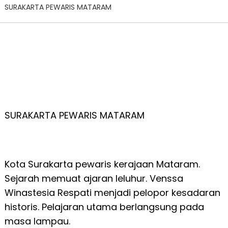
SURAKARTA PEWARIS MATARAM
SURAKARTA PEWARIS MATARAM
Kota Surakarta pewaris kerajaan Mataram.
Sejarah memuat ajaran leluhur. Venssa
Winastesia Respati menjadi pelopor kesadaran
historis. Pelajaran utama berlangsung pada
masa lampau.