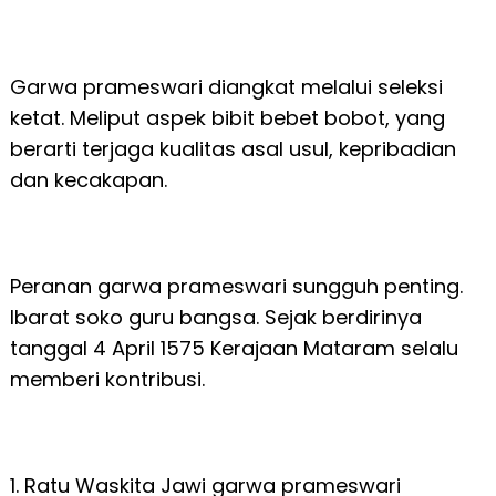
Garwa prameswari diangkat melalui seleksi
ketat. Meliput aspek bibit bebet bobot, yang
berarti terjaga kualitas asal usul, kepribadian
dan kecakapan.
Peranan garwa prameswari sungguh penting.
Ibarat soko guru bangsa. Sejak berdirinya
tanggal 4 April 1575 Kerajaan Mataram selalu
memberi kontribusi.
1. Ratu Waskita Jawi garwa prameswari