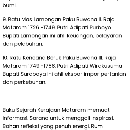
bumi.
9. Ratu Mas Lamongan Paku Buwana II. Raja
Mataram 1726 -1749. Putri Adipati Purboyo
Bupati Lamongan ini ahli keuangan, pelayaran
dan pelabuhan.
10. Ratu Kencana Beruk Paku Buwana III. Raja
Mataram 1749 -1788. Putri Adipati Wirakusuma
Bupati Surabaya ini ahli ekspor impor pertanian
dan perkebunan.
Buku Sejarah Kerajaan Mataram memuat
informasi. Sarana untuk menggali inspirasi.
Bahan refleksi yang penuh energi. Rum