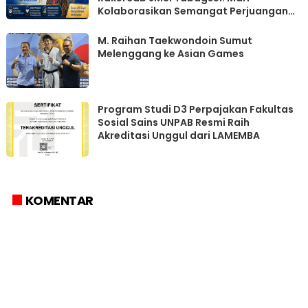
Kolaborasikan Semangat Perjuangan
dan Pembangunan
M. Raihan Taekwondoin Sumut
Melenggang ke Asian Games
Program Studi D3 Perpajakan Fakultas
Sosial Sains UNPAB Resmi Raih
Akreditasi Unggul dari LAMEMBA
KOMENTAR