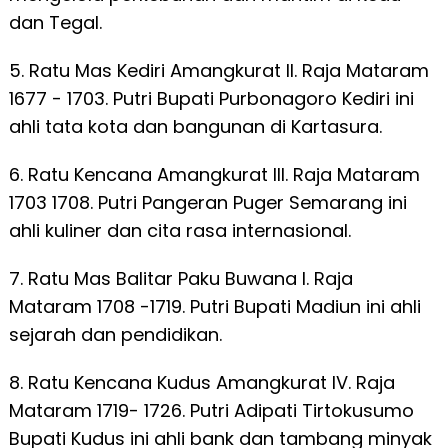
dan Tegal.
5. Ratu Mas Kediri Amangkurat II. Raja Mataram
1677 - 1703. Putri Bupati Purbonagoro Kediri ini
ahli tata kota dan bangunan di Kartasura.
6. Ratu Kencana Amangkurat III. Raja Mataram
1703 1708. Putri Pangeran Puger Semarang ini
ahli kuliner dan cita rasa internasional.
7. Ratu Mas Balitar Paku Buwana I. Raja
Mataram 1708 -1719. Putri Bupati Madiun ini ahli
sejarah dan pendidikan.
8. Ratu Kencana Kudus Amangkurat IV. Raja
Mataram 1719- 1726. Putri Adipati Tirtokusumo
Bupati Kudus ini ahli bank dan tambang minyak