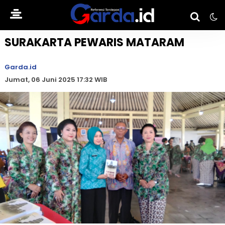
SURAKARTA PEWARIS MATARAM
Garda.id
Jumat, 06 Juni 2025 17:32 WIB