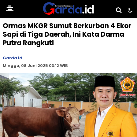
Ormas MKGR Sumut Berkurban 4 Ekor
Sapi di Tiga Daerah, Ini Kata Darma
Putra Rangkuti
Garda.id
Minggu, 08 Juni 2025 03:12 WIB