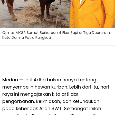
Ormas MKGR Sumut Berkurban 4 Ekor Sapi di Tiga Daerah, Ini
Kata Darma Putra Rangkuti
Medan — Idul Adha bukan hanya tentang
menyembelih hewan kurban. Lebih dari itu, hari
raya ini mengajarkan kita arti dari
pengorbanan, keikhlasan, dan ketundukan
pada kehendak Allah SWT. Semangat inilah