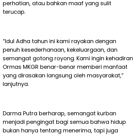
perhatian, atau bahkan maaf yang sulit
terucap.
“Idul Adha tahun ini kami rayakan dengan
penuh kesederhanaan, kekeluargaan, dan
semangat gotong royong. Kami ingin kehadiran
Ormas MKGR benar-benar memberi manfaat
yang dirasakan langsung oleh masyarakat,”
lanjutnya.
Darma Putra berharap, semangat kurban
menjadi pengingat bagi semua bahwa hidup
bukan hanya tentang menerima, tapi juga