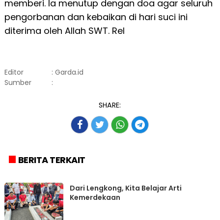
memberi. Ia menutup dengan doa agar seluruh
pengorbanan dan kebaikan di hari suci ini
diterima oleh Allah SWT. Rel
Editor
: Garda.id
Sumber
:
SHARE:
BERITA TERKAIT
Dari Lengkong, Kita Belajar Arti
Kemerdekaan