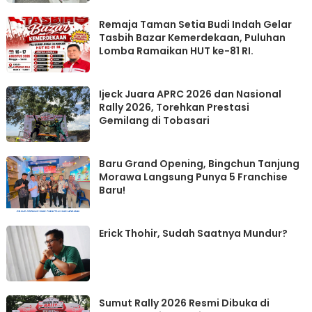
Remaja Taman Setia Budi Indah Gelar
Tasbih Bazar Kemerdekaan, Puluhan
Lomba Ramaikan HUT ke-81 RI.
Ijeck Juara APRC 2026 dan Nasional
Rally 2026, Torehkan Prestasi
Gemilang di Tobasari
‎Baru Grand Opening, Bingchun Tanjung
Morawa Langsung Punya 5 Franchise
Erick Thohir, Sudah Saatnya Mundur?
Sumut Rally 2026 Resmi Dibuka di