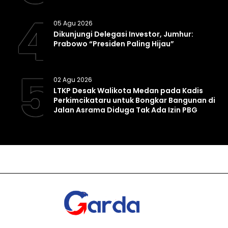
4
05 Agu 2026
Dikunjungi Delegasi Investor, Jumhur:
Prabowo “Presiden Paling Hijau”
5
02 Agu 2026
LTKP Desak Walikota Medan pada Kadis
Perkimcikataru untuk Bongkar Bangunan di
Jalan Asrama Diduga Tak Ada Izin PBG