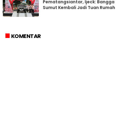
Pematangsiantar, Ijeck: Bangga
Sumut Kembali Jadi Tuan Rumah
KOMENTAR