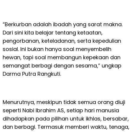
“Berkurban adalah ibadah yang sarat makna.
Dari sini kita belajar tentang ketaatan,
pengorbanan, keteladanan, serta kepedulian
sosial. Ini bukan hanya soal menyembelih
hewan, tapi soal membangun kepekaan dan
semangat berbagi dengan sesama,” ungkap
Darma Putra Rangkuti.
Menurutnya, meskipun tidak semua orang diuji
seperti Nabi Ibrahim AS, setiap hari manusia
dihadapkan pada pilihan untuk ikhlas, bersabar,
dan berbagi. Termasuk memberi waktu, tenaga,