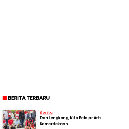
BERITA TERBARU
Berita
Dari Lengkong, Kita Belajar Arti
Kemerdekaan