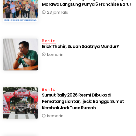
23 jam lalu
Berita
Erick Thohir, Sudah Saatnya Mundur?
kemarin
Berita
Sumut Rally 2026 Resmi Dibuka di
Pematangsiantar, Ijeck: Bangga Sumut
Kembali Jadi Tuan Rumah
kemarin