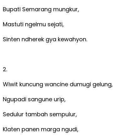
Bupati Semarang mungkur,
Mastuti ngelmu sejati,
Sinten ndherek gya kewahyon.
2.
Wiwit kuncung wancine dumugi gelung,
Ngupadi sangune urip,
Sedulur tambah sempulur,
Klaten panen marga ngudi,