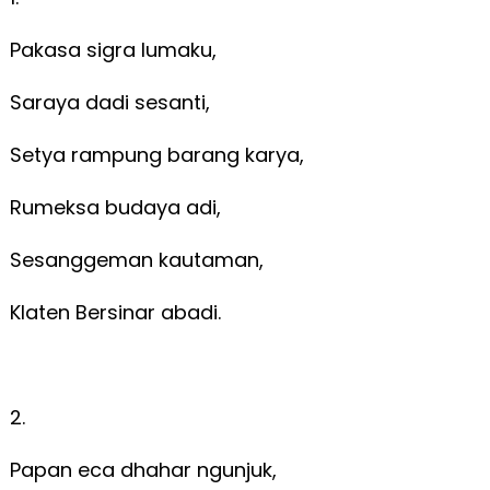
Pakasa sigra lumaku,
Saraya dadi sesanti,
Setya rampung barang karya,
Rumeksa budaya adi,
Sesanggeman kautaman,
Klaten Bersinar abadi.
2.
Papan eca dhahar ngunjuk,