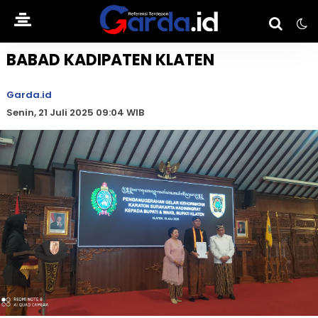
BABAD KADIPATEN KLATEN
Garda.id
Senin, 21 Juli 2025 09:04 WIB