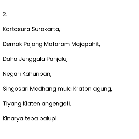
2.
Kartasura Surakarta,
Demak Pajang Mataram Majapahit,
Daha Jenggala Panjalu,
Negari Kahuripan,
Singosari Medhang mula Kraton agung,
Tiyang Klaten angengeti,
Kinarya tepa palupi.