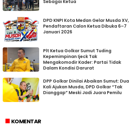
Sebagai Ketua
DPD KNPI Kota Medan Gelar Musda XV,
Pendaftaran Calon Ketua Dibuka 6–7
Januari 2026
Plt Ketua Golkar Sumut Tuding
Kepemimpinan Ijeck Tak
Mengakomodir Kader: Partai Tidak
Dalam Kondisi Darurat
DPP Golkar Dinilai Abaikan Sumut: Dua
Kali Ajukan Musda, DPD Golkar “Tak
Dianggap” Meski Jadi Juara Pemilu
KOMENTAR