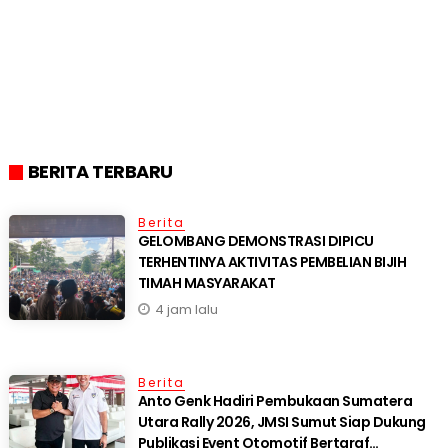
BERITA TERBARU
Berita
GELOMBANG DEMONSTRASI DIPICU
TERHENTINYA AKTIVITAS PEMBELIAN BIJIH
TIMAH MASYARAKAT
4 jam lalu
Berita
Anto Genk Hadiri Pembukaan Sumatera
Utara Rally 2026, JMSI Sumut Siap Dukung
Publikasi Event Otomotif Bertaraf