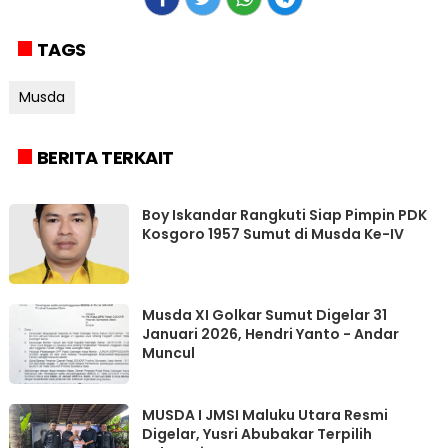
TAGS
Musda
BERITA TERKAIT
Boy Iskandar Rangkuti Siap Pimpin PDK
Kosgoro 1957 Sumut di Musda Ke-IV
Musda XI Golkar Sumut Digelar 31
Januari 2026, Hendri Yanto - Andar
Muncul
MUSDA I JMSI Maluku Utara Resmi
Digelar, Yusri Abubakar Terpilih