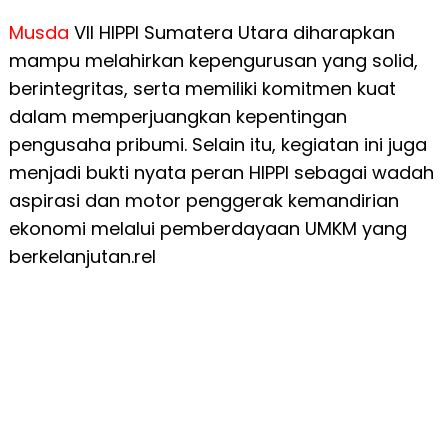
Musda
VII HIPPI Sumatera Utara diharapkan
mampu melahirkan kepengurusan yang solid,
berintegritas, serta memiliki komitmen kuat
dalam memperjuangkan kepentingan
pengusaha pribumi. Selain itu, kegiatan ini juga
menjadi bukti nyata peran HIPPI sebagai wadah
aspirasi dan motor penggerak kemandirian
ekonomi melalui pemberdayaan UMKM yang
berkelanjutan.rel