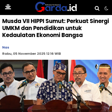
Musda VII HIPPI Sumut: Perkuat Sinergi
UMKM dan Pendidikan untuk
Kedaulatan Ekonomi Bangsa
Nas
Rabu, 05 November 2025 12:16 WIB