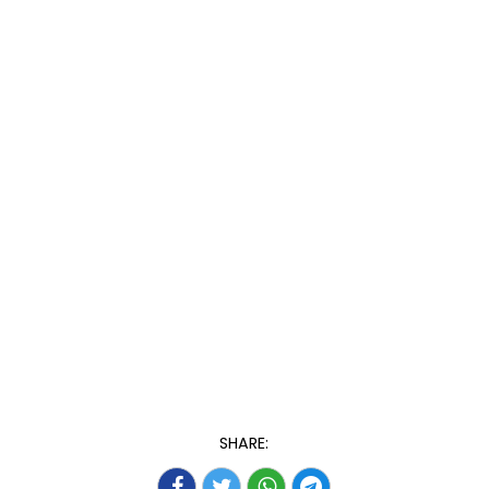
SHARE: