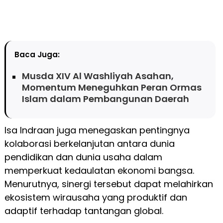
Baca Juga:
Musda XIV Al Washliyah Asahan,
Momentum Meneguhkan Peran Ormas
Islam dalam Pembangunan Daerah
Isa Indraan juga menegaskan pentingnya
kolaborasi berkelanjutan antara dunia
pendidikan dan dunia usaha dalam
memperkuat kedaulatan ekonomi bangsa.
Menurutnya, sinergi tersebut dapat melahirkan
ekosistem wirausaha yang produktif dan
adaptif terhadap tantangan global.