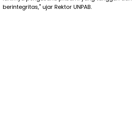
berintegritas," ujar Rektor UNPAB.