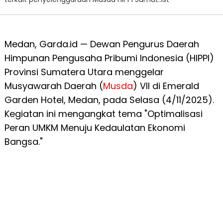
Medan, Garda.id — Dewan Pengurus Daerah
Himpunan Pengusaha Pribumi Indonesia (HIPPI)
Provinsi Sumatera Utara menggelar
Musyawarah Daerah (
Musda
) VII di Emerald
Garden Hotel, Medan, pada Selasa (4/11/2025).
Kegiatan ini mengangkat tema "Optimalisasi
Peran UMKM Menuju Kedaulatan Ekonomi
Bangsa."