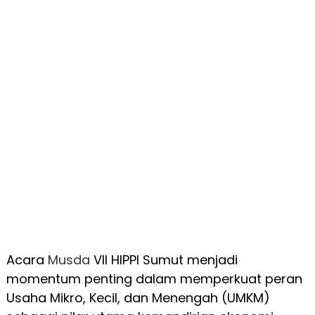
Acara
Musda
VII HIPPI Sumut menjadi
momentum penting dalam memperkuat peran
Usaha Mikro, Kecil, dan Menengah (UMKM)