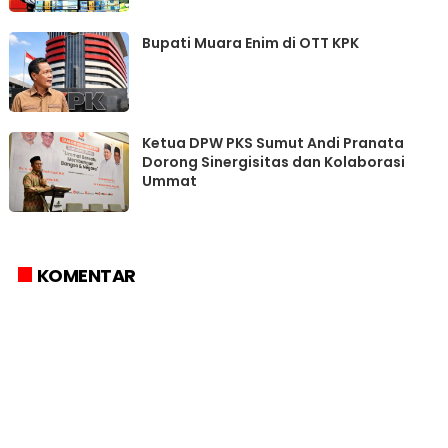
Bupati Muara Enim di OTT KPK
Ketua DPW PKS Sumut Andi Pranata
Dorong Sinergisitas dan Kolaborasi
Ummat
KOMENTAR