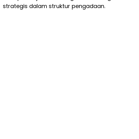
strategis dalam struktur pengadaan.