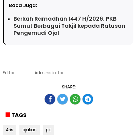
Baca Juga:
Berkah Ramadhan 1447 H/2026, PKB
Sumut Berbagai Takjil kepada Ratusan
Pengemudi Ojol
Editor
: Administrator
SHARE:
TAGS
Aris
ajukan
pk