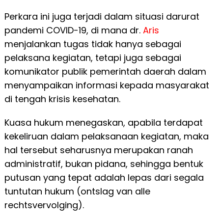
Perkara ini juga terjadi dalam situasi darurat
pandemi COVID-19, di mana dr.
Aris
menjalankan tugas tidak hanya sebagai
pelaksana kegiatan, tetapi juga sebagai
komunikator publik pemerintah daerah dalam
menyampaikan informasi kepada masyarakat
di tengah krisis kesehatan.
Kuasa hukum menegaskan, apabila terdapat
kekeliruan dalam pelaksanaan kegiatan, maka
hal tersebut seharusnya merupakan ranah
administratif, bukan pidana, sehingga bentuk
putusan yang tepat adalah lepas dari segala
tuntutan hukum (ontslag van alle
rechtsvervolging).