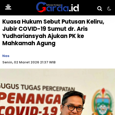
Kuasa Hukum Sebut Putusan Keliru,
Jubir COVID-19 Sumut dr. Aris
Yudhariansyah Ajukan PK ke
Mahkamah Agung
Nas
Senin, 02 Maret 2026 21:37 WIB