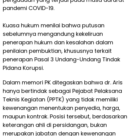
pandemi COVID-19.
Kuasa hukum menilai bahwa putusan
sebelumnya mengandung kekeliruan
penerapan hukum dan kesalahan dalam
penilaian pembuktian, khususnya terkait
penerapan Pasal 3 Undang-Undang Tindak
Pidana Korupsi.
Dalam memori PK ditegaskan bahwa dr. Aris
hanya bertindak sebagai Pejabat Pelaksana
Teknis Kegiatan (PPTK) yang tidak memiliki
kewenangan menentukan penyedia, harga,
maupun kontrak. Posisi tersebut, berdasarkan
keterangan ahli di persidangan, bukan
merupakan jabatan dengan kewenangan