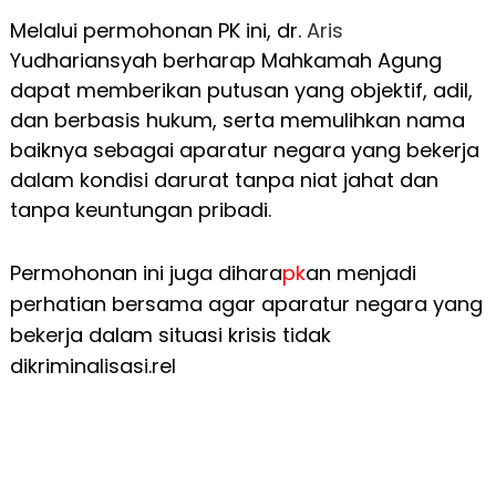
Melalui permohonan PK ini, dr.
Aris
Yudhariansyah berharap Mahkamah Agung
dapat memberikan putusan yang objektif, adil,
dan berbasis hukum, serta memulihkan nama
baiknya sebagai aparatur negara yang bekerja
dalam kondisi darurat tanpa niat jahat dan
tanpa keuntungan pribadi.
Permohonan ini juga dihara
pk
an menjadi
perhatian bersama agar aparatur negara yang
bekerja dalam situasi krisis tidak
dikriminalisasi.rel