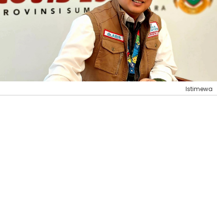
Istimewa