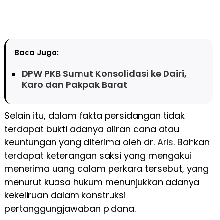
Baca Juga:
DPW PKB Sumut Konsolidasi ke Dairi,
Karo dan Pakpak Barat
Selain itu, dalam fakta persidangan tidak
terdapat bukti adanya aliran dana atau
keuntungan yang diterima oleh dr.
Aris
. Bahkan
terdapat keterangan saksi yang mengakui
menerima uang dalam perkara tersebut, yang
menurut kuasa hukum menunjukkan adanya
kekeliruan dalam konstruksi
pertanggungjawaban pidana.