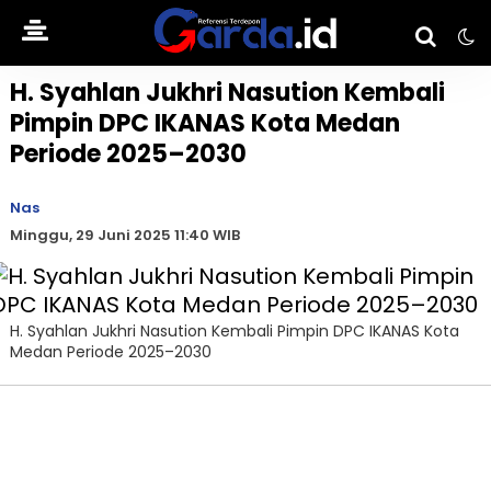
H. Syahlan Jukhri Nasution Kembali
Pimpin DPC IKANAS Kota Medan
Periode 2025–2030
Nas
Minggu, 29 Juni 2025 11:40 WIB
H. Syahlan Jukhri Nasution Kembali Pimpin DPC IKANAS Kota
Medan Periode 2025–2030