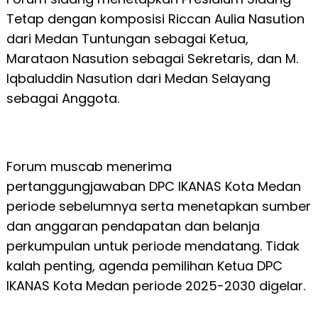
Tetap dengan komposisi Riccan Aulia Nasution
dari Medan Tuntungan sebagai Ketua,
Marataon Nasution sebagai Sekretaris, dan M.
Iqbaluddin Nasution dari Medan Selayang
sebagai Anggota.
Forum muscab menerima
pertanggungjawaban DPC IKANAS Kota Medan
periode sebelumnya serta menetapkan sumber
dan anggaran pendapatan dan belanja
perkumpulan untuk periode mendatang. Tidak
kalah penting, agenda pemilihan Ketua DPC
IKANAS Kota Medan periode 2025-2030 digelar.