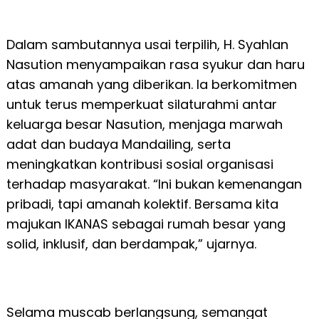
Dalam sambutannya usai terpilih, H. Syahlan
Nasution menyampaikan rasa syukur dan haru
atas amanah yang diberikan. Ia berkomitmen
untuk terus memperkuat silaturahmi antar
keluarga besar Nasution, menjaga marwah
adat dan budaya Mandailing, serta
meningkatkan kontribusi sosial organisasi
terhadap masyarakat. “Ini bukan kemenangan
pribadi, tapi amanah kolektif. Bersama kita
majukan IKANAS sebagai rumah besar yang
solid, inklusif, dan berdampak,” ujarnya.
Selama muscab berlangsung, semangat