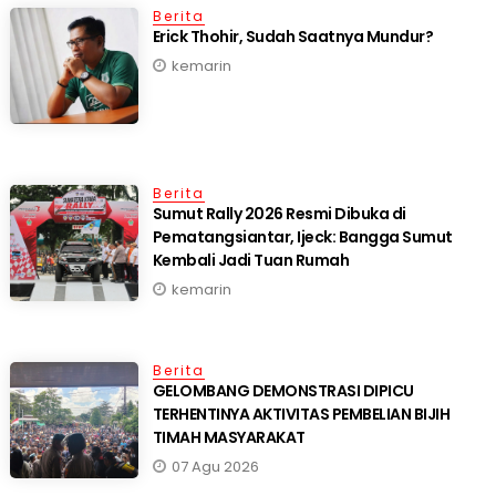
Berita
Erick Thohir, Sudah Saatnya Mundur?
kemarin
Berita
Sumut Rally 2026 Resmi Dibuka di
Pematangsiantar, Ijeck: Bangga Sumut
Kembali Jadi Tuan Rumah
kemarin
Berita
GELOMBANG DEMONSTRASI DIPICU
TERHENTINYA AKTIVITAS PEMBELIAN BIJIH
TIMAH MASYARAKAT
07 Agu 2026