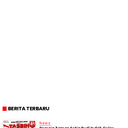
BERITA TERBARU
News