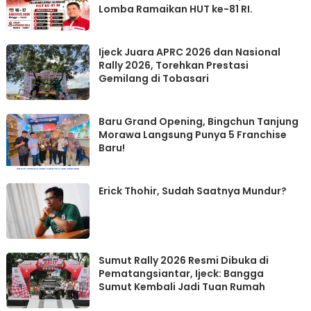
Lomba Ramaikan HUT ke-81 RI.
Ijeck Juara APRC 2026 dan Nasional
Rally 2026, Torehkan Prestasi
Gemilang di Tobasari
‎Baru Grand Opening, Bingchun Tanjung
Morawa Langsung Punya 5 Franchise
Erick Thohir, Sudah Saatnya Mundur?
Sumut Rally 2026 Resmi Dibuka di
Pematangsiantar, Ijeck: Bangga
Sumut Kembali Jadi Tuan Rumah