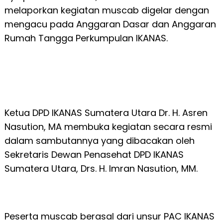
melaporkan kegiatan muscab digelar dengan
mengacu pada Anggaran Dasar dan Anggaran
Rumah Tangga Perkumpulan IKANAS.
Ketua DPD IKANAS Sumatera Utara Dr. H. Asren
Nasution, MA membuka kegiatan secara resmi
dalam sambutannya yang dibacakan oleh
Sekretaris Dewan Penasehat DPD IKANAS
Sumatera Utara, Drs. H. Imran Nasution, MM.
Peserta muscab berasal dari unsur PAC IKANAS