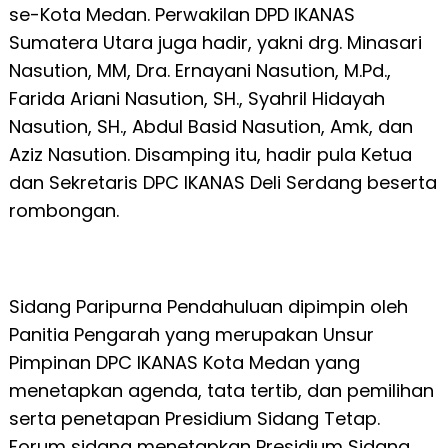
se-Kota Medan. Perwakilan DPD IKANAS
Sumatera Utara juga hadir, yakni drg. Minasari
Nasution, MM, Dra. Ernayani Nasution, M.Pd.,
Farida Ariani Nasution, SH., Syahril Hidayah
Nasution, SH., Abdul Basid Nasution, Amk, dan
Aziz Nasution. Disamping itu, hadir pula Ketua
dan Sekretaris DPC IKANAS Deli Serdang beserta
rombongan.
Sidang Paripurna Pendahuluan dipimpin oleh
Panitia Pengarah yang merupakan Unsur
Pimpinan DPC IKANAS Kota Medan yang
menetapkan agenda, tata tertib, dan pemilihan
serta penetapan Presidium Sidang Tetap.
Forum sidang menetapkan Presidium Sidang