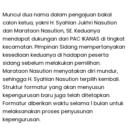
Muncul dua nama dalam pengajuan bakal
calon ketua, yakni H. Syahlan Jukhri Nasution
dan Marataon Nasution, SE. Keduanya
mendapat dukungan dari PAC IKANAS di tingkat
kecamatan. Pimpinan Sidang mempertanyakan
kesediaan keduanya di hadapan peserta
sidang sebelum melakukan pemilihan.
Marataon Nasution menyatakan diri mundur,
sehingga H. Syahlan Nasution terpilih kembali.
Struktur formatur yang akan menyusun
kepengurusan baru juga telah ditetapkan.
Formatur diberikan waktu selama 1 bulan untuk
melaksanakan proses penyusunan
kepengurusan.