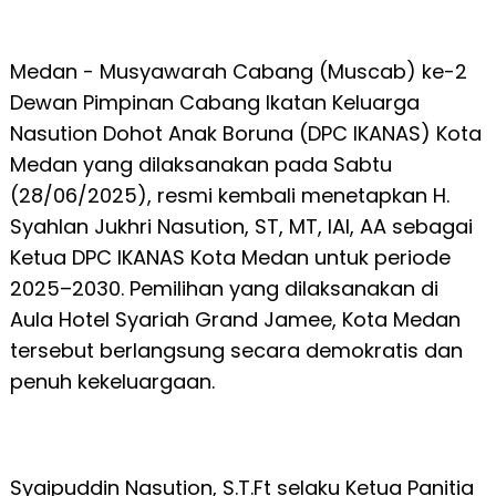
Medan - Musyawarah Cabang (Muscab) ke-2
Dewan Pimpinan Cabang Ikatan Keluarga
Nasution Dohot Anak Boruna (DPC IKANAS) Kota
Medan yang dilaksanakan pada Sabtu
(28/06/2025), resmi kembali menetapkan H.
Syahlan Jukhri Nasution, ST, MT, IAI, AA sebagai
Ketua DPC IKANAS Kota Medan untuk periode
2025–2030. Pemilihan yang dilaksanakan di
Aula Hotel Syariah Grand Jamee, Kota Medan
tersebut berlangsung secara demokratis dan
penuh kekeluargaan.
Syaipuddin Nasution, S.T.Ft selaku Ketua Panitia