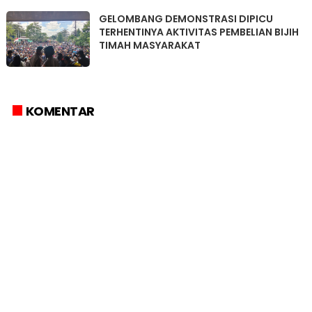
GELOMBANG DEMONSTRASI DIPICU
TERHENTINYA AKTIVITAS PEMBELIAN BIJIH
TIMAH MASYARAKAT
KOMENTAR