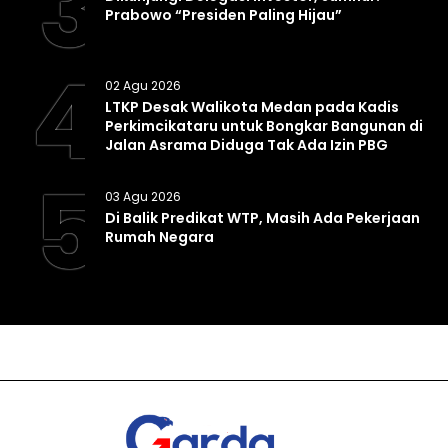
3
Prabowo “Presiden Paling Hijau”
4
02 Agu 2026
LTKP Desak Walikota Medan pada Kadis
Perkimcikataru untuk Bongkar Bangunan di
Jalan Asrama Diduga Tak Ada Izin PBG
5
03 Agu 2026
Di Balik Predikat WTP, Masih Ada Pekerjaan
Rumah Negara