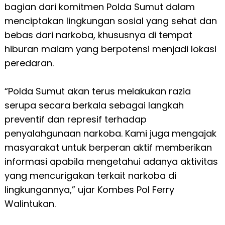
bagian dari komitmen Polda Sumut dalam
menciptakan lingkungan sosial yang sehat dan
bebas dari narkoba, khususnya di tempat
hiburan malam yang berpotensi menjadi lokasi
peredaran.
“Polda Sumut akan terus melakukan razia
serupa secara berkala sebagai langkah
preventif dan represif terhadap
penyalahgunaan narkoba. Kami juga mengajak
masyarakat untuk berperan aktif memberikan
informasi apabila mengetahui adanya aktivitas
yang mencurigakan terkait narkoba di
lingkungannya,” ujar Kombes Pol Ferry
Walintukan.