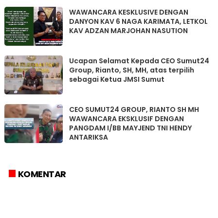
WAWANCARA KESKLUSIVE DENGAN
DANYON KAV 6 NAGA KARIMATA, LETKOL
KAV ADZAN MARJOHAN NASUTION
Ucapan Selamat Kepada CEO Sumut24
Group, Rianto, SH, MH, atas terpilih
sebagai Ketua JMSI Sumut
CEO SUMUT24 GROUP, RIANTO SH MH
WAWANCARA EKSKLUSIF DENGAN
PANGDAM I/BB MAYJEND TNI HENDY
ANTARIKSA
KOMENTAR