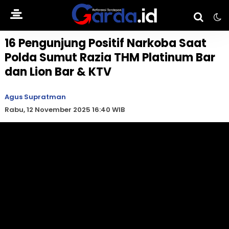
16 Pengunjung Positif Narkoba Saat
Polda Sumut Razia THM Platinum Bar
dan Lion Bar & KTV
Agus Supratman
Rabu, 12 November 2025 16:40 WIB