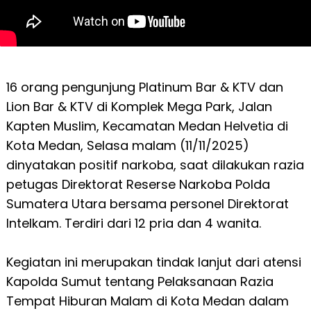
16 orang pengunjung Platinum Bar & KTV dan
Lion Bar & KTV di Komplek Mega Park, Jalan
Kapten Muslim, Kecamatan Medan Helvetia di
Kota Medan, Selasa malam (11/11/2025)
dinyatakan positif narkoba, saat dilakukan razia
petugas Direktorat Reserse Narkoba Polda
Sumatera Utara bersama personel Direktorat
Intelkam. Terdiri dari 12 pria dan 4 wanita.
Kegiatan ini merupakan tindak lanjut dari atensi
Kapolda Sumut tentang Pelaksanaan Razia
Tempat Hiburan Malam di Kota Medan dalam