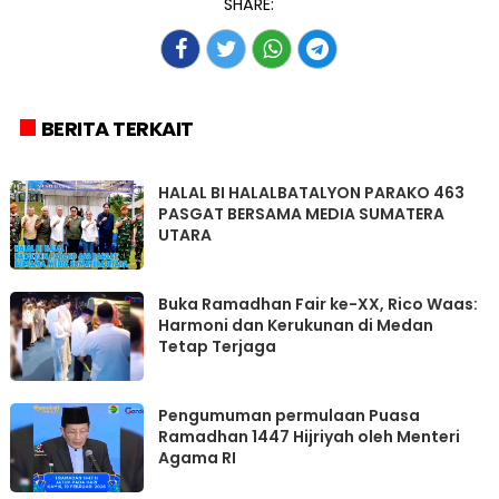
SHARE:
BERITA TERKAIT
HALAL BI HALALBATALYON PARAKO 463
PASGAT BERSAMA MEDIA SUMATERA
UTARA
Buka Ramadhan Fair ke-XX, Rico Waas:
Harmoni dan Kerukunan di Medan
Tetap Terjaga
Pengumuman permulaan Puasa
Ramadhan 1447 Hijriyah oleh Menteri
Agama RI