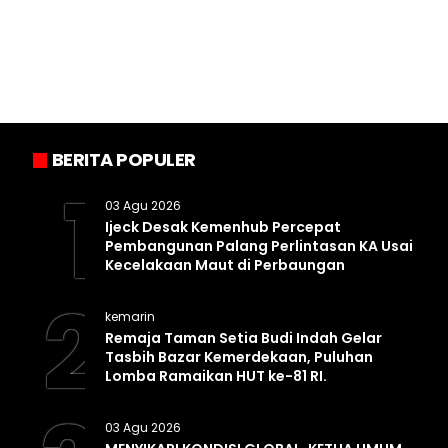
BERITA POPULER
1
03 Agu 2026
Ijeck Desak Kemenhub Percepat
Pembangunan Palang Perlintasan KA Usai
Kecelakaan Maut di Perbaungan
2
kemarin
Remaja Taman Setia Budi Indah Gelar
Tasbih Bazar Kemerdekaan, Puluhan
Lomba Ramaikan HUT ke-81 RI.
03 Agu 2026