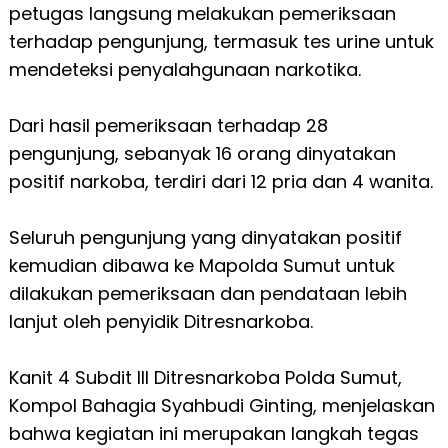
petugas langsung melakukan pemeriksaan
terhadap pengunjung, termasuk tes urine untuk
mendeteksi penyalahgunaan narkotika.
Dari hasil pemeriksaan terhadap 28
pengunjung, sebanyak 16 orang dinyatakan
positif narkoba, terdiri dari 12 pria dan 4 wanita.
Seluruh pengunjung yang dinyatakan positif
kemudian dibawa ke Mapolda Sumut untuk
dilakukan pemeriksaan dan pendataan lebih
lanjut oleh penyidik Ditresnarkoba.
Kanit 4 Subdit III Ditresnarkoba Polda Sumut,
Kompol Bahagia Syahbudi Ginting, menjelaskan
bahwa kegiatan ini merupakan langkah tegas