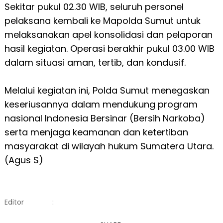
Sekitar pukul 02.30 WIB, seluruh personel
pelaksana kembali ke Mapolda Sumut untuk
melaksanakan apel konsolidasi dan pelaporan
hasil kegiatan. Operasi berakhir pukul 03.00 WIB
dalam situasi aman, tertib, dan kondusif.
Melalui kegiatan ini, Polda Sumut menegaskan
keseriusannya dalam mendukung program
nasional Indonesia Bersinar (Bersih Narkoba)
serta menjaga keamanan dan ketertiban
masyarakat di wilayah hukum Sumatera Utara.
(Agus S)
Editor
: