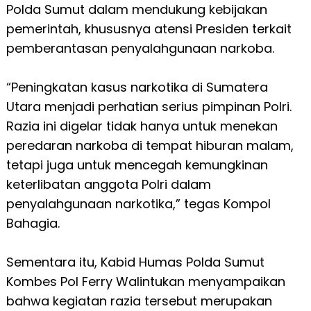
Polda Sumut dalam mendukung kebijakan
pemerintah, khususnya atensi Presiden terkait
pemberantasan penyalahgunaan narkoba.
“Peningkatan kasus narkotika di Sumatera
Utara menjadi perhatian serius pimpinan Polri.
Razia ini digelar tidak hanya untuk menekan
peredaran narkoba di tempat hiburan malam,
tetapi juga untuk mencegah kemungkinan
keterlibatan anggota Polri dalam
penyalahgunaan narkotika,” tegas Kompol
Bahagia.
Sementara itu, Kabid Humas Polda Sumut
Kombes Pol Ferry Walintukan menyampaikan
bahwa kegiatan razia tersebut merupakan