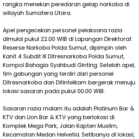
rangka menekan peredaran gelap narkoba di
wilayah Sumatera Utara.
Apel pengecekan personel pelaksana razia
dimulai pukul 22.00 WIB di Lapangan Direktorat
Reserse Narkoba Polda Sumut, dipimpin oleh
Kanit 4 Subdit III Ditresnarkoba Polda Sumut,
Kompol Bahagia Syahbudi Ginting. Setelah apel,
tim gabungan yang terdiri dari personel
Ditresnarkoba dan Ditintelkam bergerak menuju
lokasi sasaran pada pukul 00.00 WIB.
Sasaran razia malam itu adalah Platinum Bar &
KTV dan Lion Bar & KTV yang berlokasi di
Komplek Mega Park, Jalan Kapten Muslim,
Kecamatan Medan Helvetia. Setibanya di lokasi,