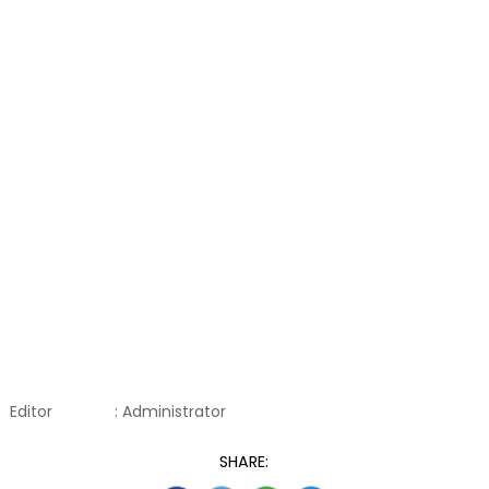
Editor
: Administrator
SHARE: