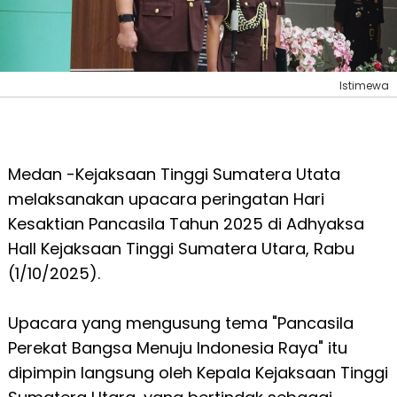
Istimewa
Medan -Kejaksaan Tinggi Sumatera Utata
melaksanakan upacara peringatan Hari
Kesaktian Pancasila Tahun 2025 di Adhyaksa
Hall Kejaksaan Tinggi Sumatera Utara, Rabu
(1/10/2025).
Upacara yang mengusung tema "Pancasila
Perekat Bangsa Menuju Indonesia Raya" itu
dipimpin langsung oleh Kepala Kejaksaan Tinggi