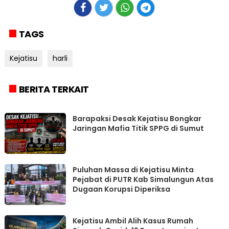
TAGS
Kejatisu
harli
BERITA TERKAIT
Barapaksi Desak Kejatisu Bongkar
Jaringan Mafia Titik SPPG di Sumut
Puluhan Massa di Kejatisu Minta
Pejabat di PUTR Kab Simalungun Atas
Dugaan Korupsi Diperiksa
Kejatisu Ambil Alih Kasus Rumah