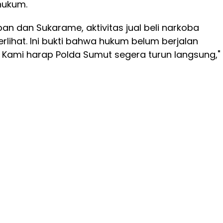
 hukum.
pan dan Sukarame, aktivitas jual beli narkoba
erlihat. Ini bukti bahwa hukum belum berjalan
 Kami harap Polda Sumut segera turun langsung,"