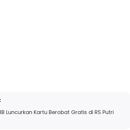
:
B Luncurkan Kartu Berobat Gratis di RS Putri