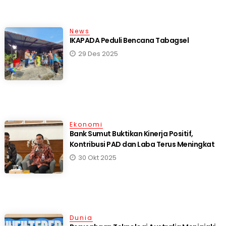
News
IKAPADA Peduli Bencana Tabagsel
29 Des 2025
Ekonomi
Bank Sumut Buktikan Kinerja Positif,
Kontribusi PAD dan Laba Terus Meningkat
30 Okt 2025
Dunia