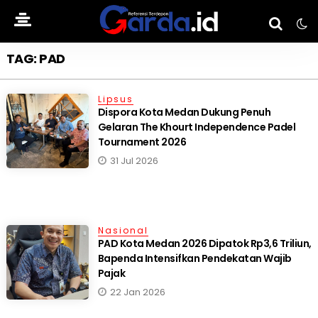
TAG: PAD
Lipsus
Dispora Kota Medan Dukung Penuh
Gelaran The Khourt Independence Padel
Tournament 2026
31 Jul 2026
Nasional
PAD Kota Medan 2026 Dipatok Rp3,6 Triliun,
Bapenda Intensifkan Pendekatan Wajib
Pajak
22 Jan 2026