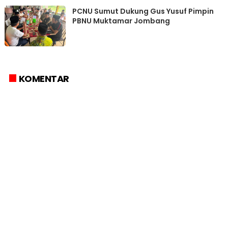
PCNU Sumut Dukung Gus Yusuf Pimpin
PBNU Muktamar Jombang
KOMENTAR