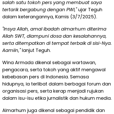
salah satu tokoh pers yang membuat saya
tertarik bergabung dengan PWI,"
ujar Teguh
dalam keterangannya, Kamis (3/7/2025).
"Insya Allah, amal ibadah almarhum diterima
Allah SWT, diampuni dosa dan kesalahannya,
serta ditempatkan di tempat terbaik di sisi-Nya.
Aamiin,"
lanjut Teguh.
Wina Armada dikenal sebagai wartawan,
pengacara, serta tokoh yang aktif mengawal
kebebasan pers di Indonesia. Semasa
hidupnya, ia terlibat dalam berbagai forum dan
organisasi pers, serta kerap menjadi rujukan
dalam isu-isu etika jurnalistik dan hukum media.
Almarhum juga dikenal sebagai pendidik dan