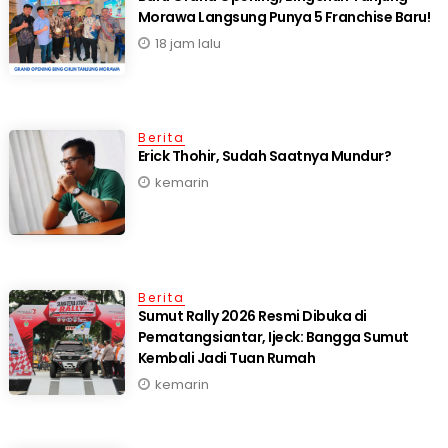
18 jam lalu
Berita
Erick Thohir, Sudah Saatnya Mundur?
kemarin
Berita
Sumut Rally 2026 Resmi Dibuka di
Pematangsiantar, Ijeck: Bangga Sumut
Kembali Jadi Tuan Rumah
kemarin