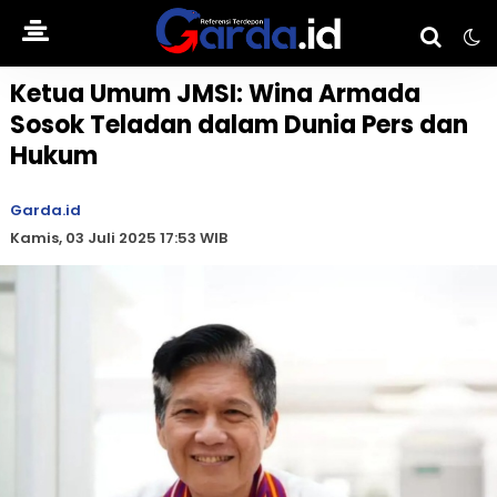
Ketua Umum JMSI: Wina Armada
Sosok Teladan dalam Dunia Pers dan
Hukum
Garda.id
Kamis, 03 Juli 2025 17:53 WIB