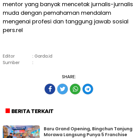
mentor yang banyak mencetak jurnalis-jurnalis
muda dengan pemahaman mendalam
mengenai profesi dan tanggung jawab sosial
pers.rel
Editor
: Garda.id
Sumber
:
SHARE:
BERITA TERKAIT
‎Baru Grand Opening, Bingchun Tanjung
Morawa Langsung Punya 5 Franchise