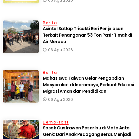
06 Agu 2026
Berita
Asintel Satlap Tricakti Beri Penjelasan
Terkait Penanganan 53 Ton Pasir Timah di
Air Merbau
06 Agu 2026
Berita
Mahasiswa Taiwan Gelar Pengabdian
Masyarakat di Indramayu, Perkuat Edukasi
Migrasi Aman dan Pendidikan
06 Agu 2026
Demokrasi
Sosok Gus Irawan Pasaribu di Mata Anto
Genk: Dari Anak Pedagang Beras Menjadi