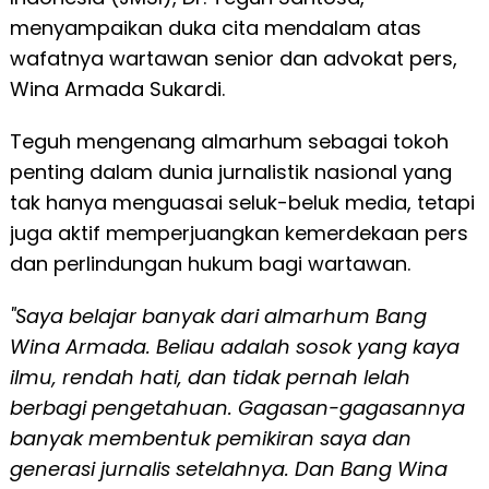
menyampaikan duka cita mendalam atas
wafatnya wartawan senior dan advokat pers,
Wina Armada Sukardi.
Teguh mengenang almarhum sebagai tokoh
penting dalam dunia jurnalistik nasional yang
tak hanya menguasai seluk-beluk media, tetapi
juga aktif memperjuangkan kemerdekaan pers
dan perlindungan hukum bagi wartawan.
"Saya belajar banyak dari almarhum Bang
Wina Armada. Beliau adalah sosok yang kaya
ilmu, rendah hati, dan tidak pernah lelah
berbagi pengetahuan. Gagasan-gagasannya
banyak membentuk pemikiran saya dan
generasi jurnalis setelahnya. Dan Bang Wina