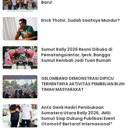
Erick Thohir, Sudah Saatnya Mundur?
Sumut Rally 2026 Resmi Dibuka di
Pematangsiantar, Ijeck: Bangga
Sumut Kembali Jadi Tuan Rumah
GELOMBANG DEMONSTRASI DIPICU
TERHENTINYA AKTIVITAS PEMBELIAN BIJIH
TIMAH MASYARAKAT
Anto Genk Hadiri Pembukaan
Sumatera Utara Rally 2026, JMSI
Sumut Siap Dukung Publikasi Event
Otomotif Bertaraf Internasional*