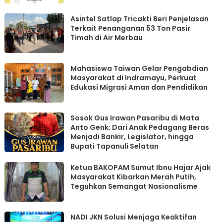
Asintel Satlap Tricakti Beri Penjelasan
Terkait Penanganan 53 Ton Pasir
Timah di Air Merbau
Mahasiswa Taiwan Gelar Pengabdian
Masyarakat di Indramayu, Perkuat
Edukasi Migrasi Aman dan Pendidikan
Sosok Gus Irawan Pasaribu di Mata
Anto Genk: Dari Anak Pedagang Beras
Menjadi Bankir, Legislator, hingga
Bupati Tapanuli Selatan
Ketua BAKOPAM Sumut Ibnu Hajar Ajak
Masyarakat Kibarkan Merah Putih,
Teguhkan Semangat Nasionalisme
NADI JKN Solusi Menjaga Keaktifan