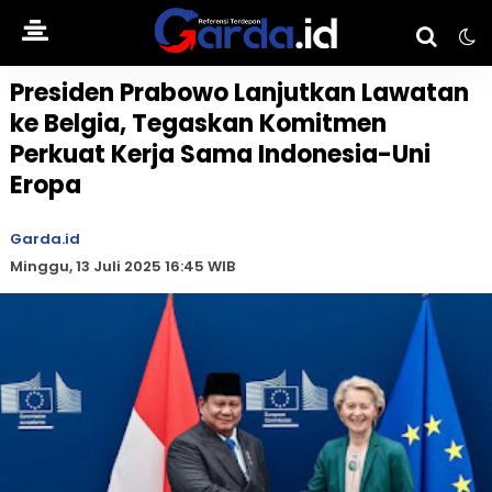
Presiden Prabowo Lanjutkan Lawatan
ke Belgia, Tegaskan Komitmen
Perkuat Kerja Sama Indonesia-Uni
Eropa
Garda.id
Minggu, 13 Juli 2025 16:45 WIB