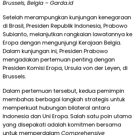
Brussels, Belgia – Garda.id
Setelah merampungkan kunjungan kenegaraan
di Brasil, Presiden Republik Indonesia, Prabowo
Subianto, melanjutkan rangkaian lawatannya ke
Eropa dengan mengunjungi Kerajaan Belgia.
Dalam kunjungan ini, Presiden Prabowo
mengadakan pertemuan penting dengan
Presiden Komisi Eropa, Ursula von der Leyen, di
Brussels.
Dalam pertemuan tersebut, kedua pemimpin
membahas berbagai langkah strategis untuk
memperkuat hubungan bilateral antara
Indonesia dan Uni Eropa. Salah satu poin utama
yang disepakati adalah komitmen bersama
untuk memperdalam
Comprehensive