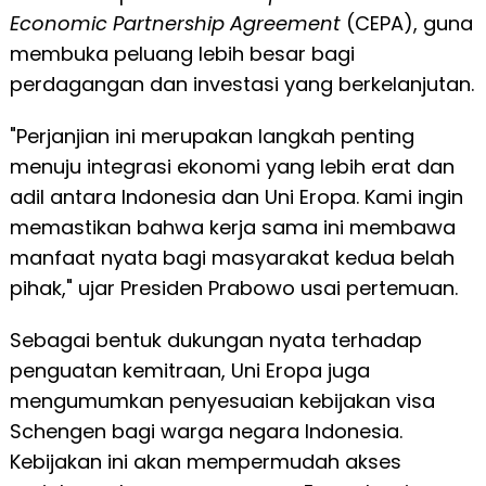
Economic Partnership Agreement
(CEPA), guna
membuka peluang lebih besar bagi
perdagangan dan investasi yang berkelanjutan.
"Perjanjian ini merupakan langkah penting
menuju integrasi ekonomi yang lebih erat dan
adil antara Indonesia dan Uni Eropa. Kami ingin
memastikan bahwa kerja sama ini membawa
manfaat nyata bagi masyarakat kedua belah
pihak," ujar Presiden Prabowo usai pertemuan.
Sebagai bentuk dukungan nyata terhadap
penguatan kemitraan, Uni Eropa juga
mengumumkan penyesuaian kebijakan visa
Schengen bagi warga negara Indonesia.
Kebijakan ini akan mempermudah akses