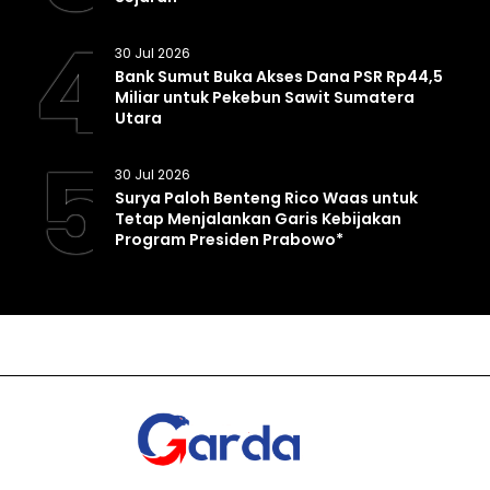
4
30 Jul 2026
Bank Sumut Buka Akses Dana PSR Rp44,5
Miliar untuk Pekebun Sawit Sumatera
Utara
5
30 Jul 2026
Surya Paloh Benteng Rico Waas untuk
Tetap Menjalankan Garis Kebijakan
Program Presiden Prabowo*