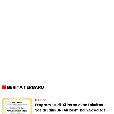
BERITA TERBARU
Berita
Program Studi D3 Perpajakan Fakultas
Sosial Sains UNPAB Resmi Raih Akreditasi