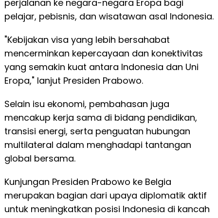
perjalanan ke negara-negara Eropa bagi
pelajar, pebisnis, dan wisatawan asal Indonesia.
"Kebijakan visa yang lebih bersahabat
mencerminkan kepercayaan dan konektivitas
yang semakin kuat antara Indonesia dan Uni
Eropa," lanjut Presiden Prabowo.
Selain isu ekonomi, pembahasan juga
mencakup kerja sama di bidang pendidikan,
transisi energi, serta penguatan hubungan
multilateral dalam menghadapi tantangan
global bersama.
Kunjungan Presiden Prabowo ke Belgia
merupakan bagian dari upaya diplomatik aktif
untuk meningkatkan posisi Indonesia di kancah