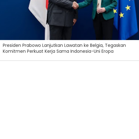
Presiden Prabowo Lanjutkan Lawatan ke Belgia, Tegaskan
Komitmen Perkuat Kerja Sama Indonesia-Uni Eropa