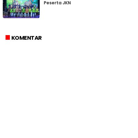
Peserta JKN
KOMENTAR