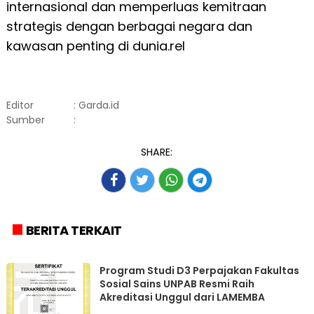
internasional dan memperluas kemitraan
strategis dengan berbagai negara dan
kawasan penting di dunia.rel
Editor
: Garda.id
Sumber
:
SHARE:
BERITA TERKAIT
Program Studi D3 Perpajakan Fakultas
Sosial Sains UNPAB Resmi Raih
Akreditasi Unggul dari LAMEMBA