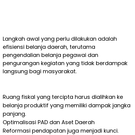
Langkah awal yang perlu dilakukan adalah
efisiensi belanja daerah, terutama
pengendalian belanja pegawai dan
pengurangan kegiatan yang tidak berdampak
langsung bagi masyarakat.
Ruang fiskal yang tercipta harus dialihkan ke
belanja produktif yang memiliki dampak jangka
panjang.
Optimalisasi PAD dan Aset Daerah
Reformasi pendapatan juga menjadi kunci.