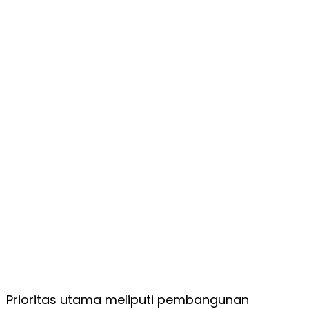
Prioritas utama meliputi pembangunan