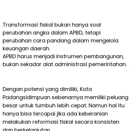
Transformasi fiskal bukan hanya soal
perubahan angka dalam APBD, tetapi
perubahan cara pandang dalam mengelola
keuangan daerah.
APBD harus menjadi instrumen pembangunan,
bukan sekadar alat administrasi pemerintahan.
Dengan potensi yang dimiliki, Kota
Padangsidimpuan sebenarnya memiliki peluang
besar untuk tumbuh lebih cepat. Namun hal itu
hanya bisa tercapai jika ada keberanian
melakukan reformasi fiskal secara konsisten
dan berkelanjutan.