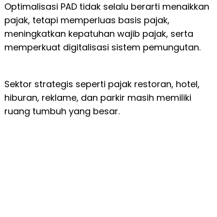
Optimalisasi PAD tidak selalu berarti menaikkan
pajak, tetapi memperluas basis pajak,
meningkatkan kepatuhan wajib pajak, serta
memperkuat digitalisasi sistem pemungutan.
Sektor strategis seperti pajak restoran, hotel,
hiburan, reklame, dan parkir masih memiliki
ruang tumbuh yang besar.