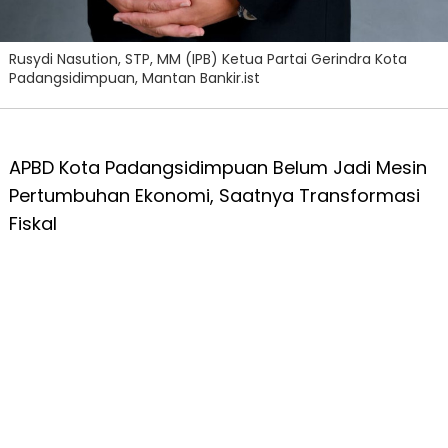
Rusydi Nasution, STP, MM (IPB) Ketua Partai Gerindra Kota
Padangsidimpuan, Mantan Bankir.ist
APBD Kota Padangsidimpuan Belum Jadi Mesin
Pertumbuhan Ekonomi, Saatnya Transformasi
Fiskal