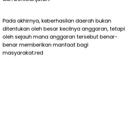
Pada akhirnya, keberhasilan daerah bukan
ditentukan oleh besar kecilnya anggaran, tetapi
oleh sejauh mana anggaran tersebut benar-
benar memberikan manfaat bagi
masyarakat.red