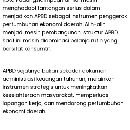
menghadapi tantangan serius dalam
menjadikan APBD sebagai instrumen penggerak
pertumbuhan ekonomi daerah. Alih-alih
menjadi mesin pembangunan, struktur APBD
saat ini masih didominasi belanja rutin yang
bersifat konsumtif.
APBD sejatinya bukan sekadar dokumen
administrasi keuangan tahunan, melainkan
instrumen strategis untuk meningkatkan
kesejahteraan masyarakat, memperluas
lapangan kerja, dan mendorong pertumbuhan
ekonomi daerah.