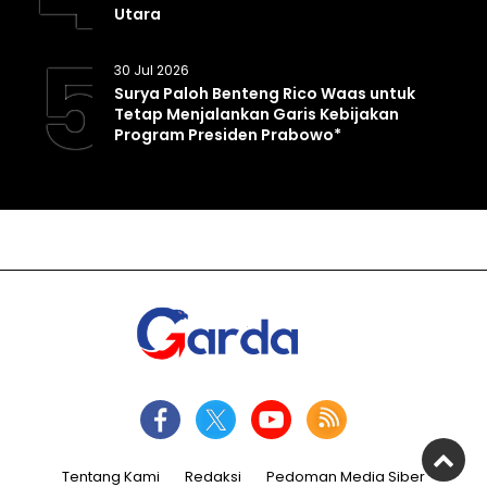
Utara
5
30 Jul 2026
Surya Paloh Benteng Rico Waas untuk
Tetap Menjalankan Garis Kebijakan
Program Presiden Prabowo*
Tentang Kami
Redaksi
Pedoman Media Siber