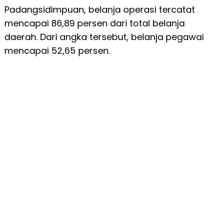
Padangsidimpuan, belanja operasi tercatat
mencapai 86,89 persen dari total belanja
daerah. Dari angka tersebut, belanja pegawai
mencapai 52,65 persen.