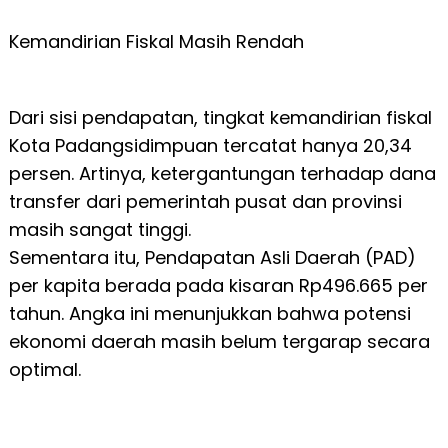
Kemandirian Fiskal Masih Rendah
Dari sisi pendapatan, tingkat kemandirian fiskal
Kota Padangsidimpuan tercatat hanya 20,34
persen. Artinya, ketergantungan terhadap dana
transfer dari pemerintah pusat dan provinsi
masih sangat tinggi.
Sementara itu, Pendapatan Asli Daerah (PAD)
per kapita berada pada kisaran Rp496.665 per
tahun. Angka ini menunjukkan bahwa potensi
ekonomi daerah masih belum tergarap secara
optimal.