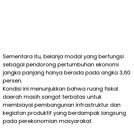
Sementara itu, belanja modal yang berfungsi
sebagai pendorong pertumbuhan ekonomi
jangka panjang hanya berada pada angka 3,60
persen.
Kondisi ini menunjukkan bahwa ruang fiskal
daerah masih sangat terbatas untuk
membiayai pembangunan infrastruktur dan
kegiatan produktif yang berdampak langsung
pada perekonomian masyarakat.