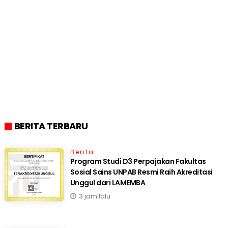
BERITA TERBARU
Berita
Program Studi D3 Perpajakan Fakultas
Sosial Sains UNPAB Resmi Raih Akreditasi
Unggul dari LAMEMBA
3 jam lalu