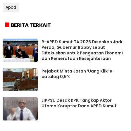
Apbd
BERITA TERKAIT
R-APBD Sumut TA 2026 Disahkan Jadi
Perda, Gubernur Bobby sebut
Difokuskan untuk Penguatan Ekonomi
dan Pemerataan Kesejahteraan
Pejabat Minta Jatah ‘Uang Klik’ e-
catalog 0,5%
LIPPSU Desak KPK Tangkap Aktor
Utama Koruptor Dana APBD Sumut