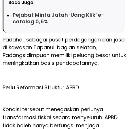
Baca Juga:
Pejabat Minta Jatah ‘Uang Klik’ e-
catalog 0,5%
Padahal, sebagai pusat perdagangan dan jasa
di kawasan Tapanuli bagian selatan,
Padangsidimpuan memiliki peluang besar untuk
meningkatkan basis pendapatannya.
Perlu Reformasi Struktur APBD
Kondisi tersebut menegaskan perlunya
transformasi fiskal secara menyeluruh. APBD
tidak boleh hanya berfungsi menjaga