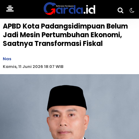
APBD Kota Padangsidimpuan Belum
Jadi Mesin Pertumbuhan Ekonomi,
Saatnya Transformasi Fiskal
Nas
Kamis, 11 Juni 2026 18:07 WIB