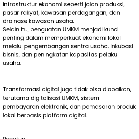
infrastruktur ekonomi seperti jalan produksi,
pasar rakyat, kawasan perdagangan, dan
drainase kawasan usaha.
Selain itu, penguatan UMKM menjadi kunci
penting dalam memperkuat ekonomi lokal
melalui pengembangan sentra usaha, inkubasi
bisnis, dan peningkatan kapasitas pelaku
usaha.
Transformasi digital juga tidak bisa diabaikan,
terutama digitalisasi UMKM, sistem
pembayaran elektronik, dan pemasaran produk
lokal berbasis platform digital.
Penutup