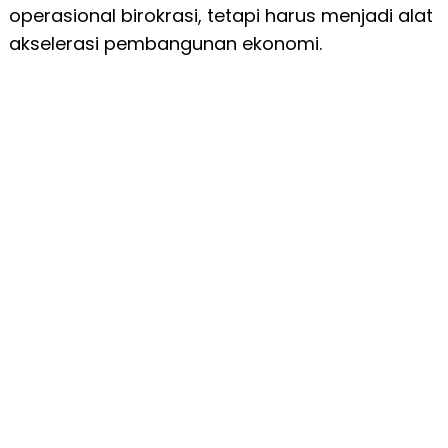
operasional birokrasi, tetapi harus menjadi alat
akselerasi pembangunan ekonomi.