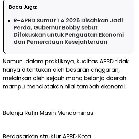
Baca Juga:
R-APBD Sumut TA 2026 Disahkan Jadi
Perda, Gubernur Bobby sebut
Difokuskan untuk Penguatan Ekonomi
dan Pemerataan Kesejahteraan
Namun, dalam praktiknya, kualitas APBD tidak
hanya ditentukan oleh besaran anggaran,
melainkan oleh sejauh mana belanja daerah
mampu menciptakan nilai tambah ekonomi.
Belanja Rutin Masih Mendominasi
Berdasarkan struktur APBD Kota