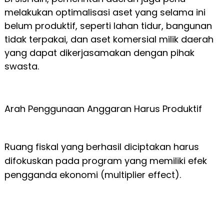
melakukan optimalisasi aset yang selama ini
belum produktif, seperti lahan tidur, bangunan
tidak terpakai, dan aset komersial milik daerah
yang dapat dikerjasamakan dengan pihak
swasta.
Arah Penggunaan Anggaran Harus Produktif
Ruang fiskal yang berhasil diciptakan harus
difokuskan pada program yang memiliki efek
pengganda ekonomi (multiplier effect).