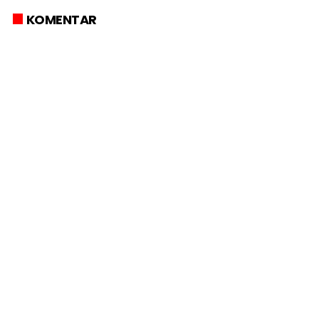
KOMENTAR