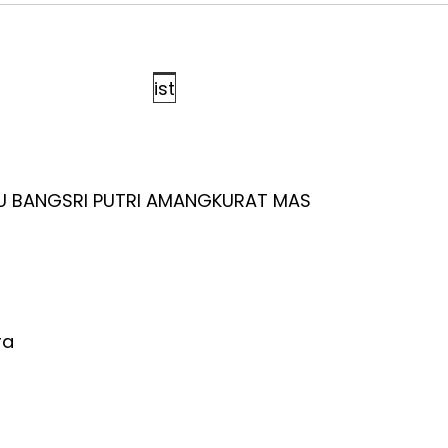
ist
TU BANGSRI PUTRI AMANGKURAT MAS
ra