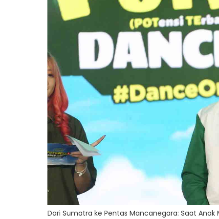
Dari Sumatra ke Pentas Mancanegara: Saat Anak 