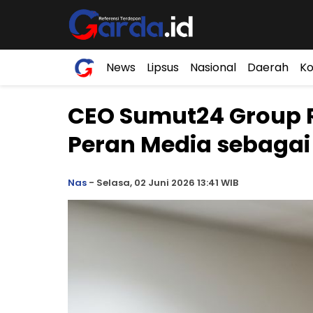
News
Lipsus
Nasional
Daerah
Ko
CEO Sumut24 Group 
Peran Media sebagai
Nas
-
Selasa, 02 Juni 2026 13:41 WIB