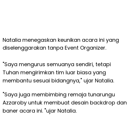
Natalia menegaskan keunikan acara ini yang
diselenggarakan tanpa Event Organizer.
"Saya mengurus semuanya sendiri, tetapi
Tuhan mengirimkan tim luar biasa yang
membantu sesuai bidangnya," ujar Natalia.
"Saya juga membimbing remaja tunarungu
Azzaroby untuk membuat desain backdrop dan
baner acara ini. "ujar Natalia.