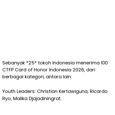
Sebanyak *25* tokoh Indonesia menerima 100
CTFP Card of Honor Indonesia 2026, dari
berbagai kategori, antara lain:
Youth Leaders: Christian Kertawiguna, Ricardo
Ryo, Malika Djajadiningrat.