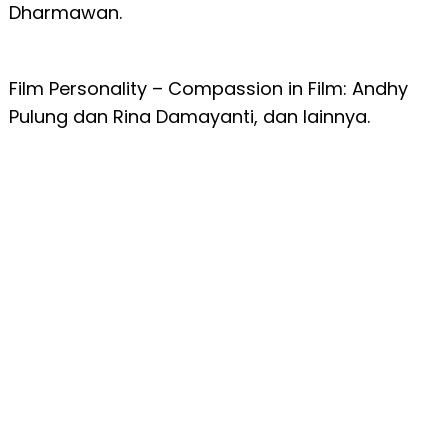
Dharmawan.
Film Personality – Compassion in Film: Andhy
Pulung dan Rina Damayanti, dan lainnya.