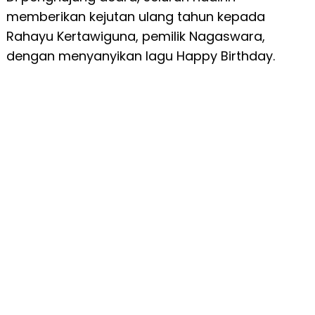
memberikan kejutan ulang tahun kepada
Rahayu Kertawiguna, pemilik Nagaswara,
dengan menyanyikan lagu Happy Birthday.