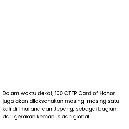
Dalam waktu dekat, 100 CTFP Card of Honor
juga akan dilaksanakan masing-masing satu
kali di Thailand dan Jepang, sebagai bagian
dari gerakan kemanusiaan global.