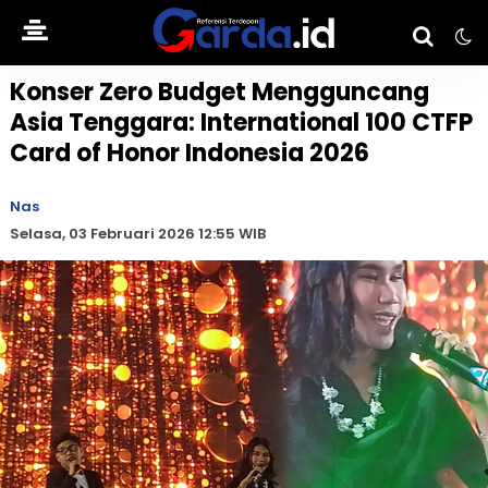
Konser Zero Budget Mengguncang
Asia Tenggara: International 100 CTFP
Card of Honor Indonesia 2026
Nas
Selasa, 03 Februari 2026 12:55 WIB