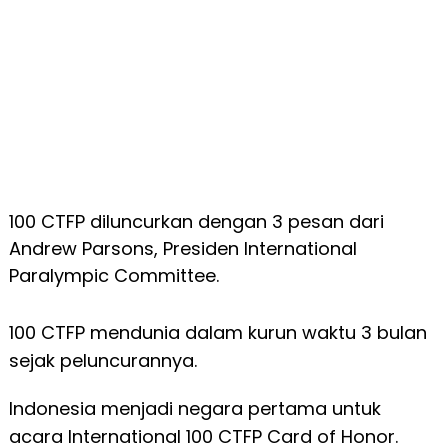
100 CTFP diluncurkan dengan 3 pesan dari
Andrew Parsons, Presiden International
Paralympic Committee.
100 CTFP mendunia dalam kurun waktu 3 bulan
sejak peluncurannya.
Indonesia menjadi negara pertama untuk
acara International 100 CTFP Card of Honor.