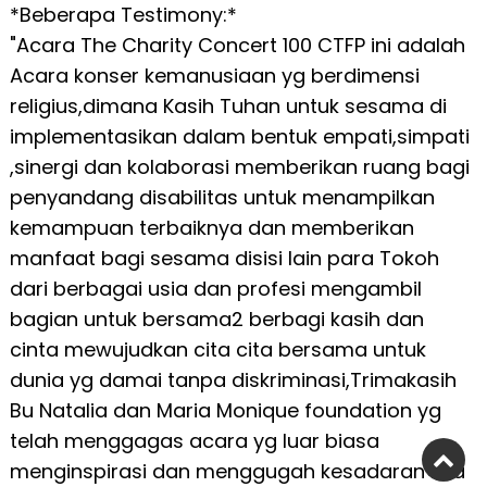
*Beberapa Testimony:*
"Acara The Charity Concert 100 CTFP ini adalah
Acara konser kemanusiaan yg berdimensi
religius,dimana Kasih Tuhan untuk sesama di
implementasikan dalam bentuk empati,simpati
,sinergi dan kolaborasi memberikan ruang bagi
penyandang disabilitas untuk menampilkan
kemampuan terbaiknya dan memberikan
manfaat bagi sesama disisi lain para Tokoh
dari berbagai usia dan profesi mengambil
bagian untuk bersama2 berbagi kasih dan
cinta mewujudkan cita cita bersama untuk
dunia yg damai tanpa diskriminasi,Trimakasih
Bu Natalia dan Maria Monique foundation yg
telah menggagas acara yg luar biasa
menginspirasi dan menggugah kesadaran kita