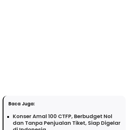
Baca Juga:
Konser Amal 100 CTFP, Berbudget Nol
dan Tanpa Penjualan Tiket, Siap Digelar
di Indonesia