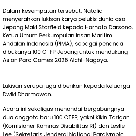
Dalam kesempatan tersebut, Natalia
menyerahkan lukisan karya pelukis dunia asal
Jepang Maki Starfield kepada Harnoto Darsono,
Ketua Umum Perkumpulan Insan Maritim
Andalan Indonesia (PIMA), sebagai penanda
dibukanya 100 CTFP Jepang untuk mendukung
Asian Para Games 2026 Aichi–Nagoya.
Lukisan serupa juga diberikan kepada keluarga
Dwiki Dharmawan.
Acara ini sekaligus menandai bergabungnya
dua anggota baru 100 CTFP, yakni Kikin Tarigan
(Komisioner Komnas Disabilitas RI) dan Leslie
Lee (Sekretaris Jenderal National Paralympic