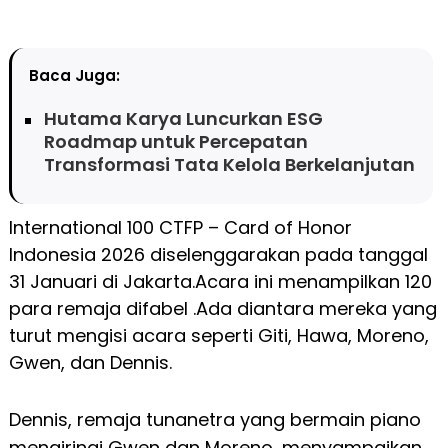
Baca Juga:
Hutama Karya Luncurkan ESG
Roadmap untuk Percepatan
Transformasi Tata Kelola Berkelanjutan
International 100 CTFP – Card of Honor
Indonesia 2026 diselenggarakan pada tanggal
31 Januari di Jakarta.Acara ini menampilkan 120
para remaja difabel .Ada diantara mereka yang
turut mengisi acara seperti Giti, Hawa, Moreno,
Gwen, dan Dennis.
Dennis, remaja tunanetra yang bermain piano
mengiringi Gwen dan Moreno, menyampaikan