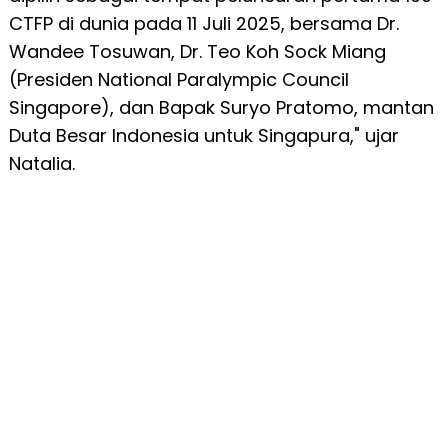
CTFP di dunia pada 11 Juli 2025, bersama Dr.
Wandee Tosuwan, Dr. Teo Koh Sock Miang
(Presiden National Paralympic Council
Singapore), dan Bapak Suryo Pratomo, mantan
Duta Besar Indonesia untuk Singapura," ujar
Natalia.