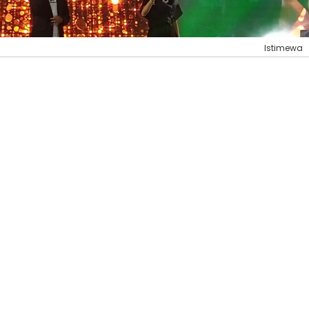
Istimewa