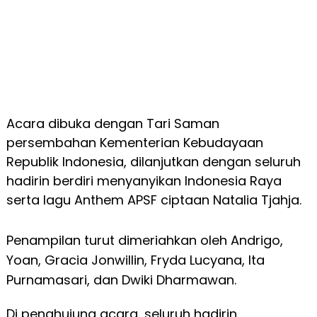
Acara dibuka dengan Tari Saman
persembahan Kementerian Kebudayaan
Republik Indonesia, dilanjutkan dengan seluruh
hadirin berdiri menyanyikan Indonesia Raya
serta lagu Anthem APSF ciptaan Natalia Tjahja.
Penampilan turut dimeriahkan oleh Andrigo,
Yoan, Gracia Jonwillin, Fryda Lucyana, Ita
Purnamasari, dan Dwiki Dharmawan.
Di penghujung acara, seluruh hadirin