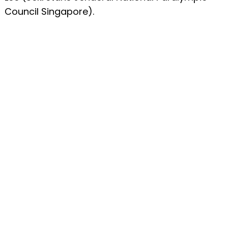
Council Singapore).