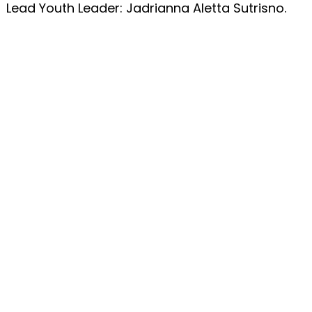
Lead Youth Leader: Jadrianna Aletta Sutrisno.