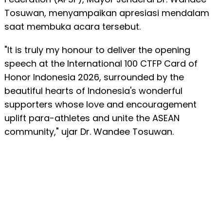
Tosuwan, menyampaikan apresiasi mendalam
saat membuka acara tersebut.
"It is truly my honour to deliver the opening
speech at the International 100 CTFP Card of
Honor Indonesia 2026, surrounded by the
beautiful hearts of Indonesia's wonderful
supporters whose love and encouragement
uplift para-athletes and unite the ASEAN
community," ujar Dr. Wandee Tosuwan.