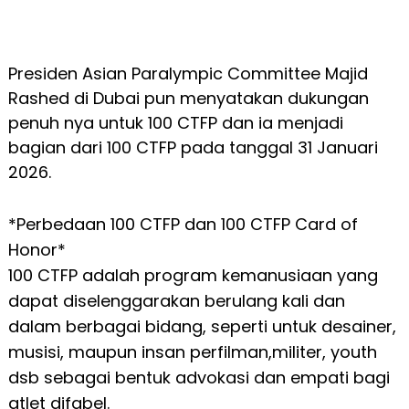
Presiden Asian Paralympic Committee Majid
Rashed di Dubai pun menyatakan dukungan
penuh nya untuk 100 CTFP dan ia menjadi
bagian dari 100 CTFP pada tanggal 31 Januari
2026.
*Perbedaan 100 CTFP dan 100 CTFP Card of
Honor*
100 CTFP adalah program kemanusiaan yang
dapat diselenggarakan berulang kali dan
dalam berbagai bidang, seperti untuk desainer,
musisi, maupun insan perfilman,militer, youth
dsb sebagai bentuk advokasi dan empati bagi
atlet difabel.