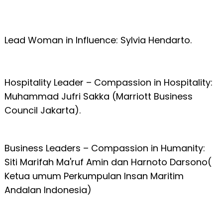
Lead Woman in Influence: Sylvia Hendarto.
Hospitality Leader – Compassion in Hospitality:
Muhammad Jufri Sakka (Marriott Business
Council Jakarta).
Business Leaders – Compassion in Humanity:
Siti Marifah Ma'ruf Amin dan Harnoto Darsono(
Ketua umum Perkumpulan Insan Maritim
Andalan Indonesia)