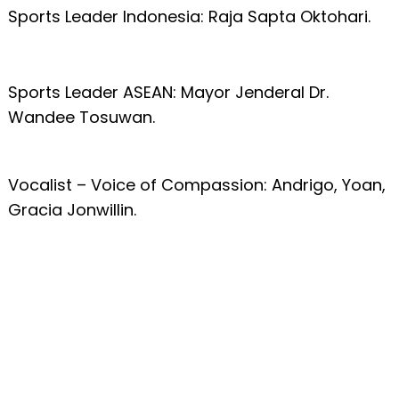
Sports Leader Indonesia: Raja Sapta Oktohari.
Sports Leader ASEAN: Mayor Jenderal Dr.
Wandee Tosuwan.
Vocalist – Voice of Compassion: Andrigo, Yoan,
Gracia Jonwillin.