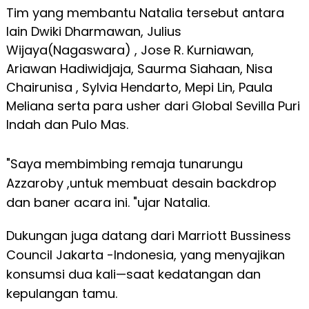
Tim yang membantu Natalia tersebut antara
lain Dwiki Dharmawan, Julius
Wijaya(Nagaswara) , Jose R. Kurniawan,
Ariawan Hadiwidjaja, Saurma Siahaan, Nisa
Chairunisa , Sylvia Hendarto, Mepi Lin, Paula
Meliana serta para usher dari Global Sevilla Puri
Indah dan Pulo Mas.
"Saya membimbing remaja tunarungu
Azzaroby ,untuk membuat desain backdrop
dan baner acara ini. "ujar Natalia.
Dukungan juga datang dari Marriott Bussiness
Council Jakarta -Indonesia, yang menyajikan
konsumsi dua kali—saat kedatangan dan
kepulangan tamu.