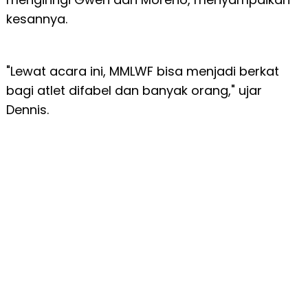
kesannya.
"Lewat acara ini, MMLWF bisa menjadi berkat
bagi atlet difabel dan banyak orang," ujar
Dennis.