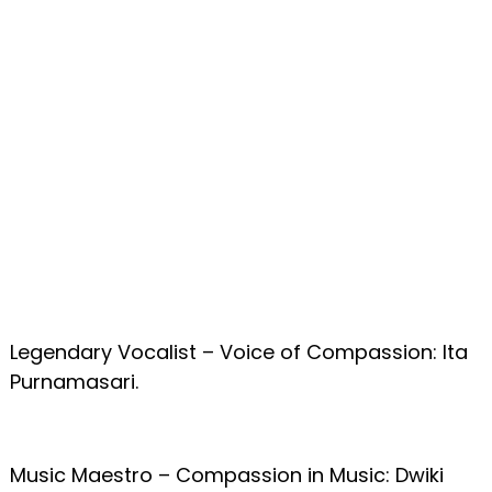
Legendary Vocalist – Voice of Compassion: Ita
Purnamasari.
Music Maestro – Compassion in Music: Dwiki