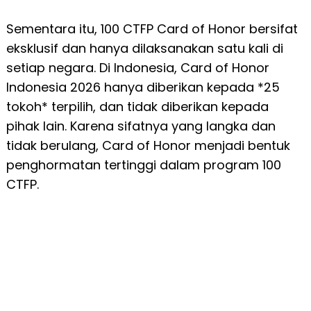
Sementara itu, 100 CTFP Card of Honor bersifat
eksklusif dan hanya dilaksanakan satu kali di
setiap negara. Di Indonesia, Card of Honor
Indonesia 2026 hanya diberikan kepada *25
tokoh* terpilih, dan tidak diberikan kepada
pihak lain. Karena sifatnya yang langka dan
tidak berulang, Card of Honor menjadi bentuk
penghormatan tertinggi dalam program 100
CTFP.