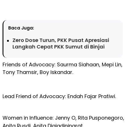
Baca Juga:
Zero Dose Turun, PKK Pusat Apresiasi
Langkah Cepat PKK Sumut di Binjai
Friends of Advocacy: Saurma Siahaan, Mepi Lin,
Tony Thamsir, Boy Iskandar.
Lead Friend of Advocacy: Endah Fajar Pratiwi.
Women in Influence: Jenny O, Rita Pusponegoro,
Anita Rusdi, Anita Djajadiningrat.