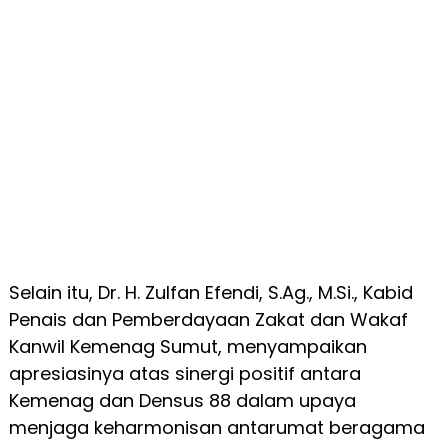
Selain itu, Dr. H. Zulfan Efendi, S.Ag., M.Si., Kabid
Penais dan Pemberdayaan Zakat dan Wakaf
Kanwil Kemenag Sumut, menyampaikan
apresiasinya atas sinergi positif antara
Kemenag dan Densus 88 dalam upaya
menjaga keharmonisan antarumat beragama