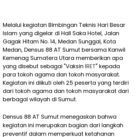
Melalui kegiatan Bimbingan Teknis Hari Besar
Islam yang digelar di Hall Saka Hotel, Jalan
Gagak Hitam No. 14, Medan Sunggal, Kota
Medan, Densus 88 AT Sumut bersama Kanwil
Kemenag Sumatera Utara memberikan apa
yang disebut sebagai "Vaksin
IRET
" kepada
para tokoh agama dan tokoh masyarakat.
Kegiatan ini diikuti oleh 25 peserta yang terdiri
dari tokoh agama dan tokoh masyarakat dari
berbagai wilayah di Sumut.
Densus 88 AT Sumut menegaskan bahwa
kegiatan ini merupakan bagian dari langkah
preventif dalam memperkuat ketahanan