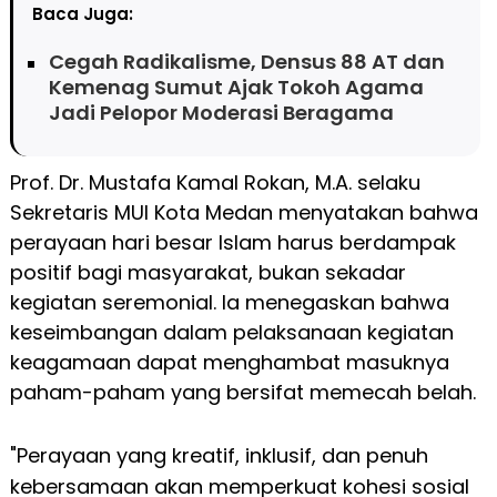
Baca Juga:
Cegah Radikalisme, Densus 88 AT dan
Kemenag Sumut Ajak Tokoh Agama
Jadi Pelopor Moderasi Beragama
Prof. Dr. Mustafa Kamal Rokan, M.A. selaku
Sekretaris MUI Kota Medan menyatakan bahwa
perayaan hari besar Islam harus berdampak
positif bagi masyarakat, bukan sekadar
kegiatan seremonial. Ia menegaskan bahwa
keseimbangan dalam pelaksanaan kegiatan
keagamaan dapat menghambat masuknya
paham-paham yang bersifat memecah belah.
"Perayaan yang kreatif, inklusif, dan penuh
kebersamaan akan memperkuat kohesi sosial