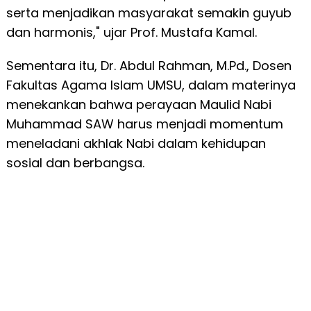
serta menjadikan masyarakat semakin guyub
dan harmonis," ujar Prof. Mustafa Kamal.
Sementara itu, Dr. Abdul Rahman, M.Pd., Dosen
Fakultas Agama Islam UMSU, dalam materinya
menekankan bahwa perayaan Maulid Nabi
Muhammad SAW harus menjadi momentum
meneladani akhlak Nabi dalam kehidupan
sosial dan berbangsa.