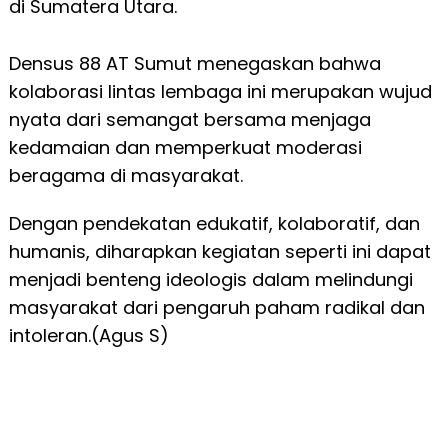
di Sumatera Utara.
Densus 88 AT Sumut menegaskan bahwa
kolaborasi lintas lembaga ini merupakan wujud
nyata dari semangat bersama menjaga
kedamaian dan memperkuat moderasi
beragama di masyarakat.
Dengan pendekatan edukatif, kolaboratif, dan
humanis, diharapkan kegiatan seperti ini dapat
menjadi benteng ideologis dalam melindungi
masyarakat dari pengaruh paham radikal dan
intoleran.(Agus S)