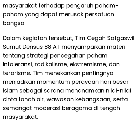
masyarakat terhadap pengaruh paham-
paham yang dapat merusak persatuan
bangsa.
Dalam kegiatan tersebut, Tim Cegah Satgaswil
Sumut Densus 88 AT menyampaikan materi
tentang strategi pencegahan paham
intoleransi, radikalisme, ekstremisme, dan
terorisme. Tim menekankan pentingnya
menjadikan momentum perayaan hari besar
Islam sebagai sarana menanamkan nilai-nilai
cinta tanah air, wawasan kebangsaan, serta
semangat moderasi beragama di tengah
masyarakat.