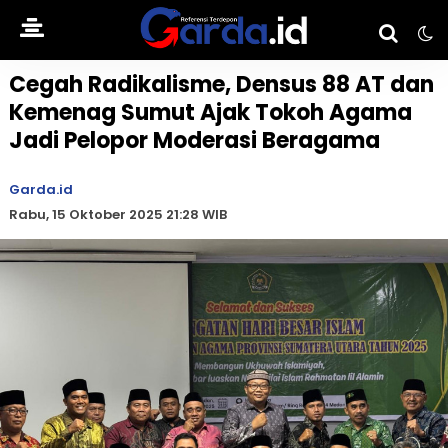
Cegah Radikalisme, Densus 88 AT dan
Kemenag Sumut Ajak Tokoh Agama
Jadi Pelopor Moderasi Beragama
Garda.id
Rabu, 15 Oktober 2025 21:28 WIB