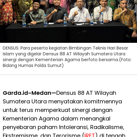
DENSUS: Para peserta kegiatan Bimbingan Teknis Hari Besar
Islam yang digelar Densus 88 AT Wilayah Sumatera Utara
sinergi dengan Kementerian Agama berfoto bersama.(Foto:
Bidang Humas Polda Sumut)
Garda.id~Medan—
Densus 88 AT Wilayah
Sumatera Utara menyatakan komitmennya
untuk terus memperkuat sinergi dengan
Kementerian Agama dalam menangkal
penyebaran paham Intoleransi, Radikalisme,
Ekstremisme, dan Terorisme (
IRET
) di tengah