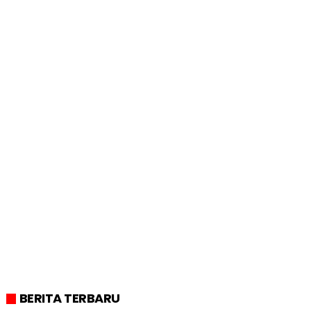
BERITA TERBARU