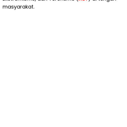
masyarakat.