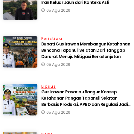
Iran Keluar Jauh dari Konteks Asli
05 Agu 2026
Peristiwa
Bupati Gus Irawan Membangun Ketahanan
Bencana Tapanuli Selatan Dari Tanggap
Darurat Menuju Mitigasi Berkelanjutan
05 Agu 2026
Lipsus
Gus Irawan Pasaribu Bangun Konsep
Ketahanan Pangan Tapanuli Selatan
Berbasis Produksi, APBD dan Regulasi Jadi
Fondasi
05 Agu 2026