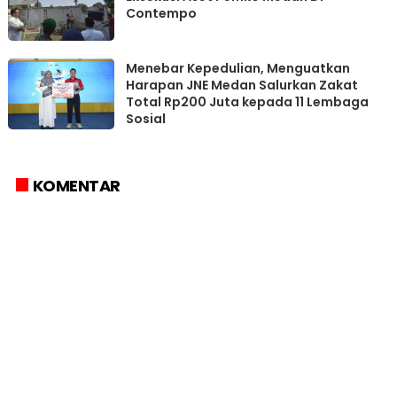
Contempo
Menebar Kepedulian, Menguatkan
Harapan JNE Medan Salurkan Zakat
Total Rp200 Juta kepada 11 Lembaga
Sosial
KOMENTAR