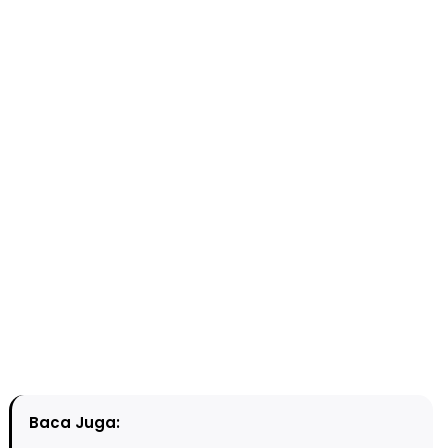
Baca Juga: